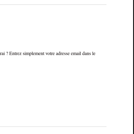
rai ? Entrez simplement votre adresse email dans le