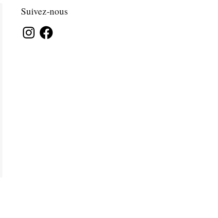
Suivez-nous
Instagram
Facebook