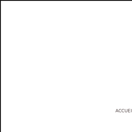
ACCUEI