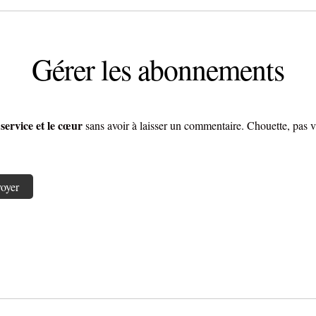
Gérer les abonnements
 service et le cœur
sans avoir à laisser un commentaire. Chouette, pas v