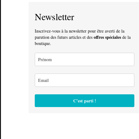
Newsletter
Inscrivez-vous à la newsletter pour être averti de la
offres spéciales
parution des futurs articles et des
de la
boutique.
C’est parti !