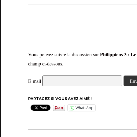
Philippiens 3 : Le
Vous pouvez suivre la discussion sur
champ ci-dessous.
E-mail
PARTAGEZ SI VOUS AVEZ AIMÉ !
WhatsApp