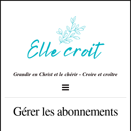
Grandir en Christ et le chérir - Croire et croître
Gérer les abonnements