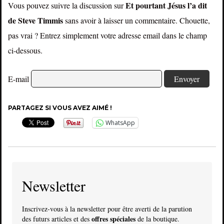
Et pourtant Jésus l’a dit
Vous pouvez suivre la discussion sur
de Steve Timmis
sans avoir à laisser un commentaire. Chouette,
pas vrai ? Entrez simplement votre adresse email dans le champ
ci-dessous.
E-mail
PARTAGEZ SI VOUS AVEZ AIMÉ !
WhatsApp
Newsletter
Inscrivez-vous à la newsletter pour être averti de la parution
offres spéciales
des futurs articles et des
de la boutique.