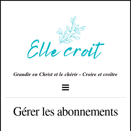
Grandir en Christ et le chérir - Croire et croître
Gérer les abonnements