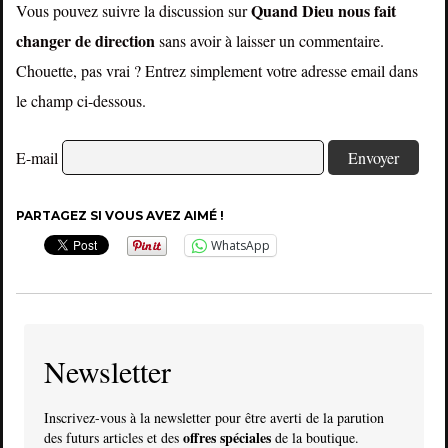
Quand Dieu nous fait
Vous pouvez suivre la discussion sur
changer de direction
sans avoir à laisser un commentaire.
Chouette, pas vrai ? Entrez simplement votre adresse email dans
le champ ci-dessous.
E-mail
PARTAGEZ SI VOUS AVEZ AIMÉ !
WhatsApp
Newsletter
Inscrivez-vous à la newsletter pour être averti de la parution
offres spéciales
des futurs articles et des
de la boutique.