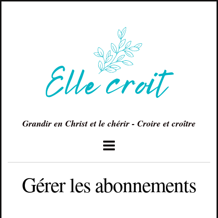
Grandir en Christ et le chérir - Croire et croître
Gérer les abonnements