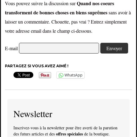
Quand nos coeurs
Vous pouvez suivre la discussion sur
transforment de bonnes choses en biens suprêmes
sans avoir à
laisser un commentaire. Chouette, pas vrai ? Entrez simplement
votre adresse email dans le champ ci-dessous.
E-mail
PARTAGEZ SI VOUS AVEZ AIMÉ !
WhatsApp
Newsletter
Inscrivez-vous à la newsletter pour être averti de la parution
offres spéciales
des futurs articles et des
de la boutique.