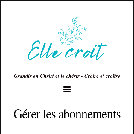
Grandir en Christ et le chérir - Croire et croître
Gérer les abonnements