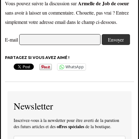
Armelle de Job de coeur
Vous pouvez suivre la discussion sur
sans avoir à laisser un commentaire. Chouette, pas vrai ? Entrez
simplement votre adresse email dans le champ ci-dessous.
E-mail
PARTAGEZ SI VOUS AVEZ AIMÉ !
WhatsApp
Newsletter
Inscrivez-vous à la newsletter pour être averti de la parution
offres spéciales
des futurs articles et des
de la boutique.