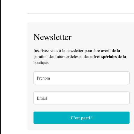
Newsletter
Inscrivez-vous à la newsletter pour être averti de la
offres spéciales
parution des futurs articles et des
de la
boutique.
C’est parti !