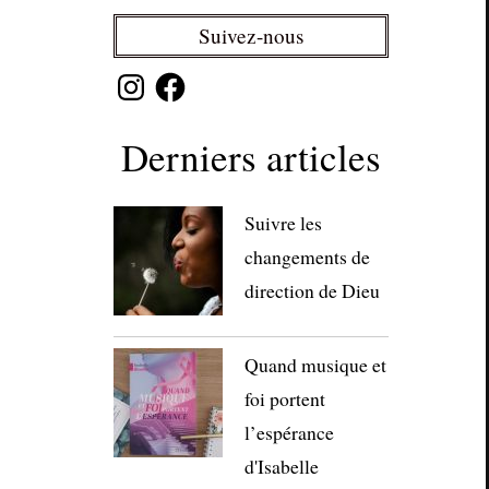
Suivez-nous
Instagram
Facebook
Derniers articles
Suivre les
changements de
direction de Dieu
Quand musique et
foi portent
l’espérance
d'Isabelle