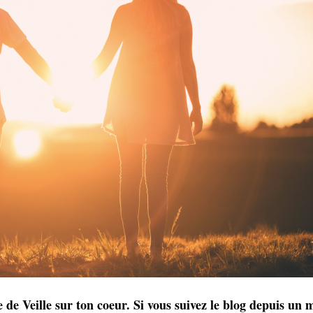
de Veille sur ton coeur. Si vous suivez le blog depuis un