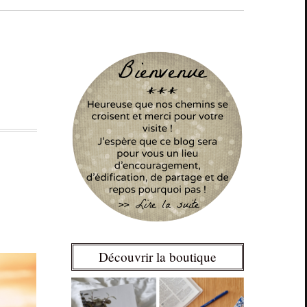
Découvrir la boutique