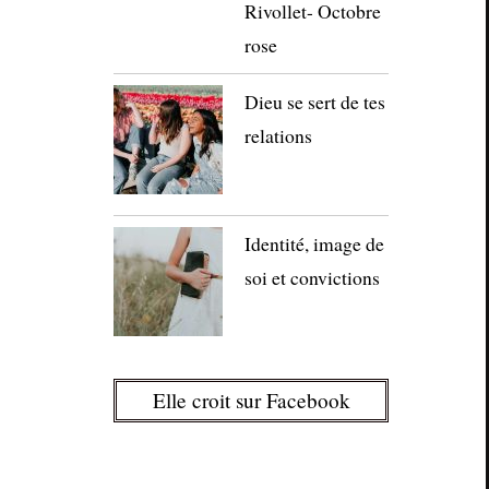
Rivollet- Octobre
rose
Dieu se sert de tes
relations
Identité, image de
soi et convictions
Elle croit sur Facebook