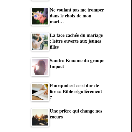
Ne voulant pas me tromper
dans le choix de mon
mari…
La face cachée du mariage
: lettre ouverte aux jeunes
filles
Sandra Kouame du groupe
Impact
Pourquoi est-ce si dur de
lire sa Bible régulièrement
?
Une prière qui change nos
coeurs