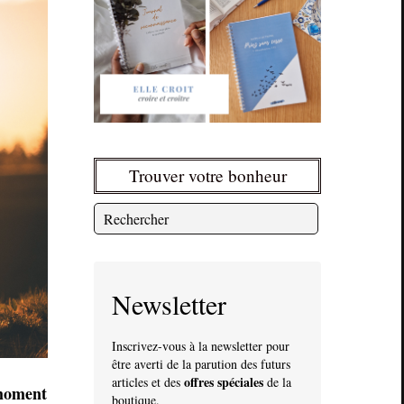
Trouver votre bonheur
Newsletter
Inscrivez-vous à la newsletter pour
être averti de la parution des futurs
offres spéciales
articles et des
de la
 moment
boutique.