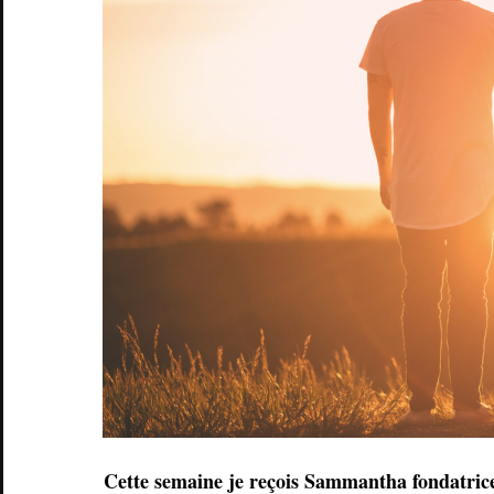
Cette semaine je reçois Sammantha fondatrice 