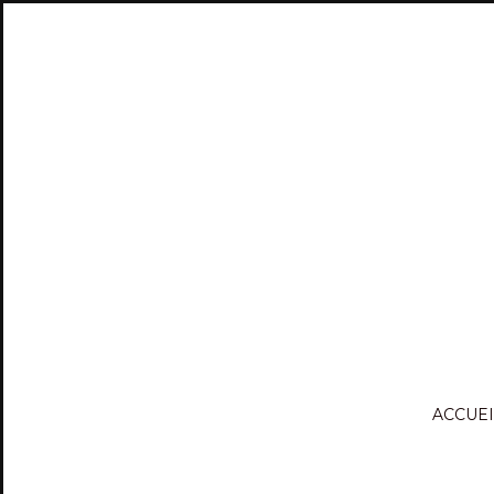
ACCUEI