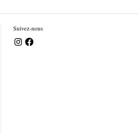
Suivez-nous
Instagram
Facebook