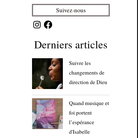
Suivez-nous
Instagram
Facebook
Derniers articles
Suivre les
changements de
direction de Dieu
Quand musique et
foi portent
l’espérance
d'Isabelle