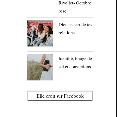
Rivollet- Octobre
rose
Dieu se sert de tes
relations
Identité, image de
soi et convictions
Elle croit sur Facebook