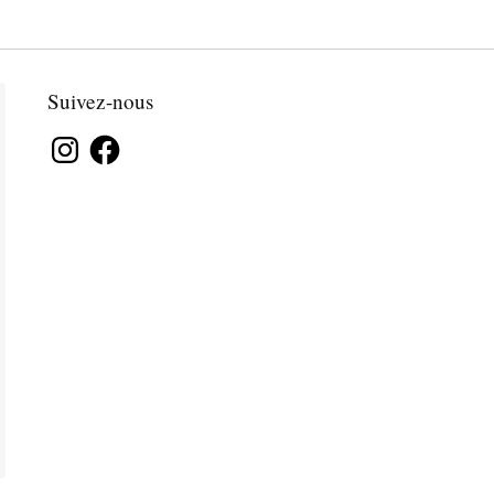
Suivez-nous
Instagram
Facebook