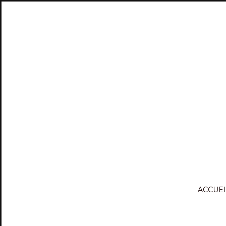
ACCUEI