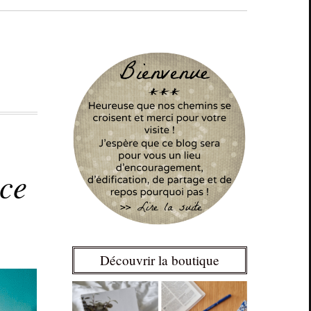
ace
Découvrir la boutique