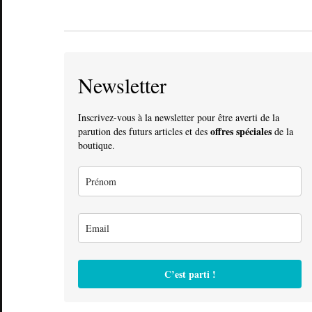
Newsletter
Inscrivez-vous à la newsletter pour être averti de la
offres spéciales
parution des futurs articles et des
de la
boutique.
C’est parti !