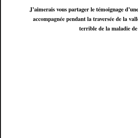
J’aimerais vous partager le témoignage d’un
accompagnée pendant la traversée de la vallé
terrible de la maladie de 