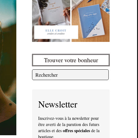
Trouver votre bonheur
Newsletter
Inscrivez-vous à la newsletter pour
être averti de la parution des futurs
offres spéciales
articles et des
de la
boutique.