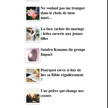
Ne voulant pas me tromper
dans le choix de mon
mari…
La face cachée du mariage
: lettre ouverte aux jeunes
filles
Sandra Kouame du groupe
Impact
Pourquoi est-ce si dur de
lire sa Bible régulièrement
?
Une prière qui change nos
coeurs