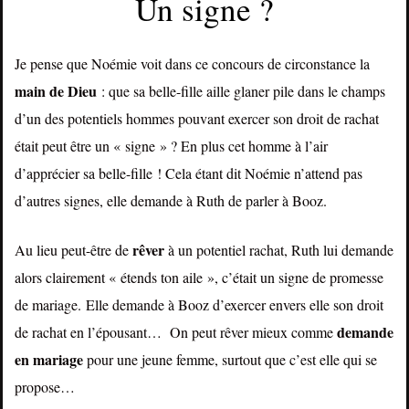
Un signe ?
Je pense que Noémie voit dans ce concours de circonstance la
main
de
Dieu
: que sa belle-fille aille glaner pile dans le champs
d’un des potentiels hommes pouvant exercer son droit de rachat
était peut être un « signe » ? En plus cet homme à l’air
d’apprécier sa belle-fille ! Cela étant dit Noémie n’attend pas
d’autres signes, elle demande à Ruth de parler à Booz.
rêver
Au lieu peut-être de
à un potentiel rachat, Ruth lui demande
alors clairement « étends ton aile », c’était un signe de promesse
de mariage. Elle demande à Booz d’exercer envers elle son droit
demande
de rachat en l’épousant… On peut rêver mieux comme
en
mariage
pour une jeune femme, surtout que c’est elle qui se
propose…