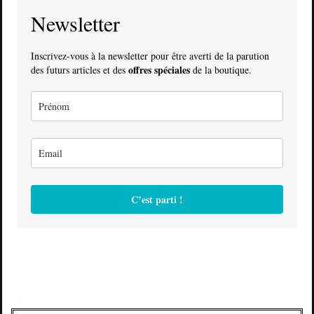
Newsletter
Inscrivez-vous à la newsletter pour être averti de la parution
offres spéciales
des futurs articles et des
de la boutique.
C’est parti !