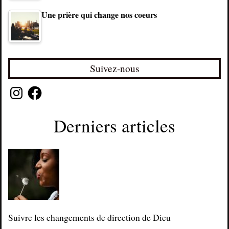
Une prière qui change nos coeurs
Suivez-nous
Instagram
Facebook
Derniers articles
Suivre les changements de direction de Dieu