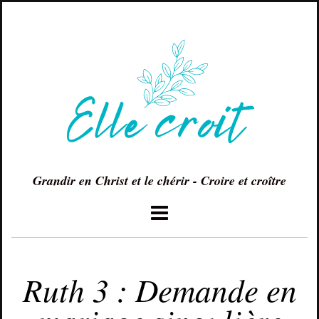
Grandir en Christ et le chérir - Croire et croître
NOVEMBRE 14, 2016
Ruth 3 : Demande en