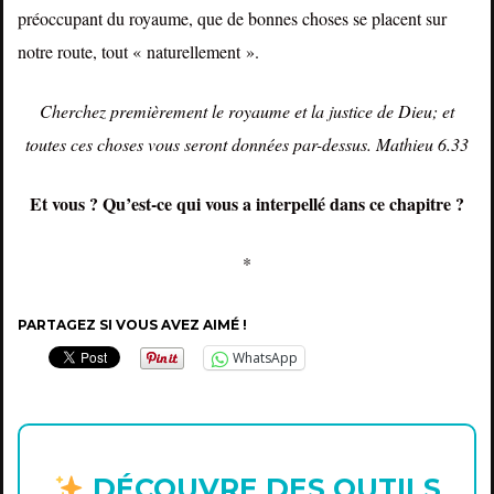
préoccupant du royaume, que de bonnes choses se placent sur
notre route, tout « naturellement ».
Cherchez premièrement le royaume et la justice de Dieu; et
toutes ces choses vous seront données par-dessus. Mathieu 6.33
Et vous ? Qu’est-ce qui vous a interpellé dans ce chapitre ?
*
PARTAGEZ SI VOUS AVEZ AIMÉ !
WhatsApp
DÉCOUVRE DES OUTILS