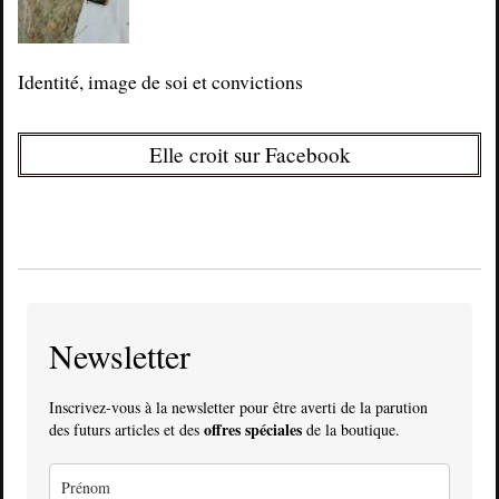
Identité, image de soi et convictions
Elle croit sur Facebook
Newsletter
Inscrivez-vous à la newsletter pour être averti de la parution
offres spéciales
des futurs articles et des
de la boutique.