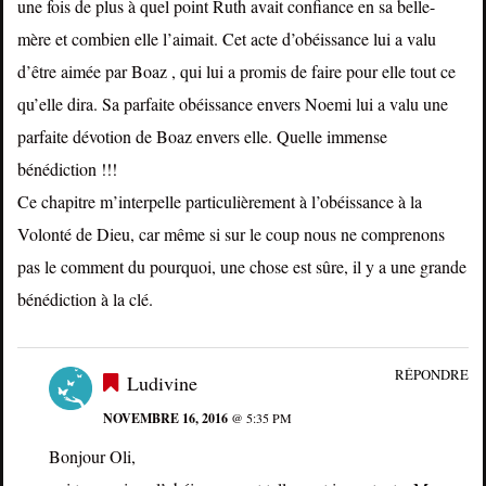
une fois de plus à quel point Ruth avait confiance en sa belle-
mère et combien elle l’aimait. Cet acte d’obéissance lui a valu
d’être aimée par Boaz , qui lui a promis de faire pour elle tout ce
qu’elle dira. Sa parfaite obéissance envers Noemi lui a valu une
parfaite dévotion de Boaz envers elle. Quelle immense
bénédiction !!!
Ce chapitre m’interpelle particulièrement à l’obéissance à la
Volonté de Dieu, car même si sur le coup nous ne comprenons
pas le comment du pourquoi, une chose est sûre, il y a une grande
bénédiction à la clé.
RÉPONDRE
Ludivine
NOVEMBRE 16, 2016
@ 5:35 PM
Bonjour Oli,