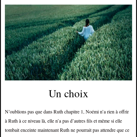
Un choix
N’oublions pas que dans Ruth chapitre 1, Noémi n’a rien à offrir
à Ruth à ce niveau là, elle n’a pas d’autres fils et même si elle
tombait enceinte maintenant Ruth ne pourrait pas attendre que ce