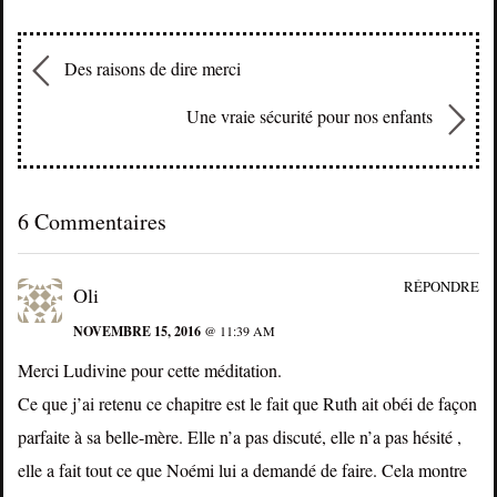
Des raisons de dire merci
Une vraie sécurité pour nos enfants
6 Commentaires
RÉPONDRE
Oli
NOVEMBRE 15, 2016
@ 11:39 AM
Merci Ludivine pour cette méditation.
Ce que j’ai retenu ce chapitre est le fait que Ruth ait obéi de façon
parfaite à sa belle-mère. Elle n’a pas discuté, elle n’a pas hésité ,
elle a fait tout ce que Noémi lui a demandé de faire. Cela montre