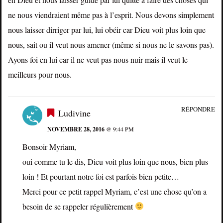
ne nous viendraient même pas à l’esprit. Nous devons simplement
nous laisser dirriger par lui, lui obéir car Dieu voit plus loin que
nous, sait ou il veut nous amener (même si nous ne le savons pas).
Ayons foi en lui car il ne veut pas nous nuir mais il veut le
meilleurs pour nous.
RÉPONDRE
Ludivine
NOVEMBRE 28, 2016
@ 9:44 PM
Bonsoir Myriam,
oui comme tu le dis, Dieu voit plus loin que nous, bien plus
loin ! Et pourtant notre foi est parfois bien petite…
Merci pour ce petit rappel Myriam, c’est une chose qu’on a
besoin de se rappeler régulièrement