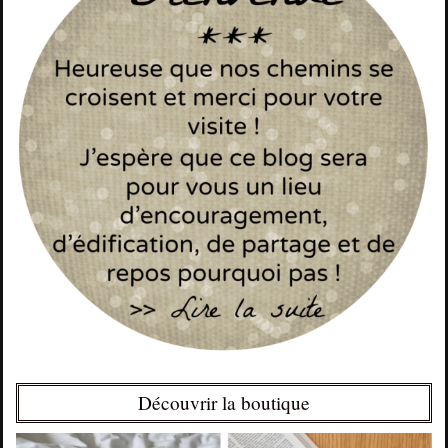
Découvrir la boutique