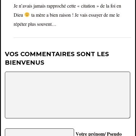
Je n’avais jamais rapproché cette « citation » de la foi en
Dieu
ta mère a bien raison ! Je vais essayer de me le
répéter plus souvent…
VOS COMMENTAIRES SONT LES
BIENVENUS
Votre prénom/ Pseudo