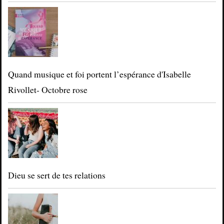
Quand musique et foi portent l’espérance d'Isabelle
Rivollet- Octobre rose
Dieu se sert de tes relations