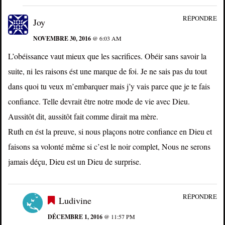
RÉPONDRE
Joy
NOVEMBRE 30, 2016
@ 6:03 AM
L’obéissance vaut mieux que les sacrifices. Obéir sans savoir la
suite, ni les raisons ést une marque de foi. Je ne sais pas du tout
dans quoi tu veux m’embarquer mais j’y vais parce que je te fais
confiance. Telle devrait être notre mode de vie avec Dieu.
Aussitôt dit, aussitôt fait comme dirait ma mère.
Ruth en ést la preuve, si nous plaçons notre confiance en Dieu et
faisons sa volonté même si c’est le noir complet, Nous ne serons
jamais déçu, Dieu est un Dieu de surprise.
RÉPONDRE
Ludivine
DÉCEMBRE 1, 2016
@ 11:57 PM