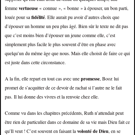
vertueuse
femme
« connue », « bonne » à épouser, un bon parti,
fidélité
louée pour sa
. Elle aurait pu avoir d’autres choix que
d’épouser un homme un peu plus âgé. Bien sûr le texte ne dit pas
que c’est moins bien d’épouser un jeune comme elle, c’est
simplement plus facile le plus souvent d’être en phase avec
quelqu’un du même âge que nous. Mais elle choisit de faire ce qui
est juste dans cette circonstance.
promesse
A la fin, elle repart en tout cas avec une
, Booz lui
promet de s’acquitter de ce devoir de rachat si l’autre ne le fait
pas. Il lui donne des vivres et la renvoie chez elle.
Comme vu dans les chapitres précédents, Ruth n’attendait peut
être rien de particulier dans ce domaine de sa vie mais Dieu fait ce
volonté
de
Dieu
qu’Il veut ! C’est souvent en faisant la
, en se