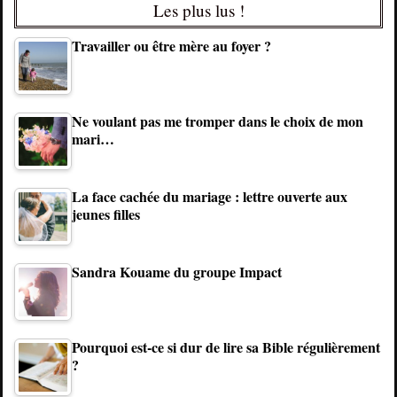
Les plus lus !
Travailler ou être mère au foyer ?
Ne voulant pas me tromper dans le choix de mon
mari…
La face cachée du mariage : lettre ouverte aux
jeunes filles
Sandra Kouame du groupe Impact
Pourquoi est-ce si dur de lire sa Bible régulièrement
?