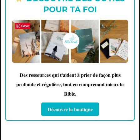
POUR TA FOI
Save
Des ressources qui t'aident à prier de façon plus
profonde et régulière, tout en comprenant mieux la
Bible.
Découvre la boutique