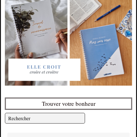
Trouver votre bonheur