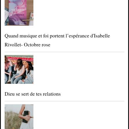
Quand musique et foi portent l’espérance d'Isabelle
Rivollet- Octobre rose
Dieu se sert de tes relations