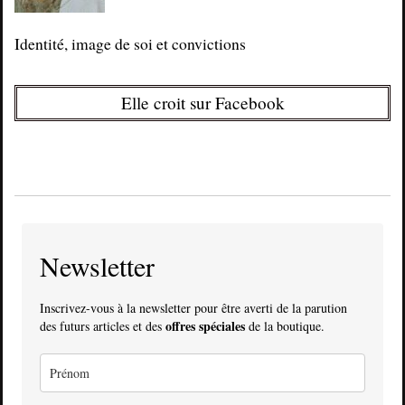
Identité, image de soi et convictions
Elle croit sur Facebook
Newsletter
Inscrivez-vous à la newsletter pour être averti de la parution
offres spéciales
des futurs articles et des
de la boutique.