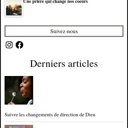
Une prière qui change nos coeurs
Suivez-nous
Instagram
Facebook
Derniers articles
Suivre les changements de direction de Dieu