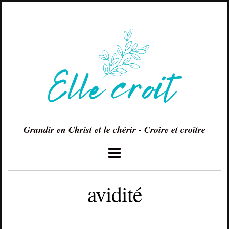
Grandir en Christ et le chérir - Croire et croître
avidité