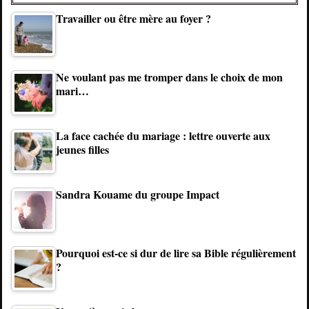
Travailler ou être mère au foyer ?
Ne voulant pas me tromper dans le choix de mon
mari…
La face cachée du mariage : lettre ouverte aux
jeunes filles
Sandra Kouame du groupe Impact
Pourquoi est-ce si dur de lire sa Bible régulièrement
?