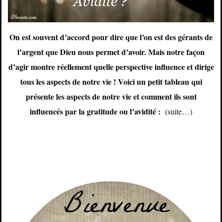
On est souvent d’accord pour dire que l’on est des gérants de
l’argent que Dieu nous permet d’avoir. Mais notre façon
d’agir montre réellement quelle perspective influence et dirige
tous les aspects de notre vie ! Voici un petit tableau qui
présente les aspects de notre vie et comment ils sont
influencés par la gratitude ou l’avidité :
(suite…)