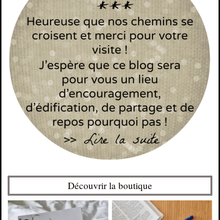
Découvrir la boutique