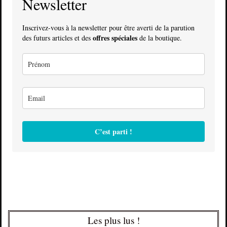
Newsletter
Inscrivez-vous à la newsletter pour être averti de la parution
offres spéciales
des futurs articles et des
de la boutique.
C’est parti !
Les plus lus !