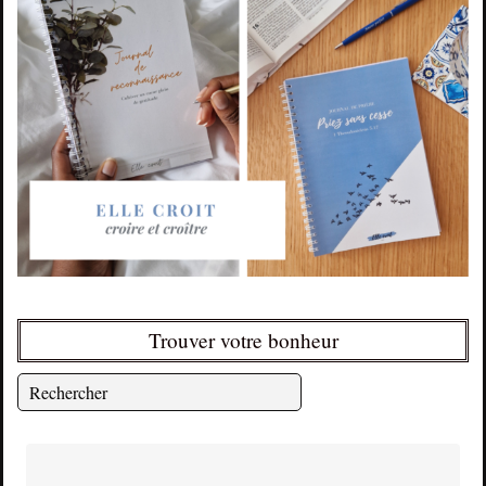
Trouver votre bonheur