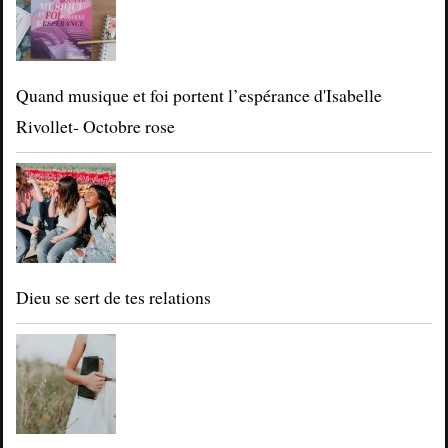
Quand musique et foi portent l’espérance d'Isabelle
Rivollet- Octobre rose
Dieu se sert de tes relations