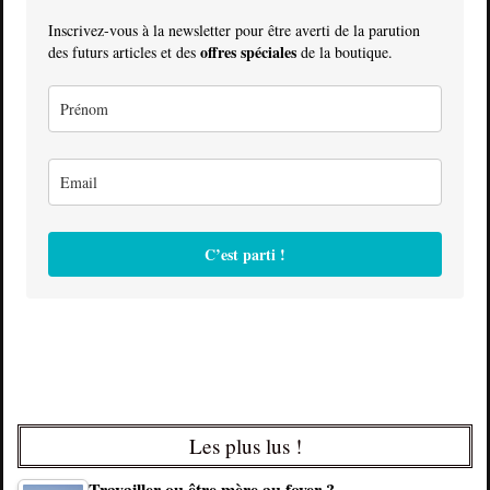
Inscrivez-vous à la newsletter pour être averti de la parution
offres spéciales
des futurs articles et des
de la boutique.
C’est parti !
Les plus lus !
Travailler ou être mère au foyer ?