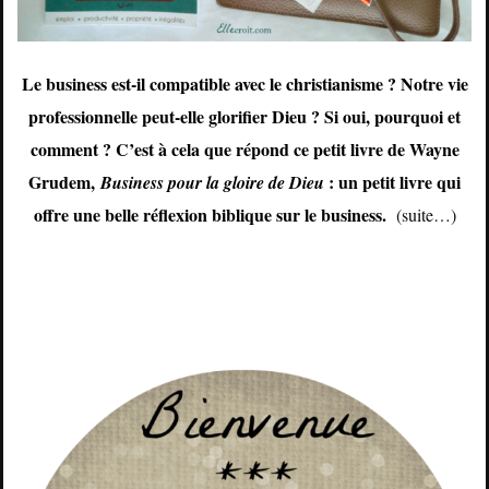
Le business est-il compatible avec le christianisme ? Notre vie
professionnelle peut-elle glorifier Dieu ? Si oui, pourquoi et
comment ? C’est à cela que répond ce petit livre de Wayne
Grudem,
: un petit livre qui
Business pour la gloire de Dieu
offre une belle réflexion biblique sur le business.
(suite…)