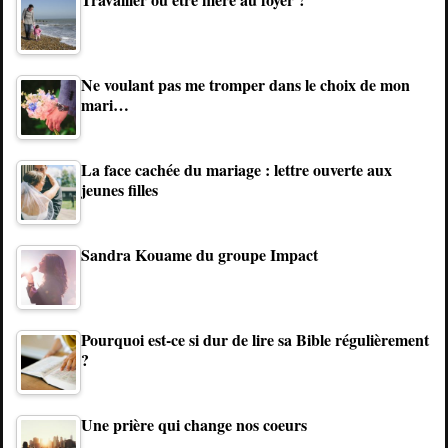
Ne voulant pas me tromper dans le choix de mon
mari…
La face cachée du mariage : lettre ouverte aux
jeunes filles
Sandra Kouame du groupe Impact
Pourquoi est-ce si dur de lire sa Bible régulièrement
?
Une prière qui change nos coeurs