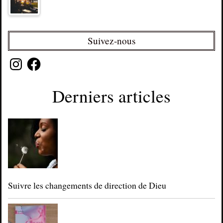
Suivez-nous
Instagram
Facebook
Derniers articles
Suivre les changements de direction de Dieu