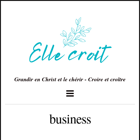
Grandir en Christ et le chérir - Croire et croître
business