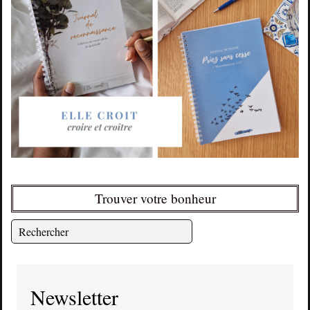
Trouver votre bonheur
Newsletter