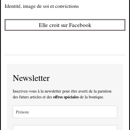
Identité, image de soi et convictions
Elle croit sur Facebook
Newsletter
Inscrivez-vous à la newsletter pour être averti de la parution
offres spéciales
des futurs articles et des
de la boutique.