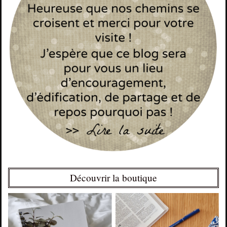
Découvrir la boutique