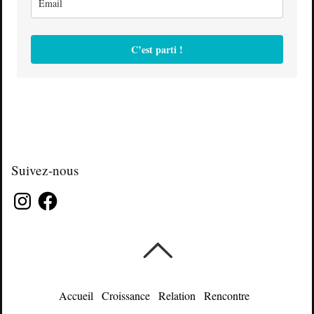
C’est parti !
Suivez-nous
Instagram
Facebook
Accueil
Croissance
Relation
Rencontre