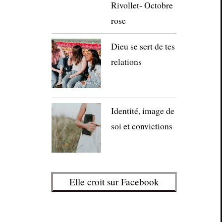
Rivollet- Octobre
rose
Dieu se sert de tes
relations
Identité, image de
soi et convictions
Elle croit sur Facebook