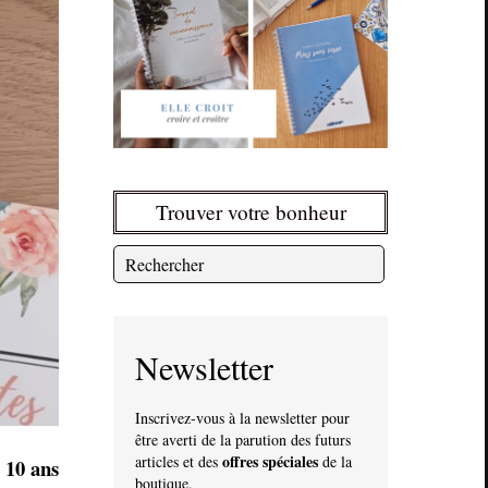
Trouver votre bonheur
Newsletter
Inscrivez-vous à la newsletter pour
être averti de la parution des futurs
offres spéciales
articles et des
de la
e 10 ans
boutique.