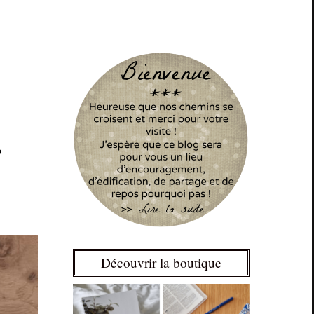
e
Découvrir la boutique