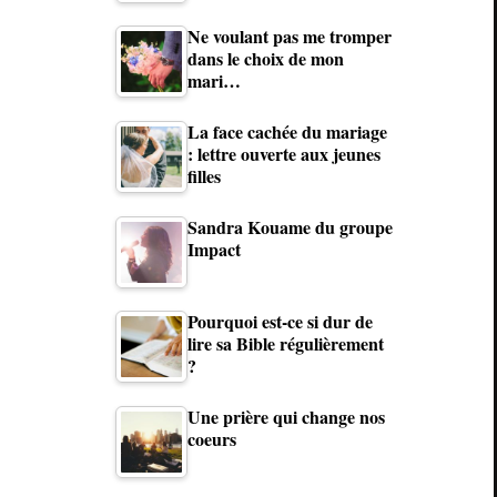
Ne voulant pas me tromper
dans le choix de mon
mari…
La face cachée du mariage
: lettre ouverte aux jeunes
filles
Sandra Kouame du groupe
Impact
Pourquoi est-ce si dur de
lire sa Bible régulièrement
?
Une prière qui change nos
coeurs