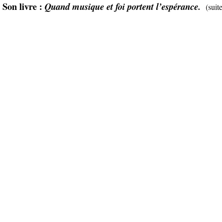
 Son livre :
Quand musique et foi portent l’espérance.
(sui