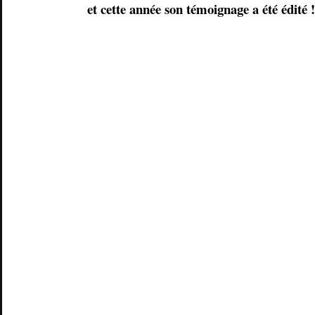
et cette année son témoignage a été édité !