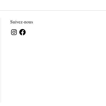
Suivez-nous
Instagram
Facebook