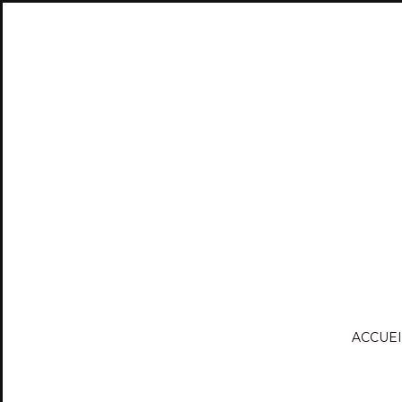
ACCUEI