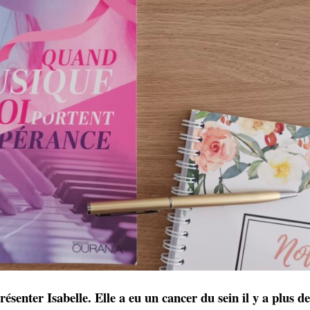
ésenter Isabelle. Elle a eu un cancer du sein il y a plus d