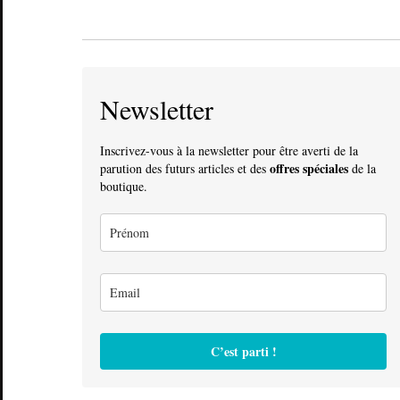
Newsletter
Inscrivez-vous à la newsletter pour être averti de la
offres spéciales
parution des futurs articles et des
de la
boutique.
C’est parti !