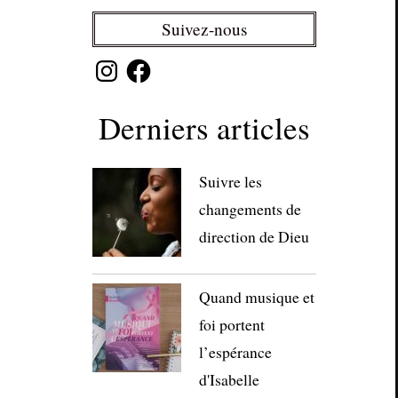
Suivez-nous
Instagram
Facebook
Derniers articles
Suivre les
changements de
direction de Dieu
Quand musique et
foi portent
l’espérance
d'Isabelle