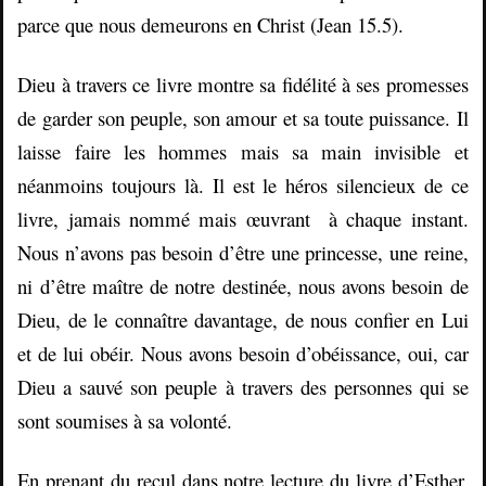
parce que nous demeurons en Christ (Jean 15.5).
Dieu à travers ce livre montre sa fidélité à ses promesses
de garder son peuple, son amour et sa toute puissance. Il
laisse faire les hommes mais sa main invisible et
néanmoins toujours là. Il est le héros silencieux de ce
livre, jamais nommé mais œuvrant à chaque instant.
Nous n’avons pas besoin d’être une princesse, une reine,
ni d’être maître de notre destinée, nous avons besoin de
Dieu, de le connaître davantage, de nous confier en Lui
et de lui obéir. Nous avons besoin d’obéissance, oui, car
Dieu a sauvé son peuple à travers des personnes qui se
sont soumises à sa volonté.
En prenant du recul dans notre lecture du livre d’Esther,