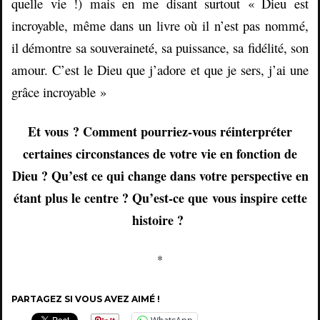
quelle vie !) mais en me disant surtout « Dieu est
incroyable, même dans un livre où il n’est pas nommé,
il démontre sa souveraineté, sa puissance, sa fidélité, son
amour. C’est le Dieu que j’adore et que je sers, j’ai une
grâce incroyable »
Et vous ? Comment pourriez-vous réinterpréter
certaines circonstances de votre vie en fonction de
Dieu ? Qu’est ce qui change dans votre perspective en
étant plus le centre ? Qu’est-ce que
vous inspire cette
histoire ?
*
PARTAGEZ SI VOUS AVEZ AIMÉ !