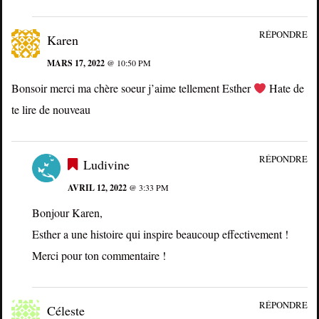
RÉPONDRE
Karen
MARS 17, 2022
@ 10:50 PM
Bonsoir merci ma chère soeur j’aime tellement Esther
Hate de
te lire de nouveau
RÉPONDRE
Ludivine
AVRIL 12, 2022
@ 3:33 PM
Bonjour Karen,
Esther a une histoire qui inspire beaucoup effectivement !
Merci pour ton commentaire !
RÉPONDRE
Céleste