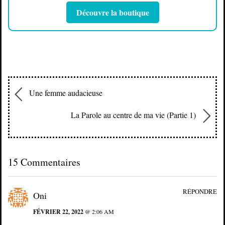
Découvre la boutique
Une femme audacieuse
La Parole au centre de ma vie (Partie 1)
15 Commentaires
RÉPONDRE
Oni
FÉVRIER 22, 2022
@ 2:06 AM