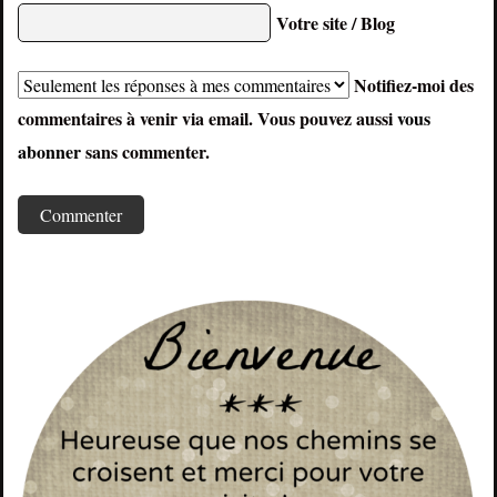
Votre site / Blog
Notifiez-moi des
commentaires à venir via email. Vous pouvez aussi
vous
abonner
sans commenter.