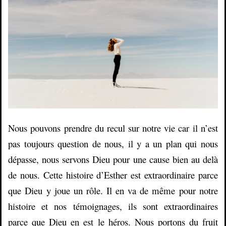
Nous pouvons prendre du recul sur notre vie car il n’est
pas toujours question de nous, il y a un plan qui nous
dépasse, nous servons Dieu pour une cause bien au delà
de nous. Cette histoire d’Esther est extraordinaire parce
que Dieu y joue un rôle. Il en va de même pour notre
histoire et nos témoignages, ils sont extraordinaires
parce que Dieu en est le héros. Nous portons du fruit