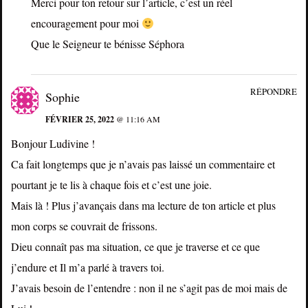
Merci pour ton retour sur l’article, c’est un réel
encouragement pour moi
Que le Seigneur te bénisse Séphora
RÉPONDRE
Sophie
FÉVRIER 25, 2022
@ 11:16 AM
Bonjour Ludivine !
Ca fait longtemps que je n’avais pas laissé un commentaire et
pourtant je te lis à chaque fois et c’est une joie.
Mais là ! Plus j’avançais dans ma lecture de ton article et plus
mon corps se couvrait de frissons.
Dieu connaît pas ma situation, ce que je traverse et ce que
j’endure et Il m’a parlé à travers toi.
J’avais besoin de l’entendre : non il ne s’agit pas de moi mais de