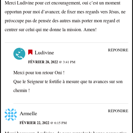
Merci Ludivine pour cet encouragement, oui c’est un moment
opportun pour moi d’avancer, de fixer mes regards vers Jésus, ne
préoccupe pas de pensée des autres mais porter mon regard et
centrer sur celui qui me donne la mission. Amen!
RÉPONDRE
Ludivine
FÉVRIER 28, 2022
@ 3:41 PM
Merci pour ton retour Oni !
Que le Seigneur te fortifie à mesure que tu avances sur son
chemin !
RÉPONDRE
Armelle
FÉVRIER 22, 2022
@ 6:15 PM