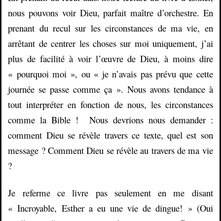
nous pouvons voir Dieu, parfait maître d’orchestre. En
prenant du recul sur les circonstances de ma vie, en
arrêtant de centrer les choses sur moi uniquement, j’ai
plus de facilité à voir l’œuvre de Dieu, à moins dire
« pourquoi moi », ou « je n’avais pas prévu que cette
journée se passe comme ça ». Nous avons tendance à
tout interpréter en fonction de nous, les circonstances
comme la Bible ! Nous devrions nous demander :
comment Dieu se révèle travers ce texte, quel est son
message ? Comment Dieu se révèle au travers de ma vie
?
Je referme ce livre pas seulement en me disant
« Incroyable, Esther a eu une vie de dingue! » (Oui