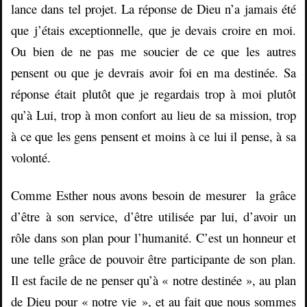
lance dans tel projet. La réponse de Dieu n’a jamais été
que j’étais exceptionnelle, que je devais croire en moi.
Ou bien de ne pas me soucier de ce que les autres
pensent ou que je devrais avoir foi en ma destinée. Sa
réponse était plutôt que je regardais trop à moi plutôt
qu’à Lui, trop à mon confort au lieu de sa mission, trop
à ce que les gens pensent et moins à ce lui il pense, à sa
volonté.
Comme Esther nous avons besoin de mesurer la grâce
d’être à son service, d’être utilisée par lui, d’avoir un
rôle dans son plan pour l’humanité. C’est un honneur et
une telle grâce de pouvoir être participante de son plan.
Il est facile de ne penser qu’à « notre destinée », au plan
de Dieu pour « notre vie », et au fait que nous sommes