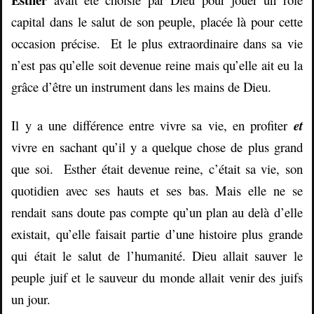
capital dans le salut de son peuple, placée là pour cette
occasion précise. Et le plus extraordinaire dans sa vie
n’est pas qu’elle soit devenue reine mais qu’elle ait eu la
grâce d’être un instrument dans les mains de Dieu.
Il y a une différence entre vivre sa vie, en profiter
et
vivre en sachant qu’il y a quelque chose de plus grand
que soi. Esther était devenue reine, c’était sa vie, son
quotidien avec ses hauts et ses bas. Mais elle ne se
rendait sans doute pas compte qu’un plan au delà d’elle
existait, qu’elle faisait partie d’une histoire plus grande
qui était le salut de l’humanité. Dieu allait sauver le
peuple juif et le sauveur du monde allait venir des juifs
un jour.