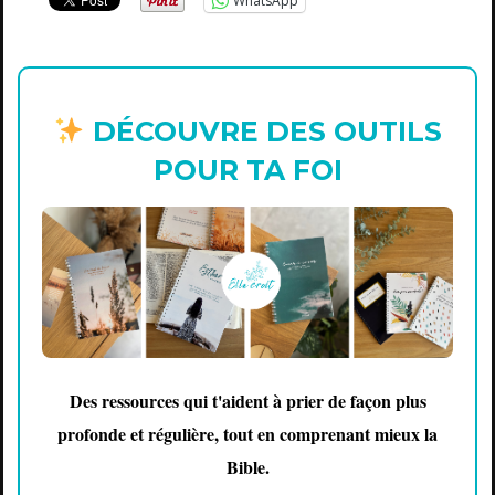
WhatsApp
DÉCOUVRE DES OUTILS
POUR TA FOI
Des ressources qui t'aident à prier de façon plus
profonde et régulière, tout en comprenant mieux la
Bible.