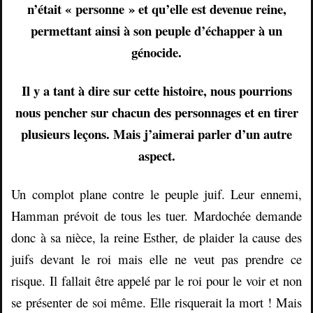
n’était « personne » et qu’elle est devenue reine,
permettant ainsi à son peuple d’échapper à un
génocide.
Il y a tant à dire sur cette histoire, nous pourrions
nous pencher sur chacun des personnages et en tirer
plusieurs leçons. Mais j’aimerai parler d’un autre
aspect.
Un complot plane contre le peuple juif. Leur ennemi,
Hamman prévoit de tous les tuer. Mardochée demande
donc à sa nièce, la reine Esther, de plaider la cause des
juifs devant le roi mais elle ne veut pas prendre ce
risque. Il fallait être appelé par le roi pour le voir et non
se présenter de soi même. Elle risquerait la mort ! Mais