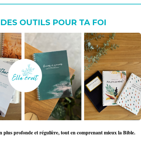
ES OUTILS POUR TA FOI
on plus profonde et régulière, tout en comprenant mieux la Bible.