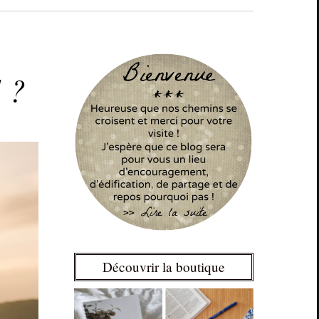
l ?
Découvrir la boutique