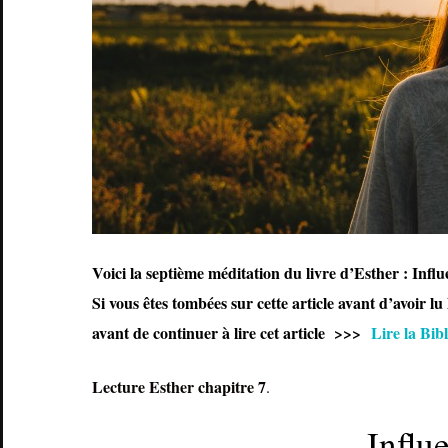
Voici la septième méditation du livre d’Esther : Influ
Si vous êtes tombées sur cette article avant d’avoir lu
avant de continuer à lire cet article >>>
Lire la Bib
Lecture Esther chapitre 7
.
Influ