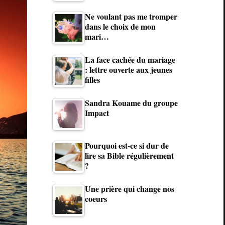
Ne voulant pas me tromper
dans le choix de mon
mari…
La face cachée du mariage
: lettre ouverte aux jeunes
filles
Sandra Kouame du groupe
Impact
Pourquoi est-ce si dur de
lire sa Bible régulièrement
?
Une prière qui change nos
coeurs