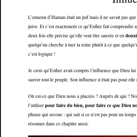
L’ennemi d’Haman était un juif mais il ne savait pas que
juive. Et c’est exactement ce qu’Esther fait comprendre 
deux
deux fois elle précise qu’elle veut être sauvée et en
quelqu’un cherche à tuer la reine plutôt à ce que quelqu
c’est logique !
Je crois qu’Esther avait compris l’influence que Dieu lu
sauver tout le peuple. Son influence n’était pas pour elle
Où est-ce que Dieu nous a placées ? Auprès de qui ? Nou
pour faire du bien, pour faire ce que Dieu 
l’utiliser
phrase qui secoue : qui sait si ce n’est pas pour un temp
résonner dans ce chapitre aussi.