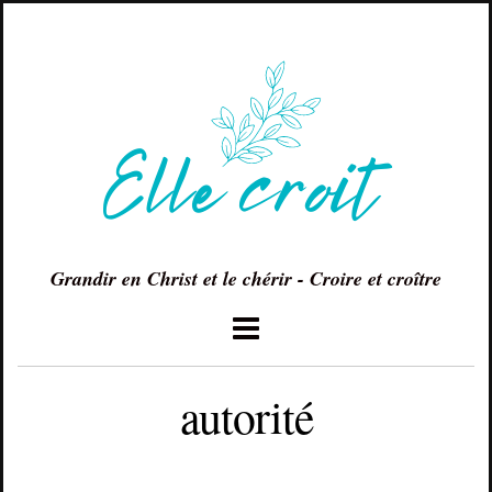
Grandir en Christ et le chérir - Croire et croître
autorité