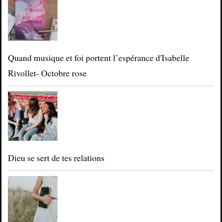
Quand musique et foi portent l’espérance d'Isabelle
Rivollet- Octobre rose
Dieu se sert de tes relations