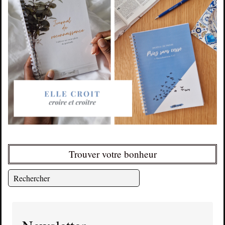
Trouver votre bonheur