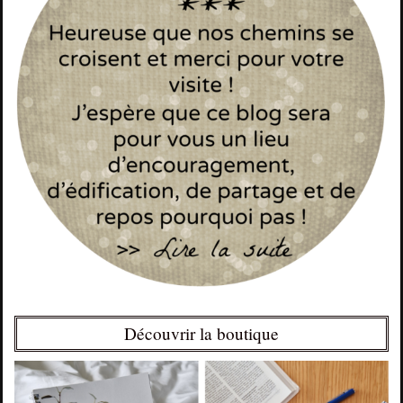
Découvrir la boutique