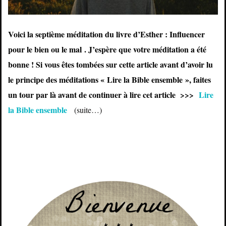
Voici la septième méditation du livre d’Esther : Influencer
pour le bien ou le mal . J’espère que votre méditation a été
bonne ! Si vous êtes tombées sur cette article avant d’avoir lu
le principe des méditations « Lire la Bible ensemble », faites
un tour par là avant de continuer à lire cet article >>>
Lire
la Bible ensemble
(suite…)