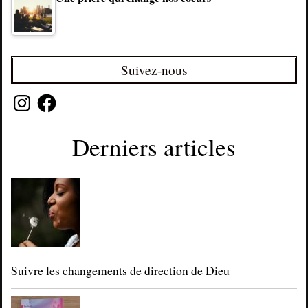
Suivez-nous
Instagram
Facebook
Derniers articles
Suivre les changements de direction de Dieu