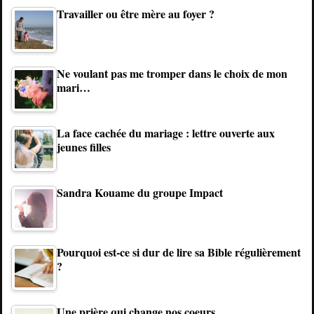
Travailler ou être mère au foyer ?
Ne voulant pas me tromper dans le choix de mon
mari…
La face cachée du mariage : lettre ouverte aux
jeunes filles
Sandra Kouame du groupe Impact
Pourquoi est-ce si dur de lire sa Bible régulièrement
?
Une prière qui change nos coeurs