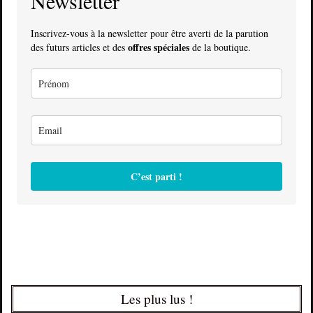
Newsletter
Inscrivez-vous à la newsletter pour être averti de la parution
offres spéciales
des futurs articles et des
de la boutique.
C’est parti !
Les plus lus !