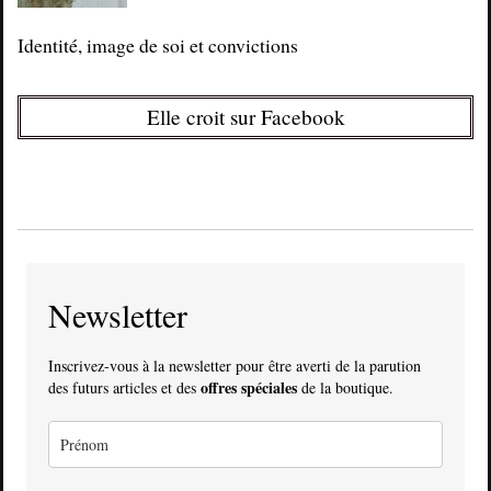
Identité, image de soi et convictions
Elle croit sur Facebook
Newsletter
Inscrivez-vous à la newsletter pour être averti de la parution
offres spéciales
des futurs articles et des
de la boutique.