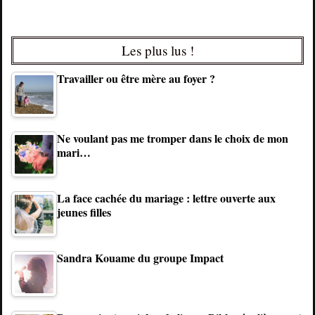
Les plus lus !
Travailler ou être mère au foyer ?
Ne voulant pas me tromper dans le choix de mon
mari…
La face cachée du mariage : lettre ouverte aux
jeunes filles
Sandra Kouame du groupe Impact