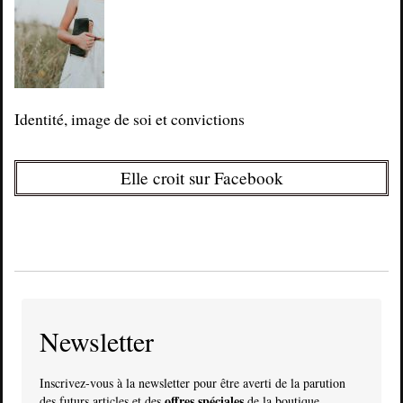
Identité, image de soi et convictions
Elle croit sur Facebook
Newsletter
Inscrivez-vous à la newsletter pour être averti de la parution
offres spéciales
des futurs articles et des
de la boutique.