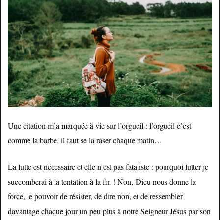
Une citation m’a marquée à vie sur l’orgueil : l’orgueil c’est
comme la barbe, il faut se la raser chaque matin…
La lutte est nécessaire et elle n’est pas fataliste : pourquoi lutter je
succomberai à la tentation à la fin ! Non, Dieu nous donne la
force, le pouvoir de résister, de dire non, et de ressembler
davantage chaque jour un peu plus à notre Seigneur Jésus par son