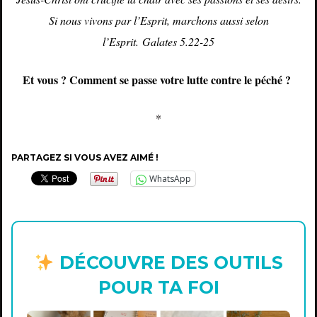
Si nous vivons par l’Esprit, marchons aussi selon
l’Esprit.
Galates 5.22-25
Et vous ? Comment se passe votre lutte contre le péché ?
*
PARTAGEZ SI VOUS AVEZ AIMÉ !
WhatsApp
DÉCOUVRE DES OUTILS
POUR TA FOI