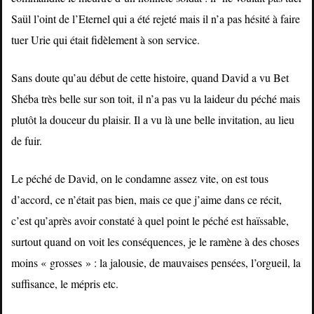
Saül l’oint de l’Eternel qui a été rejeté mais il n’a pas hésité à faire
tuer Urie qui était fidèlement à son service.
Sans doute qu’au début de cette histoire, quand David a vu Bet
Shéba très belle sur son toit, il n’a pas vu la laideur du péché mais
plutôt la douceur du plaisir. Il a vu là une belle invitation, au lieu
de fuir.
Le péché de David, on le condamne assez vite, on est tous
d’accord, ce n’était pas bien, mais ce que j’aime dans ce récit,
c’est qu’après avoir constaté à quel point le péché est haïssable,
surtout quand on voit les conséquences, je le ramène à des choses
moins « grosses » : la jalousie, de mauvaises pensées, l’orgueil, la
suffisance, le mépris etc.