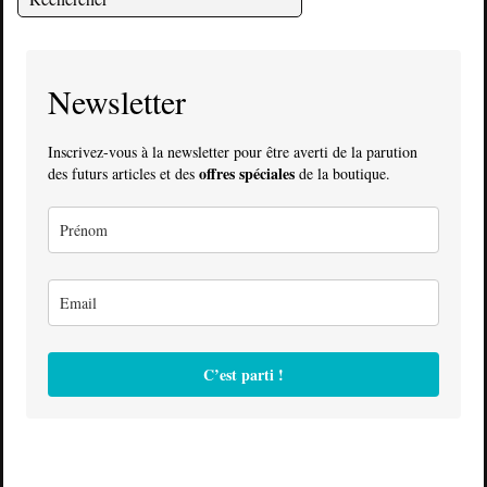
Newsletter
Inscrivez-vous à la newsletter pour être averti de la parution
offres spéciales
des futurs articles et des
de la boutique.
C’est parti !