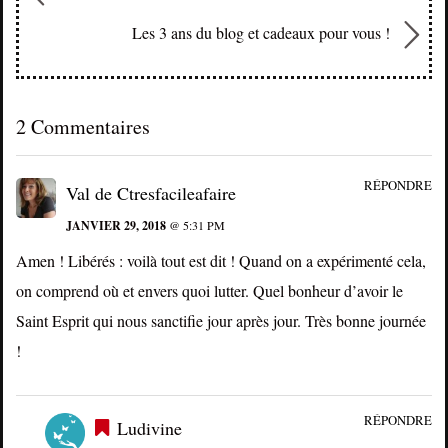
Les 3 ans du blog et cadeaux pour vous !
2 Commentaires
RÉPONDRE
Val de Ctresfacileafaire
JANVIER 29, 2018
@ 5:31 PM
Amen ! Libérés : voilà tout est dit ! Quand on a expérimenté cela,
on comprend où et envers quoi lutter. Quel bonheur d’avoir le
Saint Esprit qui nous sanctifie jour après jour. Très bonne journée
!
RÉPONDRE
Ludivine