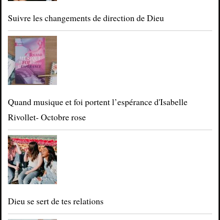
Suivre les changements de direction de Dieu
Quand musique et foi portent l’espérance d'Isabelle
Rivollet- Octobre rose
Dieu se sert de tes relations