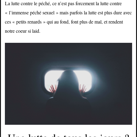
La lutte contre le péché, ce n’est pas forcement la lutte contre
« l’immense péché sexuel » mais parfois la lutte est plus dure avec
ces « petits renards » qui au fond, font plus de mal, et rendent
notre coeur si laid.