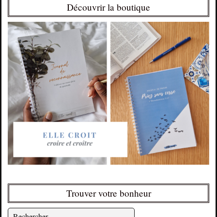
Découvrir la boutique
Trouver votre bonheur