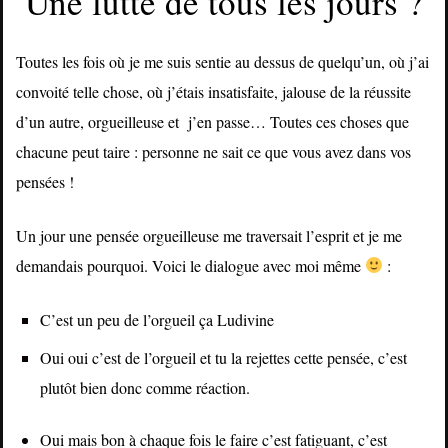
Une lutte de tous les jours ?
Toutes les fois où je me suis sentie au dessus de quelqu’un, où j’ai
convoité telle chose, où j’étais insatisfaite, jalouse de la réussite
d’un autre, orgueilleuse et j’en passe… Toutes ces choses que
chacune peut taire : personne ne sait ce que vous avez dans vos
pensées !
Un jour une pensée orgueilleuse me traversait l’esprit et je me
demandais pourquoi. Voici le dialogue avec moi même
:
C’est un peu de l’orgueil ça Ludivine
Oui oui c’est de l’orgueil et tu la rejettes cette pensée, c’est
plutôt bien donc comme réaction.
Oui mais bon à chaque fois le faire c’est fatiguant, c’est