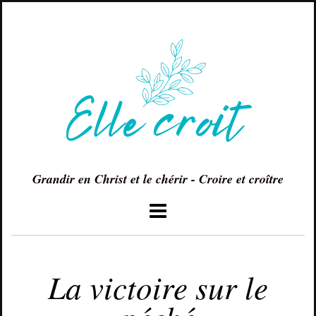
Grandir en Christ et le chérir - Croire et croître
JANVIER 29, 2018
La victoire sur le