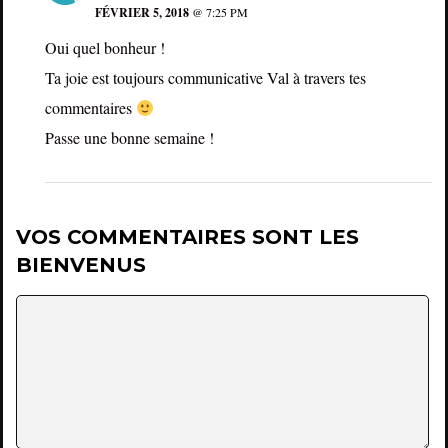
FÉVRIER 5, 2018
@ 7:25 PM
Oui quel bonheur !
Ta joie est toujours communicative Val à travers tes
commentaires
Passe une bonne semaine !
VOS COMMENTAIRES SONT LES
BIENVENUS