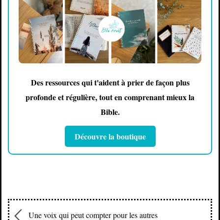
Des ressources qui t'aident à prier de façon plus
profonde et régulière, tout en comprenant mieux la
Bible.
Découvre la boutique
Une voix qui peut compter pour les autres