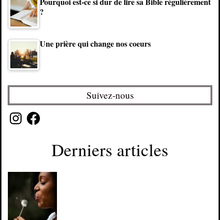
Pourquoi est-ce si dur de lire sa Bible régulièrement
?
Une prière qui change nos coeurs
Suivez-nous
Instagram
Facebook
Derniers articles