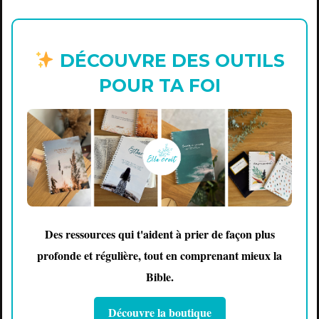
DÉCOUVRE DES OUTILS
POUR TA FOI
Des ressources qui t'aident à prier de façon plus
profonde et régulière, tout en comprenant mieux la
Bible.
Découvre la boutique