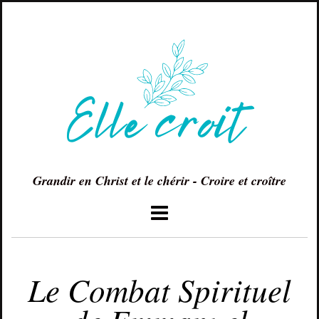
Grandir en Christ et le chérir - Croire et croître
AVRIL 23, 2018
Le Combat Spirituel