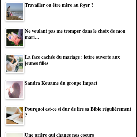
Travailler ou être mère au foyer ?
Ne voulant pas me tromper dans le choix de mon
mari…
La face cachée du mariage : lettre ouverte aux
jeunes filles
Sandra Kouame du groupe Impact
Pourquoi est-ce si dur de lire sa Bible régulièrement
?
Une prière qui change nos coeurs