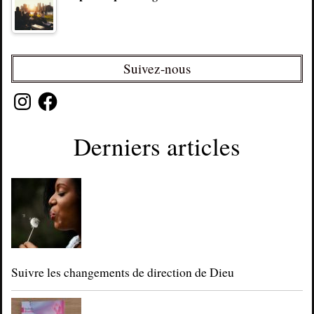
Suivez-nous
Instagram
Facebook
Derniers articles
Suivre les changements de direction de Dieu