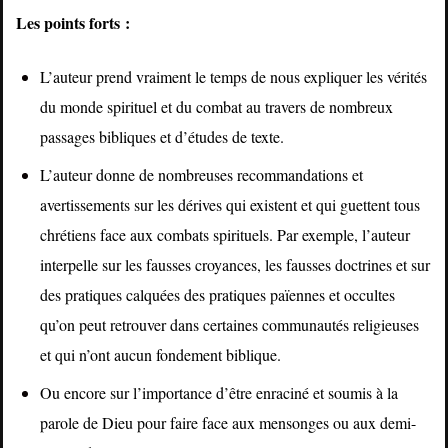
Les points forts :
L’auteur prend vraiment le temps de nous expliquer les vérités
du monde spirituel et du combat au travers de nombreux
passages bibliques et d’études de texte.
L’auteur donne de nombreuses recommandations et
avertissements sur les dérives qui existent et qui guettent tous
chrétiens face aux combats spirituels. Par exemple, l’auteur
interpelle sur les fausses croyances, les fausses doctrines et sur
des pratiques calquées des pratiques païennes et occultes
qu’on peut retrouver dans certaines communautés religieuses
et qui n’ont aucun fondement biblique.
Ou encore sur l’importance d’être enraciné et soumis à la
parole de Dieu pour faire face aux mensonges ou aux demi-