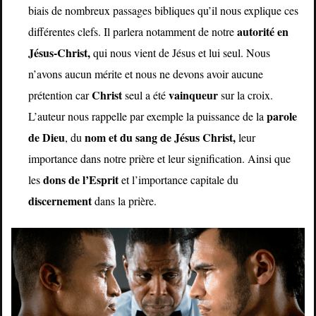
biais de nombreux passages bibliques qu’il nous explique ces
autorité en
différentes clefs. Il parlera notamment de notre
Jésus-Christ,
qui nous vient de Jésus et lui seul. Nous
n’avons aucun mérite et nous ne devons avoir aucune
Christ
vainqueur
prétention car
seul a été
sur la croix.
parole
L’auteur nous rappelle par exemple la puissance de la
de Dieu
nom et du sang de Jésus Christ,
, du
leur
importance dans notre prière et leur signification. Ainsi que
dons de l’Esprit
les
et l’importance capitale du
discernement
dans la prière.