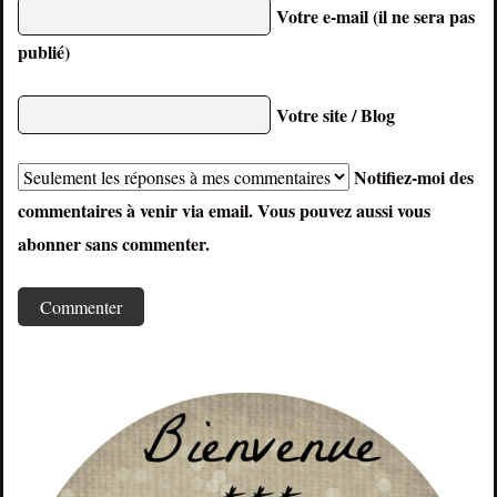
Votre e-mail (il ne sera pas
publié)
Votre site / Blog
Notifiez-moi des
commentaires à venir via email. Vous pouvez aussi
vous
abonner
sans commenter.