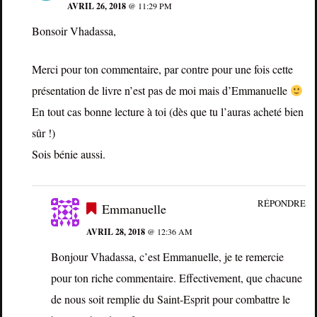
AVRIL 26, 2018
@ 11:29 PM
Bonsoir Vhadassa,
Merci pour ton commentaire, par contre pour une fois cette
présentation de livre n’est pas de moi mais d’Emmanuelle
En tout cas bonne lecture à toi (dès que tu l’auras acheté bien
sûr !)
Sois bénie aussi.
RÉPONDRE
Emmanuelle
AVRIL 28, 2018
@ 12:36 AM
Bonjour Vhadassa, c’est Emmanuelle, je te remercie
pour ton riche commentaire. Effectivement, que chacune
de nous soit remplie du Saint-Esprit pour combattre le