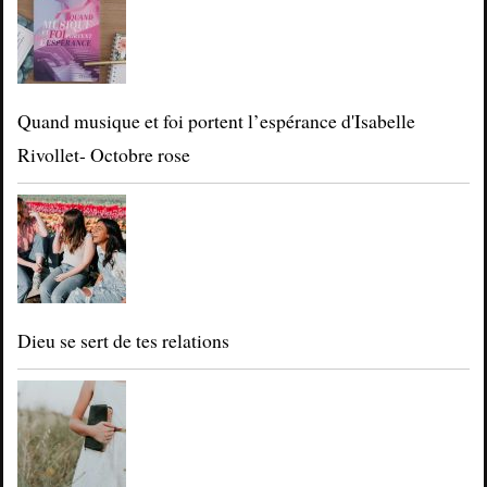
Quand musique et foi portent l’espérance d'Isabelle
Rivollet- Octobre rose
Dieu se sert de tes relations