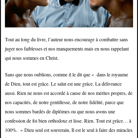
Tout au long du livre, l’auteur nous encourage à combattre sans
juger nos faiblesses et nos manquements mais en nous rappelant
qui nous sommes en Christ.
Sans que nous oublions, comme il le dit que « dans le royaume
de Dieu, tout est grâce. Le salut est une grâce. La délivrance
aussi. Rien ne nous est accordé à cause de nos mérites propres, de
nos capacités, de notre gentillesse, de notre fidélité, parce que
nous sommes bardés de diplômes ou que nous avons une
confession de foi bien orthodoxe et lisse. Rien. Tout est grâce… à
100%. »
Dieu seul est souverain, Il est le seul à faire des miracles