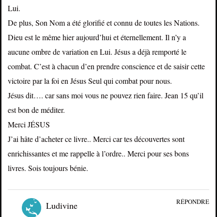
Lui.
De plus, Son Nom a été glorifié et connu de toutes les Nations.
Dieu est le même hier aujourd’hui et éternellement. Il n’y a
aucune ombre de variation en Lui. Jésus a déjà remporté le
combat. C’est à chacun d’en prendre conscience et de saisir cette
victoire par la foi en Jésus Seul qui combat pour nous.
Jésus dit…. car sans moi vous ne pouvez rien faire. Jean 15 qu’il
est bon de méditer.
Merci JÉSUS
J’ai hâte d’acheter ce livre.. Merci car tes découvertes sont
enrichissantes et me rappelle à l’ordre.. Merci pour ses bons
livres. Sois toujours bénie.
RÉPONDRE
Ludivine