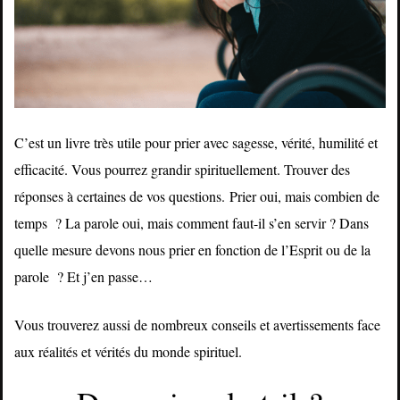
C’est un livre très utile pour prier avec sagesse, vérité, humilité et
efficacité. Vous pourrez grandir spirituellement. Trouver des
réponses à certaines de vos questions.
Prier oui, mais combien de
temps ? La parole oui, mais comment faut-il s’en servir ? Dans
quelle mesure devons nous prier en fonction de l’Esprit ou de la
parole ? Et j’en passe…
Vous trouverez aussi de nombreux conseils et avertissements face
aux réalités et vérités du monde spirituel.