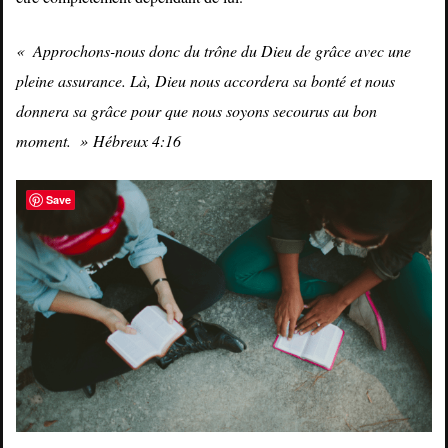
« Approchons-nous donc du trône du Dieu de grâce avec une
pleine assurance. Là, Dieu nous accordera sa bonté et nous
donnera sa grâce pour que nous soyons secourus au bon
moment. » Hébreux 4:16
Save