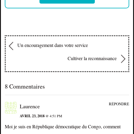
Un encouragement dans votre service
Cultiver la reconnaissance
8 Commentaires
RÉPONDRE
Laurence
AVRIL 23, 2018
@ 4:51 PM
Moi je suis en République démocratique du Congo, comment