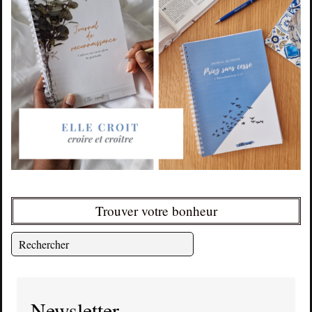
Trouver votre bonheur
Newsletter