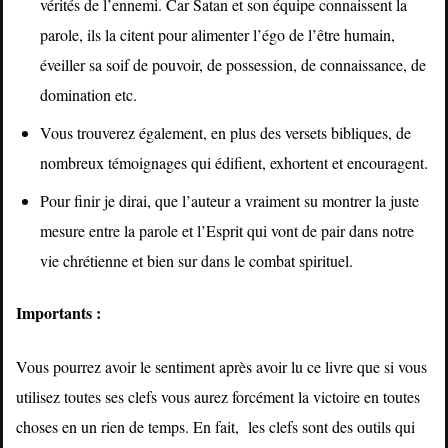
vérités de l’ennemi. Car Satan et son équipe connaissent la
parole, ils la citent pour alimenter l’égo de l’être humain,
éveiller sa soif de pouvoir, de possession, de connaissance, de
domination etc.
Vous trouverez également, en plus des versets bibliques, de
nombreux témoignages qui édifient, exhortent et encouragent.
Pour finir je dirai, que l’auteur a vraiment su montrer la juste
mesure entre la parole et l’Esprit qui vont de pair dans notre
vie chrétienne et bien sur dans le combat spirituel.
Importants :
Vous pourrez avoir le sentiment après avoir lu ce livre que si vous
utilisez toutes ses clefs vous aurez forcément la victoire en toutes
choses en un rien de temps. En fait, les clefs sont des outils qui