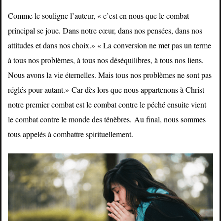
Comme le souligne l’auteur, « c’est en nous que le combat
principal se joue. Dans notre cœur, dans nos pensées, dans nos
attitudes et dans nos choix.» « La conversion ne met pas un terme
à tous nos problèmes, à tous nos déséquilibres, à tous nos liens.
Nous avons la vie éternelles. Mais tous nos problèmes ne sont pas
réglés pour autant.»
Car dès lors que nous appartenons à Christ
notre premier combat est le combat contre le péché ensuite vient
le combat contre le monde des ténèbres.
Au final, nous sommes
tous appelés à combattre spirituellement.