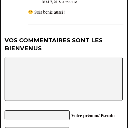
MAI 7, 2018
@ 2:29 PM
Sois bénie aussi !
VOS COMMENTAIRES SONT LES
BIENVENUS
Votre prénom/ Pseudo