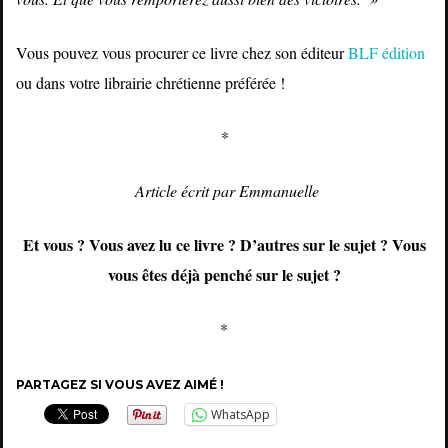
Vous pouvez vous procurer ce livre chez son éditeur
BLF édition
ou dans votre librairie chrétienne préférée !
*
Article écrit par Emmanuelle
Et vous ? Vous avez lu ce livre ? D’autres sur le sujet ? Vous
vous êtes déjà penché sur le sujet ?
*
PARTAGEZ SI VOUS AVEZ AIMÉ !
WhatsApp