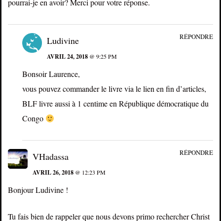
pourrai-je en avoir? Merci pour votre réponse.
RÉPONDRE
Ludivine
AVRIL 24, 2018
@ 9:25 PM
Bonsoir Laurence,
vous pouvez commander le livre via le lien en fin d’articles,
BLF livre aussi à 1 centime en République démocratique du
Congo
RÉPONDRE
VHadassa
AVRIL 26, 2018
@ 12:23 PM
Bonjour Ludivine !
Tu fais bien de rappeler que nous devons primo rechercher Christ