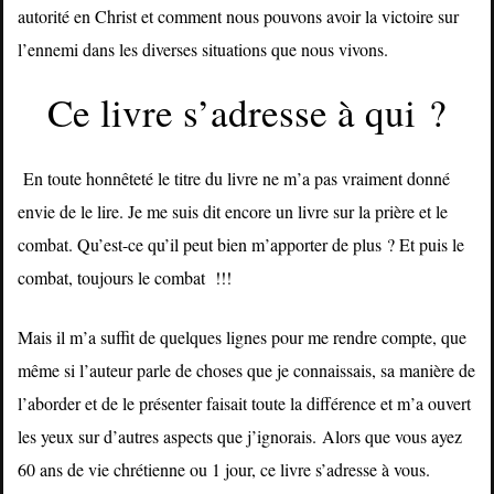
autorité en Christ et comment nous pouvons avoir la victoire sur
l’ennemi dans les diverses situations que nous vivons.
Ce livre s’adresse à qui ?
En toute honnêteté le titre du livre ne m’a pas vraiment donné
envie de le lire. Je me suis dit encore un livre sur la prière et le
combat. Qu’est-ce qu’il peut bien m’apporter de plus ? Et puis le
combat, toujours le combat !!!
Mais il m’a suffit de quelques lignes pour me rendre compte, que
même si l’auteur parle de choses que je connaissais, sa manière de
l’aborder et de le présenter faisait toute la différence et m’a ouvert
les yeux sur d’autres aspects que j’ignorais.
Alors que vous ayez
60 ans de vie chrétienne ou 1 jour, ce livre s’adresse à vous.