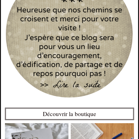
Découvrir la boutique