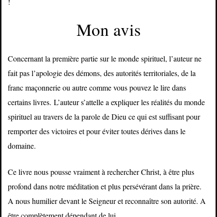
!
Mon avis
Concernant la première partie sur le monde spirituel, l’auteur ne
fait pas l’apologie des démons, des autorités territoriales, de la
franc maçonnerie ou autre comme vous pouvez le lire dans
certains livres.
L’auteur s’attelle a expliquer les réalités du monde
spirituel au travers de la parole de Dieu ce qui est suffisant pour
remporter des victoires et pour éviter toutes dérives dans le
domaine.
Ce livre nous pousse vraiment à rechercher Christ, à être plus
profond dans notre méditation et plus persévérant dans la prière.
A nous humilier devant le Seigneur et reconnaître son autorité. A
être complètement dépendant de lui.