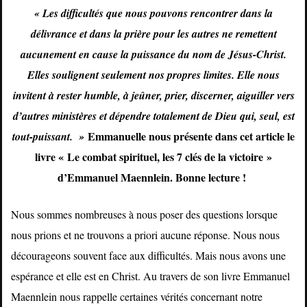
« Les difficultés que nous pouvons rencontrer dans la
délivrance et dans la prière pour les autres ne remettent
aucunement en cause la puissance du nom de Jésus-Christ.
Elles soulignent seulement nos propres limites. Elle nous
invitent à rester humble, à jeûner, prier, discerner, aiguiller vers
d’autres ministères et dépendre totalement de Dieu qui, seul, est
Emmanuelle nous présente dans cet article le
tout-puissant. »
livre « Le combat spirituel, les 7 clés de la victoire »
d’Emmanuel Maennlein. Bonne lecture !
Nous sommes nombreuses à nous poser des questions lorsque
nous prions et ne trouvons a priori aucune réponse. Nous nous
décourageons souvent face aux difficultés. Mais nous avons une
espérance et elle est en Christ. Au travers de son livre Emmanuel
Maennlein nous rappelle certaines vérités concernant notre