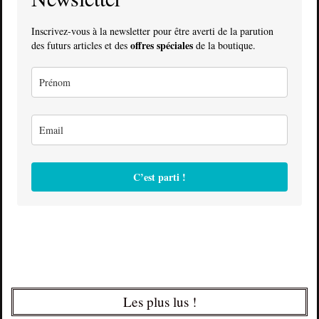
Inscrivez-vous à la newsletter pour être averti de la parution
offres spéciales
des futurs articles et des
de la boutique.
C’est parti !
Les plus lus !