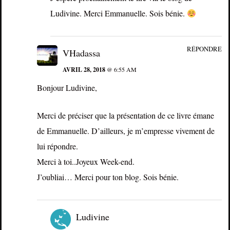
Ludivine. Merci Emmanuelle. Sois bénie.
RÉPONDRE
VHadassa
AVRIL 28, 2018
@ 6:55 AM
Bonjour Ludivine,
Merci de préciser que la présentation de ce livre émane
de Emmanuelle. D’ailleurs, je m’empresse vivement de
lui répondre.
Merci à toi..Joyeux Week-end.
J’oubliai… Merci pour ton blog. Sois bénie.
Ludivine