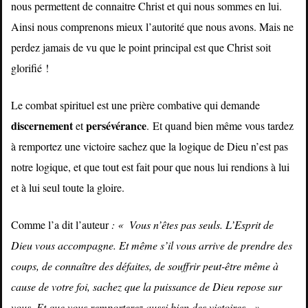
nous permettent de connaitre Christ et qui nous sommes en lui.
Ainsi nous comprenons mieux l’autorité que nous avons. Mais ne
perdez jamais de vu que le point principal est que Christ soit
glorifié !
Le combat spirituel est une prière combative qui demande
discernement
persévérance
et
.
Et quand bien même vous tardez
à remportez une victoire sachez que la logique de Dieu n’est pas
notre logique, et que tout est fait pour que nous lui rendions à lui
et à lui seul toute la gloire.
Comme l’a dit l’auteur
: « Vous n’êtes pas seuls. L’Esprit de
Dieu vous accompagne. Et même s’il vous arrive de prendre des
coups, de connaître des défaites, de souffrir peut-être même à
cause de votre foi, sachez que la puissance de Dieu repose sur
vous. Et que vous remporterez aussi bien des victoires. »