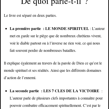
De quoi parle-t-il ?
Le livre est séparé en deux parties.
La première partie : LE MONDE SPIRITUEL
: L’auteur
met en garde sur le piège que de nombreux chrétiens vivent,
voir le diable partout ou à l’inverse ne rien voir, ce qui nous
fait souvent perdre de nombreuses batailles.
Il explique également au travers de la parole de Dieu ce qu’est le
monde spirituel et ses réalités. Ainsi que les différents domaines
d’action de l’ennemi.
La seconde partie : LES 7 CLES DE LA VICTOIRE
:
L’auteur parle de plusieurs clefs importantes à connaître pour
pouvoir combattre efficacement spirituellement. C’est par le