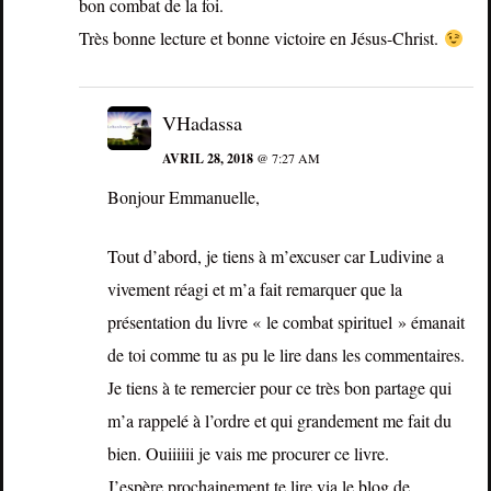
bon combat de la foi.
Très bonne lecture et bonne victoire en Jésus-Christ.
VHadassa
AVRIL 28, 2018
@ 7:27 AM
Bonjour Emmanuelle,
Tout d’abord, je tiens à m’excuser car Ludivine a
vivement réagi et m’a fait remarquer que la
présentation du livre « le combat spirituel » émanait
de toi comme tu as pu le lire dans les commentaires.
Je tiens à te remercier pour ce très bon partage qui
m’a rappelé à l’ordre et qui grandement me fait du
bien. Ouiiiiii je vais me procurer ce livre.
J’espère prochainement te lire via le blog de