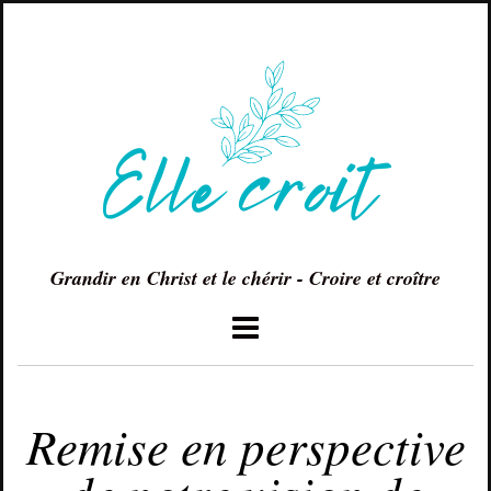
Grandir en Christ et le chérir - Croire et croître
MAI 28, 2017
Remise en perspective