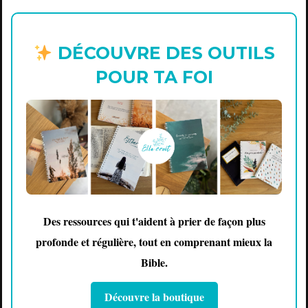
DÉCOUVRE DES OUTILS
POUR TA FOI
Des ressources qui t'aident à prier de façon plus
profonde et régulière, tout en comprenant mieux la
Bible.
Découvre la boutique