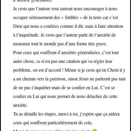
Je crois que l’auteur veut surtout nous encourager à nous
occuper sérieusement des « futilités » de la terre car c’est
Dieu qui nous a confiées comme il dit, mais à faire attention
à l’inquiétude. Je crois que l’auteur parle de l’anxiété de
monsieur tout le monde pas d’une forme très grave.
Pour ceux qui souffrent d’anxiétés généralisées, c’est tout
autre chose, ce n’est pas une citation qui va régler leur
problème, on est d’accord ! Même si je crois qu’en Christ il y
a un chemin vers la guérison, sinon Jésus ne parlerait pas tant
de ne pas s’inquiéter mais de se confier en Lui. C’est se
confier en Lui qui nous permet de nous détacher de cette
anxiété.
Tu as détaillé les étapes, merci à toi, j’espère que ça aidera
ceux qui souffrent particulièrement de cela.