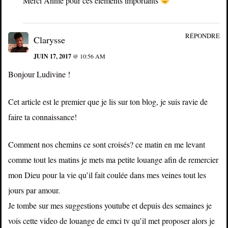
Merci Annie pour ces éléments importants
RÉPONDRE
Clarysse
JUIN 17, 2017
@ 10:56 AM
Bonjour Ludivine !
Cet article est le premier que je lis sur ton blog, je suis ravie de
faire ta connaissance!
Comment nos chemins ce sont croisés? ce matin en me levant
comme tout les matins je mets ma petite louange afin de remercier
mon Dieu pour la vie qu’il fait coulée dans mes veines tout les
jours par amour.
Je tombe sur mes suggestions youtube et depuis des semaines je
vois cette video de louange de emci tv qu’il met proposer alors je