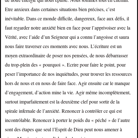
Etre anxieux dans certaines situations bien précises, c’est
inévitable. Dans ce monde difficile, dangereux, face aux défis, il
faut regarder notre anxiété bien en face pour l’apprivoiser avec la
Vérité, avec l’aide d’un Seigneur qui a connu l’angoisse et saura
nous faire traverser ces moments avec nous. L’écriture est un
moyen extraordinaire de poser nos pensées, de nous débarrasser
du trop-plein des « pourquoi ». Ecrire pour faire le point, pour
peser l’importance de nos inquiétudes, pour trouver les ressources
hors de nous et en nous de faire face. Agir ensuite car le manque
d’engagement, d’action mine la vie. Agir même incomplètement,
surtout imparfaitement est la deuxième clef pour sortir de la
spirale infernale de l’anxiété. Renoncer à contrôler ce qui est
incontrôlable. Renoncer à porter le poids du « péché » de l’autre
sont des étapes que seul l’Esprit de Dieu peut nous amener à