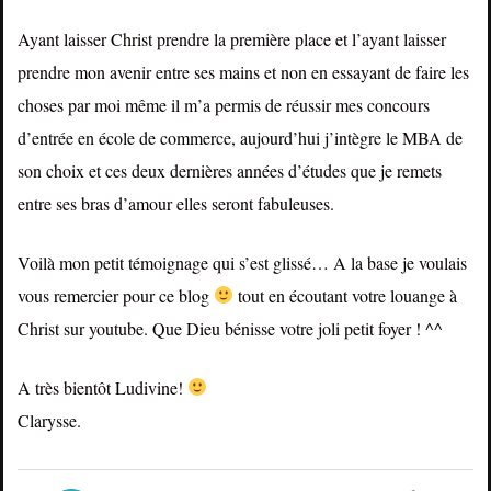
Ayant laisser Christ prendre la première place et l’ayant laisser
prendre mon avenir entre ses mains et non en essayant de faire les
choses par moi même il m’a permis de réussir mes concours
d’entrée en école de commerce, aujourd’hui j’intègre le MBA de
son choix et ces deux dernières années d’études que je remets
entre ses bras d’amour elles seront fabuleuses.
Voilà mon petit témoignage qui s’est glissé… A la base je voulais
vous remercier pour ce blog
tout en écoutant votre louange à
Christ sur youtube. Que Dieu bénisse votre joli petit foyer ! ^^
A très bientôt Ludivine!
Clarysse.