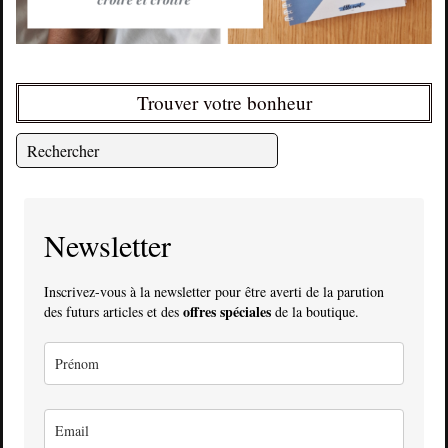
Trouver votre bonheur
Newsletter
Inscrivez-vous à la newsletter pour être averti de la parution
offres spéciales
des futurs articles et des
de la boutique.