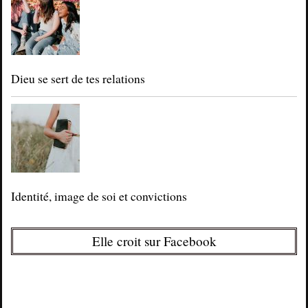
Dieu se sert de tes relations
Identité, image de soi et convictions
Elle croit sur Facebook