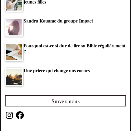
jeunes filles
Sandra Kouame du groupe Impact
Pourquoi est-ce si dur de lire sa Bible régulièrement
?
Une prière qui change nos coeurs
Suivez-nous
Instagram
Facebook