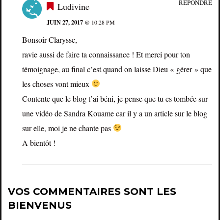
RÉPONDRE
Ludivine
JUIN 27, 2017
@ 10:28 PM
Bonsoir Clarysse,
ravie aussi de faire ta connaissance ! Et merci pour ton
témoignage, au final c’est quand on laisse Dieu « gérer » que
les choses vont mieux
Contente que le blog t’ai béni, je pense que tu es tombée sur
une vidéo de Sandra Kouame car il y a un article sur le blog
sur elle, moi je ne chante pas
A bientôt !
VOS COMMENTAIRES SONT LES
BIENVENUS