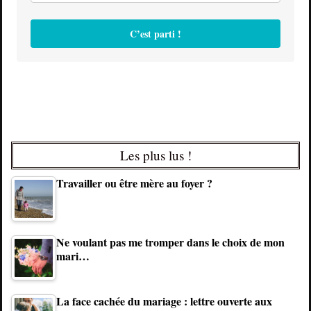
C’est parti !
Les plus lus !
Travailler ou être mère au foyer ?
Ne voulant pas me tromper dans le choix de mon
mari…
La face cachée du mariage : lettre ouverte aux