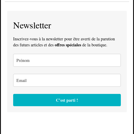
Newsletter
Inscrivez-vous à la newsletter pour être averti de la parution
offres spéciales
des futurs articles et des
de la boutique.
C’est parti !