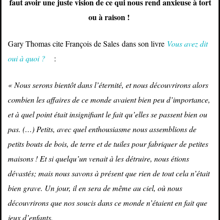
faut avoir une juste vision de ce qui nous rend anxieuse à tort
ou à raison !
Gary Thomas cite François de Sales dans son livre
Vous avez dit
oui à quoi ?
:
« Nous serons bientôt dans l’éternité, et nous découvrirons alors
combien les affaires de ce monde avaient bien peu d’importance,
et à quel point était insignifiant le fait qu’elles se passent bien ou
pas. (…) Petits, avec quel enthousiasme nous assemblions de
petits bouts de bois, de terre et de tuiles pour fabriquer de petites
maisons ! Et si quelqu’un venait à les détruire, nous étions
dévastés; mais nous savons à présent que rien de tout cela n’était
bien grave. Un jour, il en sera de même au ciel, où nous
découvrirons que nos soucis dans ce monde n’étaient en fait que
jeux d’enfants.