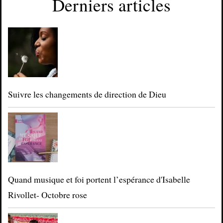
Derniers articles
Suivre les changements de direction de Dieu
Quand musique et foi portent l’espérance d'Isabelle
Rivollet- Octobre rose