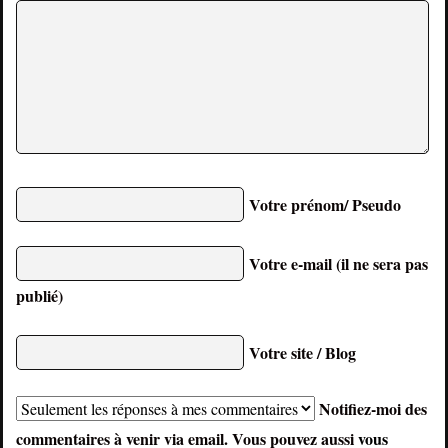
Votre prénom/ Pseudo
Votre e-mail (il ne sera pas
publié)
Votre site / Blog
Notifiez-moi des
commentaires à venir via email. Vous pouvez aussi
vous