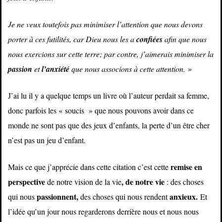
Je ne veux toutefois pas minimiser l’attention que nous devons
porter à ces futilités, car Dieu nous les a
confiées
afin que nous
nous exercions sur cette terre; par contre, j’aimerais minimiser la
passion
et
l’anxiété
que nous associons à cette attention. »
J’ai lu il y a quelque temps un livre où l’auteur perdait sa femme,
donc parfois les « soucis » que nous pouvons avoir dans ce
monde ne sont pas que des jeux d’enfants, la perte d’un être cher
n’est pas un jeu d’enfant.
remise en
Mais ce que j’apprécie dans cette citation c’est cette
perspective
, de notre vie
de notre vision de la vie
: des choses
passionnent,
anxieux.
qui nous
des choses qui nous rendent
Et
l’idée qu’un jour nous regarderons derrière nous et nous nous