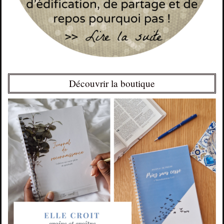
Découvrir la boutique