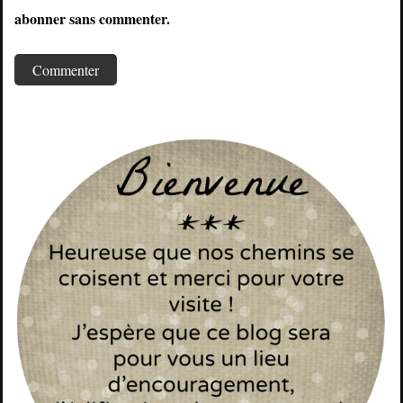
abonner
sans commenter.