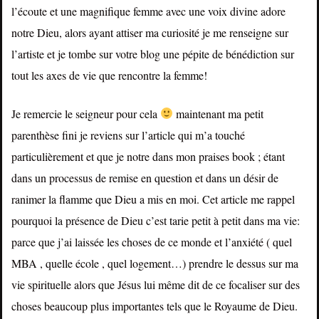
l’écoute et une magnifique femme avec une voix divine adore
notre Dieu, alors ayant attiser ma curiosité je me renseigne sur
l’artiste et je tombe sur votre blog une pépite de bénédiction sur
tout les axes de vie que rencontre la femme!
Je remercie le seigneur pour cela
maintenant ma petit
parenthèse fini je reviens sur l’article qui m’a touché
particulièrement et que je notre dans mon praises book ; étant
dans un processus de remise en question et dans un désir de
ranimer la flamme que Dieu a mis en moi. Cet article me rappel
pourquoi la présence de Dieu c’est tarie petit à petit dans ma vie:
parce que j’ai laissée les choses de ce monde et l’anxiété ( quel
MBA , quelle école , quel logement…) prendre le dessus sur ma
vie spirituelle alors que Jésus lui même dit de ce focaliser sur des
choses beaucoup plus importantes tels que le Royaume de Dieu.