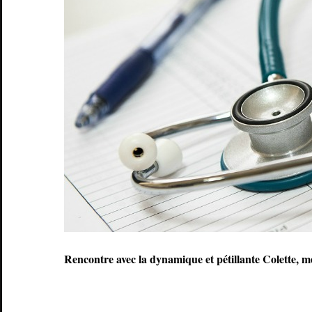
Rencontre avec la dynamique et pétillante Colette, m