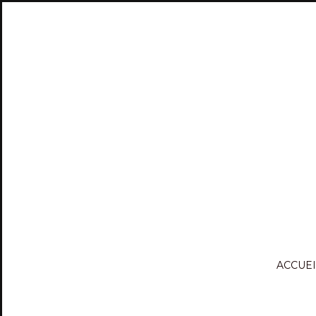
ACCUEI