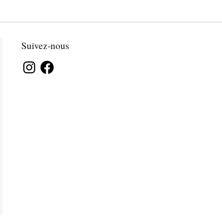
Suivez-nous
Instagram
Facebook