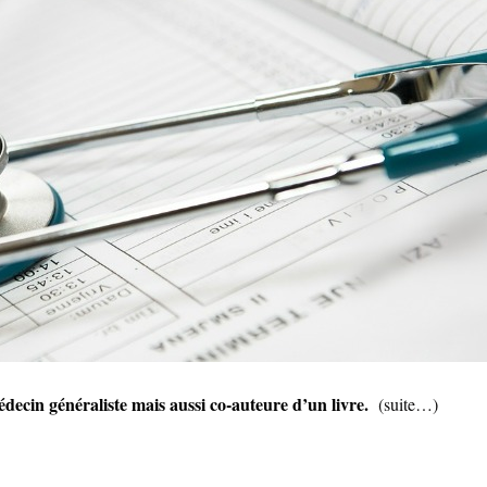
édecin généraliste mais aussi co-auteure d’un livre.
(suite…)