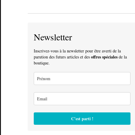
Newsletter
Inscrivez-vous à la newsletter pour être averti de la
offres spéciales
parution des futurs articles et des
de la
boutique.
C’est parti !