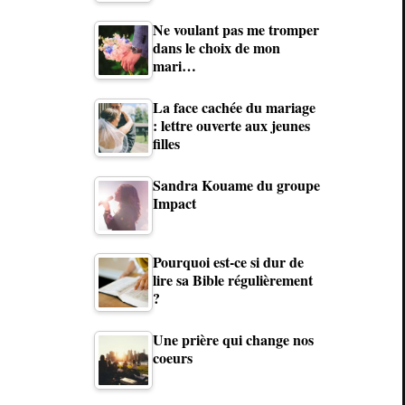
Ne voulant pas me tromper
dans le choix de mon
mari…
La face cachée du mariage
: lettre ouverte aux jeunes
filles
Sandra Kouame du groupe
Impact
Pourquoi est-ce si dur de
lire sa Bible régulièrement
?
Une prière qui change nos
coeurs