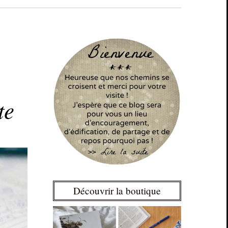
te
Découvrir la boutique