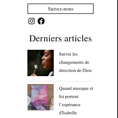
Suivez-nous
Instagram
Facebook
Derniers articles
Suivre les
changements de
direction de Dieu
Quand musique et
foi portent
l’espérance
d'Isabelle