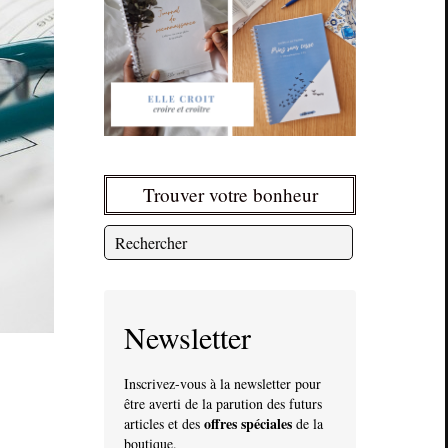
Trouver votre bonheur
Newsletter
Inscrivez-vous à la newsletter pour
être averti de la parution des futurs
offres spéciales
articles et des
de la
boutique.