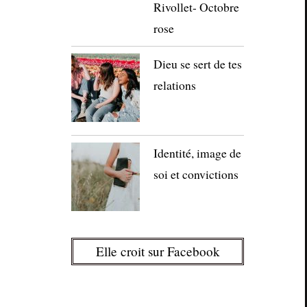
Rivollet- Octobre
rose
Dieu se sert de tes
relations
Identité, image de
soi et convictions
Elle croit sur Facebook