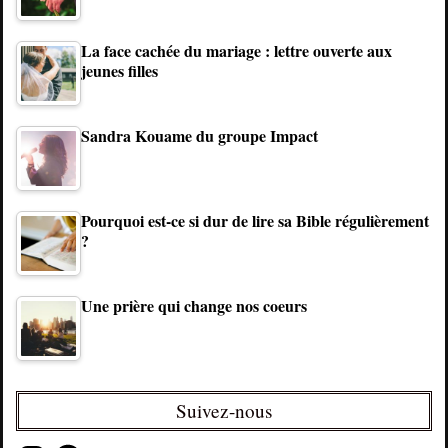
La face cachée du mariage : lettre ouverte aux
jeunes filles
Sandra Kouame du groupe Impact
Pourquoi est-ce si dur de lire sa Bible régulièrement
?
Une prière qui change nos coeurs
Suivez-nous