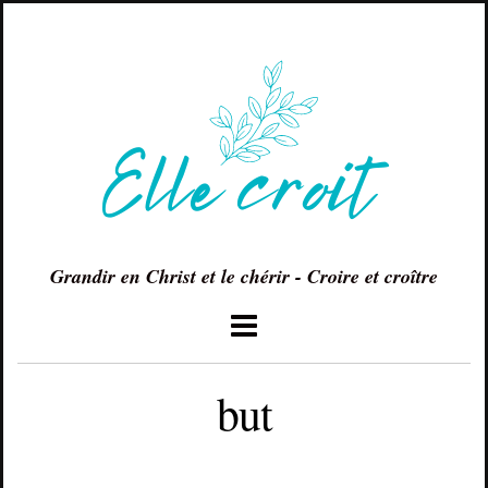
Grandir en Christ et le chérir - Croire et croître
but