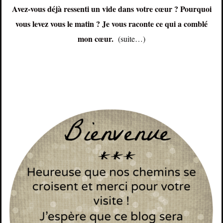
Avez-vous déjà ressenti un vide dans votre cœur ? Pourquoi
vous levez vous le matin ? Je vous raconte ce qui a comblé
mon cœur.
(suite…)