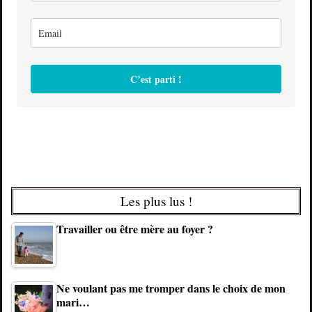
C’est parti !
Les plus lus !
Travailler ou être mère au foyer ?
Ne voulant pas me tromper dans le choix de mon
mari…