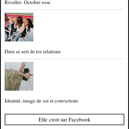
Rivollet- Octobre rose
Dieu se sert de tes relations
Identité, image de soi et convictions
Elle croit sur Facebook