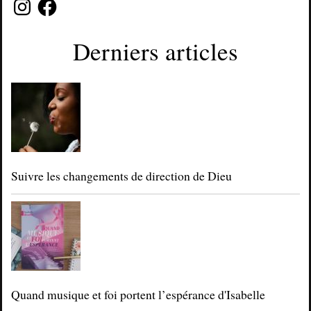
Instagram
Facebook
Derniers articles
Suivre les changements de direction de Dieu
Quand musique et foi portent l’espérance d'Isabelle