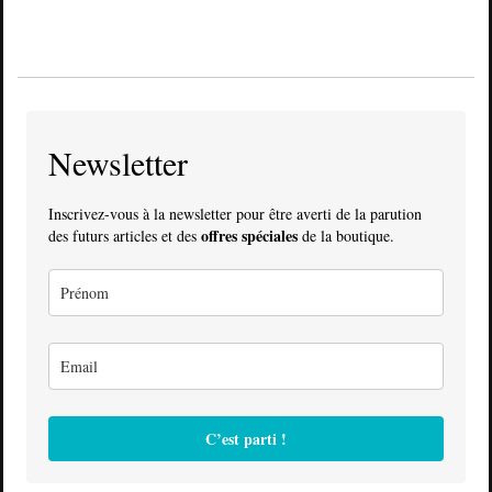
Newsletter
Inscrivez-vous à la newsletter pour être averti de la parution
offres spéciales
des futurs articles et des
de la boutique.
C’est parti !