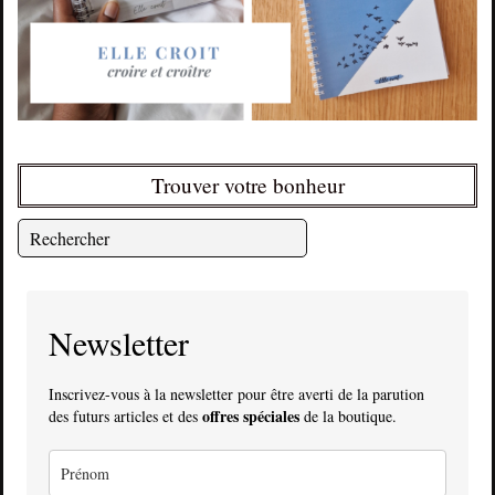
Trouver votre bonheur
Newsletter
Inscrivez-vous à la newsletter pour être averti de la parution
offres spéciales
des futurs articles et des
de la boutique.