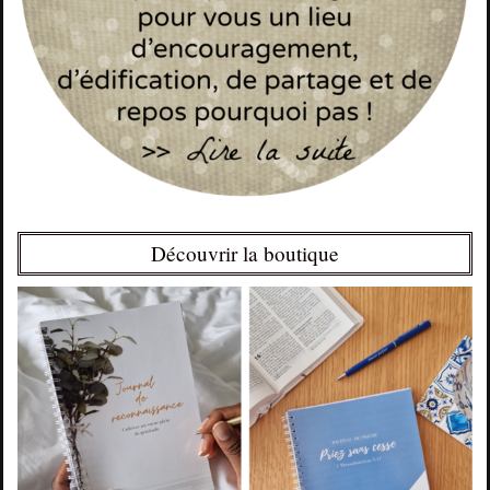
Découvrir la boutique