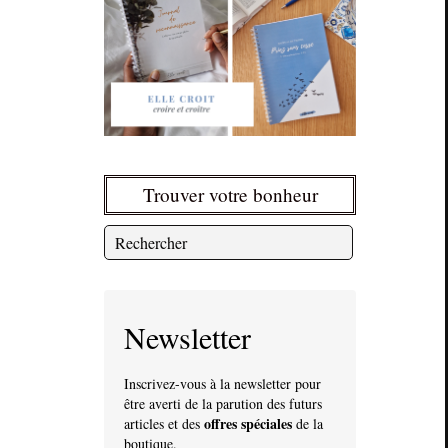
Trouver votre bonheur
Newsletter
Inscrivez-vous à la newsletter pour
être averti de la parution des futurs
offres spéciales
articles et des
de la
boutique.