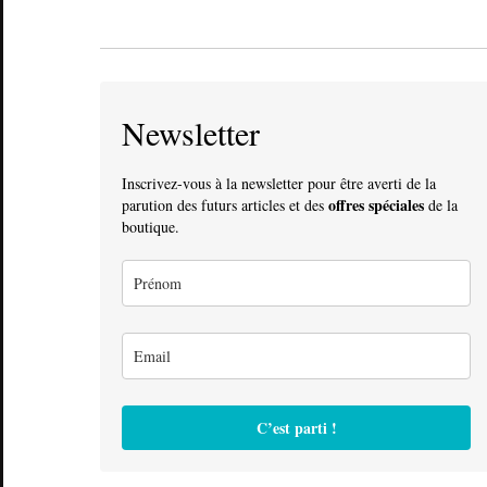
Newsletter
Inscrivez-vous à la newsletter pour être averti de la
offres spéciales
parution des futurs articles et des
de la
boutique.
C’est parti !