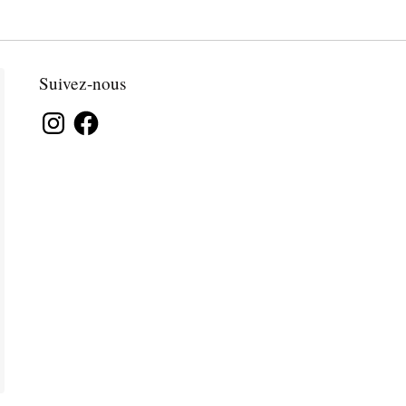
Suivez-nous
Instagram
Facebook