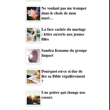
Ne voulant pas me tromper
dans le choix de mon
mari…
La face cachée du mariage
: lettre ouverte aux jeunes
filles
Sandra Kouame du groupe
Impact
Pourquoi est-ce si dur de
lire sa Bible régulièrement
?
Une prière qui change nos
coeurs