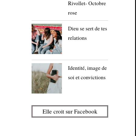
Rivollet- Octobre
rose
Dieu se sert de tes
relations
Identité, image de
soi et convictions
Elle croit sur Facebook