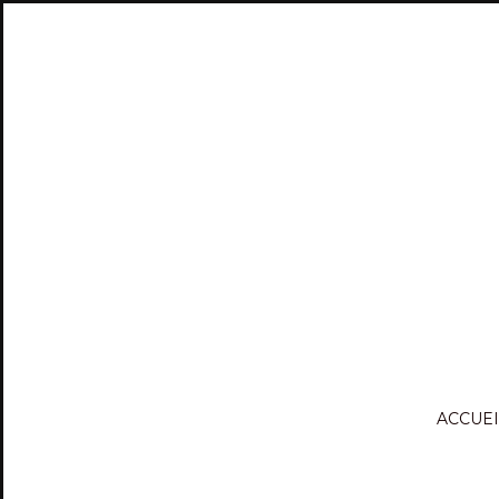
ACCUEI