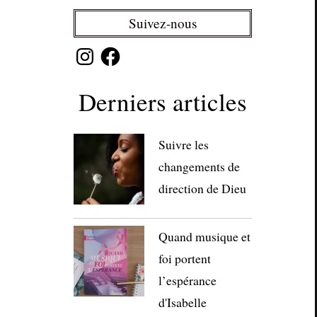
Suivez-nous
Instagram
Facebook
Derniers articles
Suivre les
changements de
direction de Dieu
Quand musique et
foi portent
l’espérance
d'Isabelle