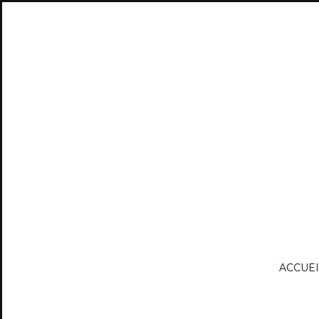
ACCUEI