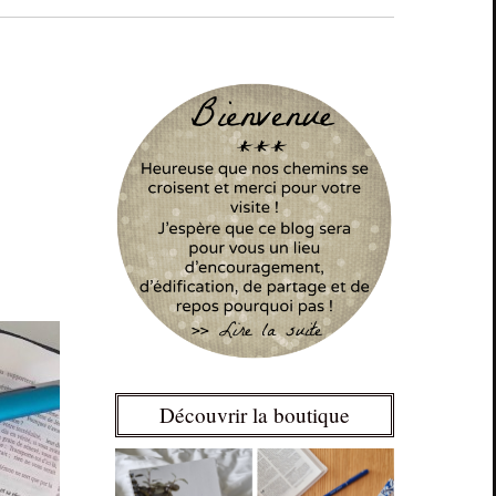
Découvrir la boutique