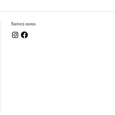
Suivez-nous
Instagram
Facebook