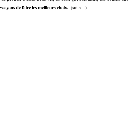
essayons de faire les meilleurs choix.
(suite…)