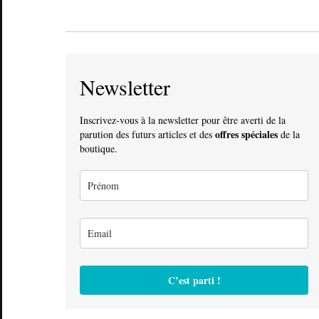
Newsletter
Inscrivez-vous à la newsletter pour être averti de la
offres spéciales
parution des futurs articles et des
de la
boutique.
C’est parti !