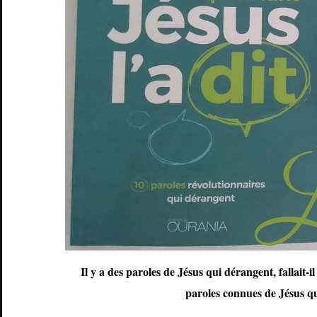
Il y a des paroles de Jésus qui dérangent, fallait-
paroles connues de Jésus qu