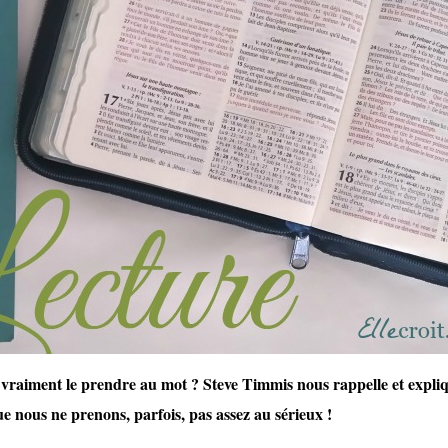
il vraiment le prendre au mot ? Steve Timmis nous rappelle et expli
e nous ne prenons, parfois, pas assez au sérieux !