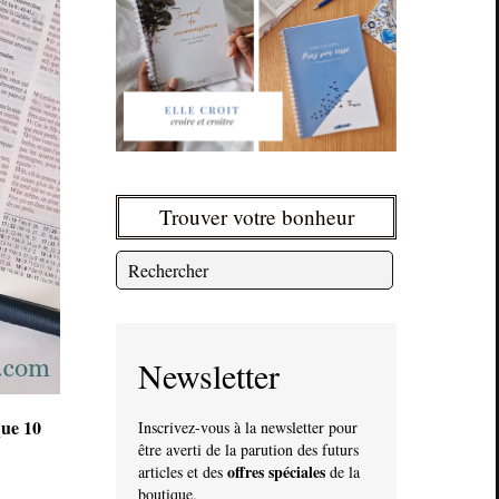
Trouver votre bonheur
Newsletter
que 10
Inscrivez-vous à la newsletter pour
être averti de la parution des futurs
offres spéciales
articles et des
de la
boutique.