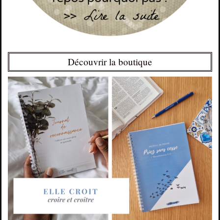
Découvrir la boutique