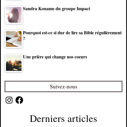
Sandra Kouame du groupe Impact
Pourquoi est-ce si dur de lire sa Bible régulièrement
?
Une prière qui change nos coeurs
Suivez-nous
Instagram
Facebook
Derniers articles