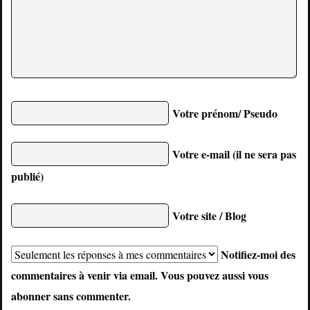
Votre prénom/ Pseudo
Votre e-mail (il ne sera pas
publié)
Votre site / Blog
Notifiez-moi des
commentaires à venir via email. Vous pouvez aussi
vous
abonner
sans commenter.