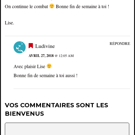
On continue le combat
Bonne fin de semaine à toi !
Lise.
RÉPONDRE
Ludivine
AVRIL 27, 2018
@ 12:05 AM
Avec plaisir Lise
Bonne fin de semaine à toi aussi !
VOS COMMENTAIRES SONT LES
BIENVENUS