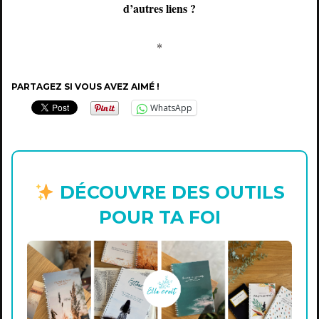
d’autres liens ?
*
PARTAGEZ SI VOUS AVEZ AIMÉ !
WhatsApp
DÉCOUVRE DES OUTILS
POUR TA FOI