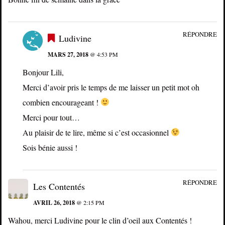
RÉPONDRE
Ludivine
MARS 27, 2018
@ 4:53 PM
Bonjour Lili,
Merci d’avoir pris le temps de me laisser un petit mot oh
combien encourageant !
Merci pour tout…
Au plaisir de te lire, même si c’est occasionnel
Sois bénie aussi !
RÉPONDRE
Les Contentés
AVRIL 26, 2018
@ 2:15 PM
Wahou, merci Ludivine pour le clin d’oeil aux Contentés !