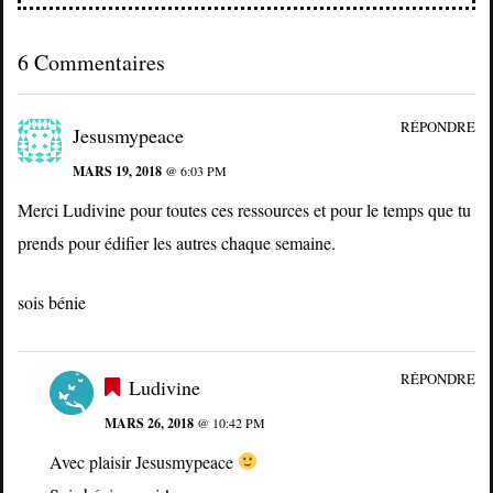
6 Commentaires
RÉPONDRE
Jesusmypeace
MARS 19, 2018
@ 6:03 PM
Merci Ludivine pour toutes ces ressources et pour le temps que tu
prends pour édifier les autres chaque semaine.
sois bénie
RÉPONDRE
Ludivine
MARS 26, 2018
@ 10:42 PM
Avec plaisir Jesusmypeace