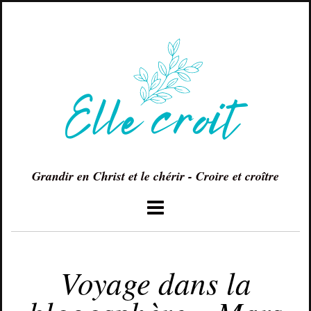
Grandir en Christ et le chérir - Croire et croître
MARS 19, 2018
Voyage dans la