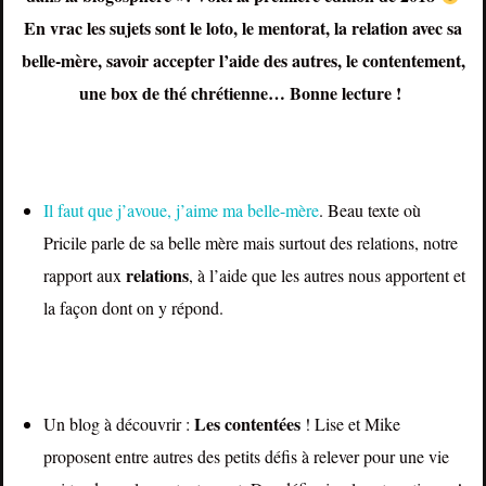
En vrac les sujets sont le loto, le mentorat, la relation avec sa
belle-mère, savoir accepter l’aide des autres, le contentement,
une box de thé chrétienne… Bonne lecture !
Il faut que j’avoue, j’aime ma belle-mère
. Beau texte où
Pricile parle de sa belle mère mais surtout des relations, notre
relations
rapport aux
, à l’aide que les autres nous apportent et
la façon dont on y répond.
Les contentées
Un blog à découvrir :
! Lise et Mike
proposent entre autres des petits défis à relever pour une vie