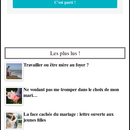
C’est parti !
Les plus lus !
Travailler ou être mère au foyer ?
Ne voulant pas me tromper dans le choix de mon
mari…
La face cachée du mariage : lettre ouverte aux
jeunes filles