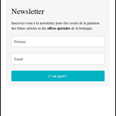
Newsletter
Inscrivez-vous à la newsletter pour être averti de la parution
offres spéciales
des futurs articles et des
de la boutique.
C’est parti !