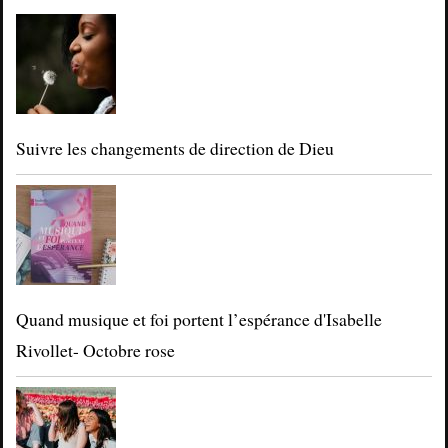
Suivre les changements de direction de Dieu
Quand musique et foi portent l’espérance d'Isabelle
Rivollet- Octobre rose