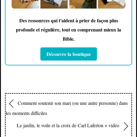
Des ressources qui t'aident à prier de façon plus
profonde et régulière, tout en comprenant mieux la
Bible.
Découvre la boutique
Comment soutenir son mari (ou une autre personne) dans
les moments difficiles
Le jardin, le voile et la croix de Carl Laferton + vidéo