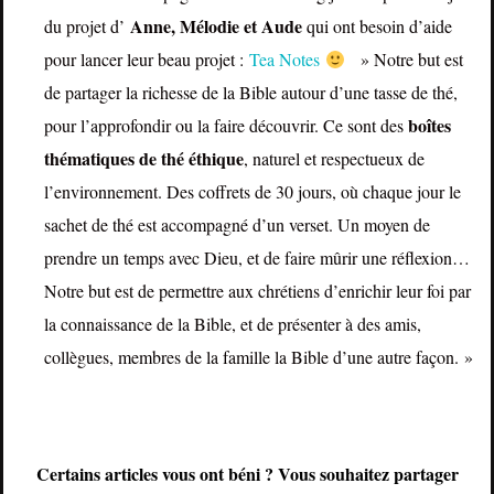
Anne, Mélodie et Aude
du projet d’
qui ont besoin d’aide
pour lancer leur beau projet :
Tea Notes
» Notre but est
de partager la richesse de la Bible autour d’une tasse de thé,
boîtes
pour l’approfondir ou la faire découvrir. Ce sont des
thématiques de thé éthique
, naturel et respectueux de
l’environnement. Des coffrets de 30 jours, où chaque jour le
sachet de thé est accompagné d’un verset. Un moyen de
prendre un temps avec Dieu, et de faire mûrir une réflexion…
Notre but est de permettre aux chrétiens d’enrichir leur foi par
la connaissance de la Bible, et de présenter à des amis,
collègues, membres de la famille la Bible d’une autre façon. »
Certains articles vous ont béni ? Vous souhaitez partager