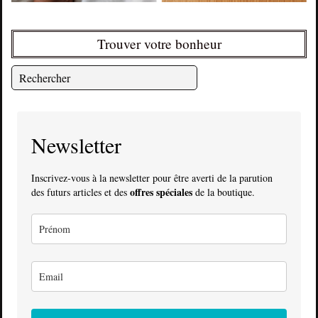
Trouver votre bonheur
Newsletter
Inscrivez-vous à la newsletter pour être averti de la parution
offres spéciales
des futurs articles et des
de la boutique.