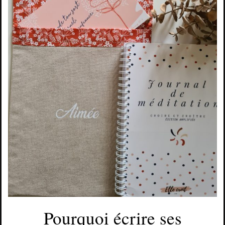
Pourquoi écrire ses