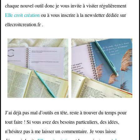
chaque nouvel outil donc je vous invite à visiter régulièrement
Elle croit création
ou à vous inscrire à la newsletter dédiée sur
ellecroitcreation.fr .
J’ai déjà pas mal d’outils en tête, reste à trouver du temps pour
tout faire ! Si vous avez des besoins particuliers, des idées,
n’hésitez pas à me laisser un commentaire.
Je vous laisse