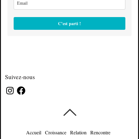
C’est parti !
Suivez-nous
Instagram
Facebook
Accueil
Croissance
Relation
Rencontre