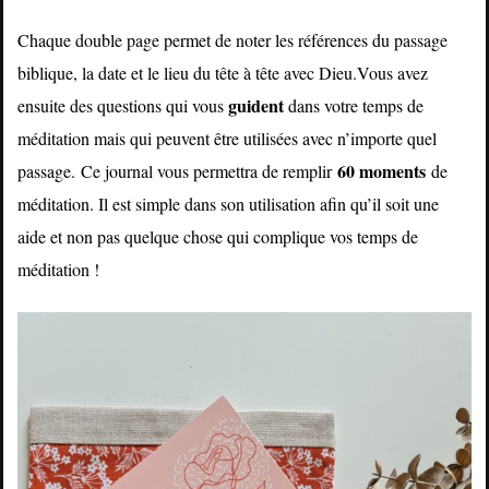
Chaque double page permet de noter les références du passage
biblique, la date et le lieu du tête à tête avec Dieu.
Vous avez
guident
ensuite des questions qui vous
dans votre temps de
méditation mais qui peuvent être utilisées avec n’importe quel
60 moments
passage. Ce journal vous permettra de remplir
de
méditation. Il est simple dans son utilisation afin qu’il soit une
aide et non pas quelque chose qui complique vos temps de
méditation !