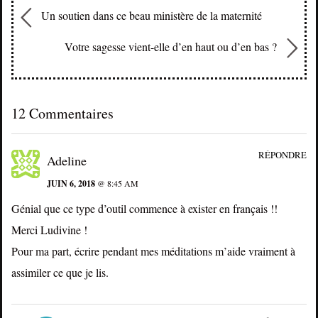
Un soutien dans ce beau ministère de la maternité
Votre sagesse vient-elle d’en haut ou d’en bas ?
12 Commentaires
RÉPONDRE
Adeline
JUIN 6, 2018
@ 8:45 AM
Génial que ce type d’outil commence à exister en français !!
Merci Ludivine !
Pour ma part, écrire pendant mes méditations m’aide vraiment à
assimiler ce que je lis.