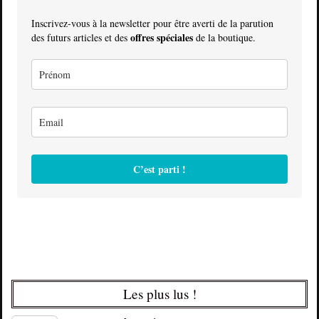
Inscrivez-vous à la newsletter pour être averti de la parution
offres spéciales
des futurs articles et des
de la boutique.
C’est parti !
Les plus lus !