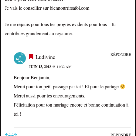
Je vais le conseiller sur biennourrirsafoi.com
Je me réjouis pour tous tes progrès évidents pour tous ! Tu
contribues grandement au royaume.
RÉPONDRE
Ludivine
JUIN 13, 2018
@ 11:32 AM
Bonjour Benjamin,
Merci pour ton petit passage par ici ! Et pour le partage
Merci aussi pour tes encouragements.
Félicitation pour ton mariage encore et bonne continuation à
toi !
RÉPONDRE