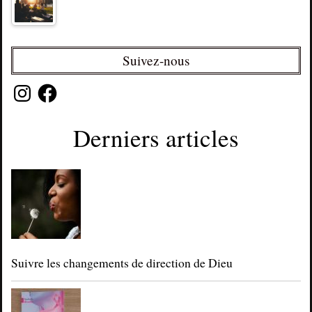
Suivez-nous
Instagram
Facebook
Derniers articles
Suivre les changements de direction de Dieu