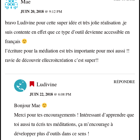
Mae
JUIN 20, 2018
@ 9:12 PM
bravo Ludivine pour cette super idée et très jolie réalisation ,je
suis contente en effet que ce type d’outil devienne accessible en
français
l’écriture pour la médiation est très importante pour moi aussi !!
ravie de découvrir ellecroitcréation c’est super!!
RÉPONDRE
Ludivine
JUIN 22, 2018
@ 6:08 PM
Bonjour Mae
Merci pour tes encouragements ! Intéressant d’apprendre que
toi aussi tu écris tes méditations, ça m’encourage à
développer plus d’outils dans ce sens !