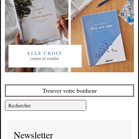
Trouver votre bonheur
Newsletter