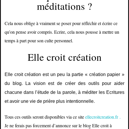
méditations ?
Cela nous oblige à vraiment se poser pour réfléchir et écrire ce
qu’on pense avoir compris. Ecrire, cela nous pousse à mettre un
temps à part pour son culte personnel.
Elle croit création
Elle croit création est un peu la partie « création papier »
du blog. La vision est de créer des outils pour aider
chacune dans l’étude de la parole, à méditer les Ecritures
et avoir une vie de prière plus intentionnelle.
Tous ces outils seront disponibles via ce site
ellecroitcreation.fr
.
Je ne ferais pas forcement d’annonce sur le blog Elle croit à