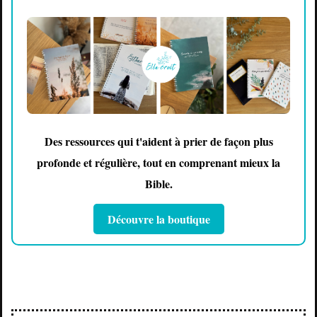
Des ressources qui t'aident à prier de façon plus
profonde et régulière, tout en comprenant mieux la
Bible.
Découvre la boutique