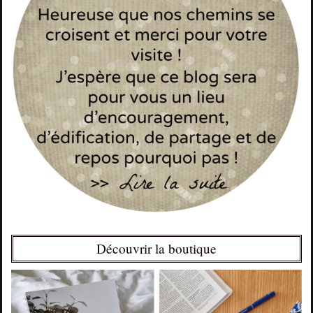
Découvrir la boutique