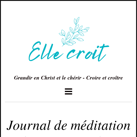
Grandir en Christ et le chérir - Croire et croître
JUIN 4, 2018
Journal de méditation