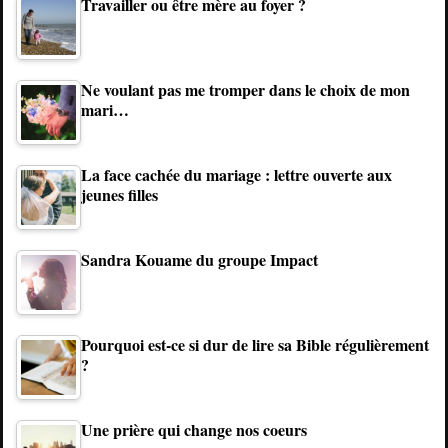
Travailler ou être mère au foyer ?
Ne voulant pas me tromper dans le choix de mon
mari…
La face cachée du mariage : lettre ouverte aux
jeunes filles
Sandra Kouame du groupe Impact
Pourquoi est-ce si dur de lire sa Bible régulièrement
?
Une prière qui change nos coeurs