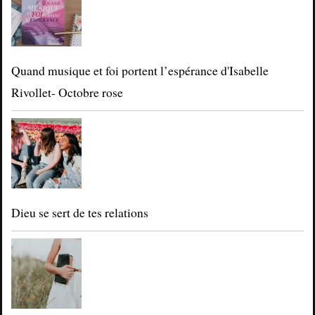
Quand musique et foi portent l’espérance d'Isabelle
Rivollet- Octobre rose
Dieu se sert de tes relations