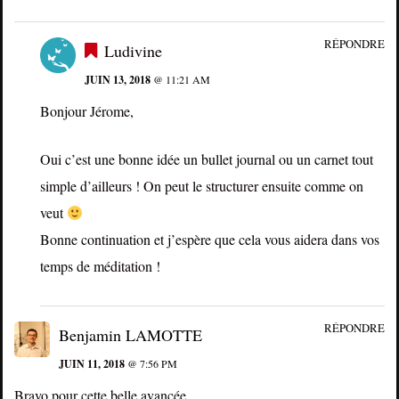
RÉPONDRE
Ludivine
JUIN 13, 2018
@ 11:21 AM
Bonjour Jérome,
Oui c’est une bonne idée un bullet journal ou un carnet tout
simple d’ailleurs ! On peut le structurer ensuite comme on
veut
Bonne continuation et j’espère que cela vous aidera dans vos
temps de méditation !
RÉPONDRE
Benjamin LAMOTTE
JUIN 11, 2018
@ 7:56 PM
Bravo pour cette belle avancée.