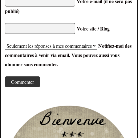
Votre e-mail (il ne sera pas
publié)
Votre site / Blog
Notifiez-moi des
commentaires à venir via email. Vous pouvez aussi
vous
abonner
sans commenter.