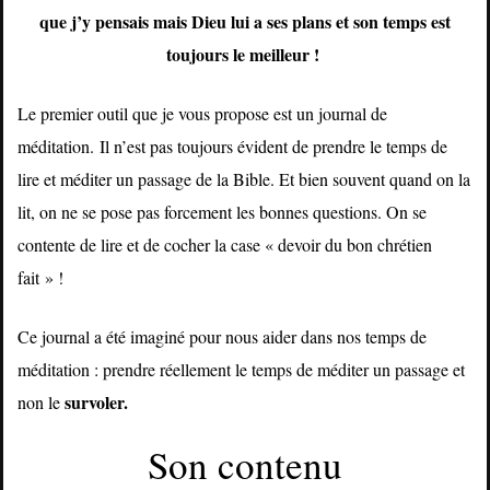
que j’y pensais mais Dieu lui a ses plans et son temps est
toujours le meilleur !
Le premier outil que je vous propose est un journal de
méditation.
Il n’est pas toujours évident de prendre le temps de
lire et méditer un passage de la Bible. Et bien souvent quand on la
lit, on ne se pose pas forcement les bonnes questions. On se
contente de lire et de cocher la case « devoir du bon chrétien
fait » !
Ce journal a été imaginé pour nous aider dans nos temps de
méditation : prendre réellement le temps de méditer un passage et
survoler.
non le
Son contenu