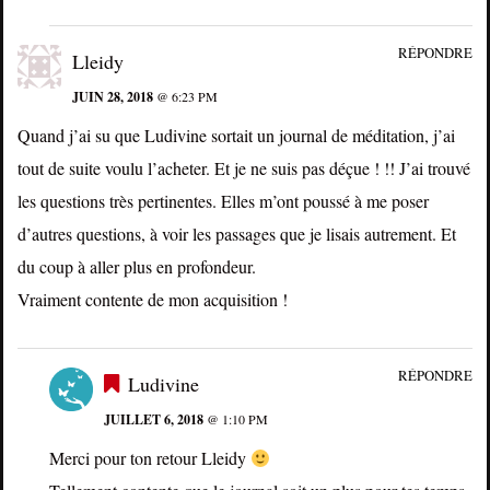
RÉPONDRE
Lleidy
JUIN 28, 2018
@ 6:23 PM
Quand j’ai su que Ludivine sortait un journal de méditation, j’ai
tout de suite voulu l’acheter. Et je ne suis pas déçue ! !! J’ai trouvé
les questions très pertinentes. Elles m’ont poussé à me poser
d’autres questions, à voir les passages que je lisais autrement. Et
du coup à aller plus en profondeur.
Vraiment contente de mon acquisition !
RÉPONDRE
Ludivine
JUILLET 6, 2018
@ 1:10 PM
Merci pour ton retour Lleidy