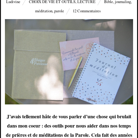
Ludivine
CHOIX DE VIE ET OUTILS
,
LECTURE
Bible
,
journaling
,
méditation
,
parole
12 Commentaires
J’avais tellement hâte de vous parler d’une chose qui brulait
dans mon coeur : des outils pour nous aider dans nos temps
de prières et de méditations de la Parole. Cela fait des années