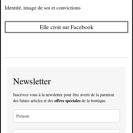
Identité, image de soi et convictions
Elle croit sur Facebook
Newsletter
Inscrivez-vous à la newsletter pour être averti de la parution
offres spéciales
des futurs articles et des
de la boutique.