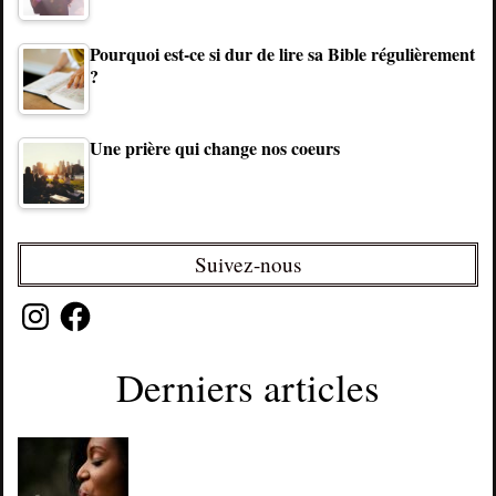
Pourquoi est-ce si dur de lire sa Bible régulièrement
?
Une prière qui change nos coeurs
Suivez-nous
Instagram
Facebook
Derniers articles