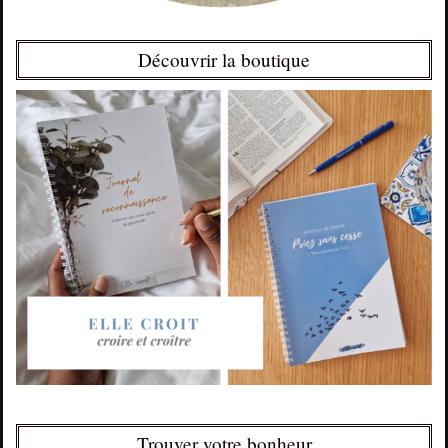
Découvrir la boutique
Trouver votre bonheur