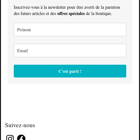
Inscrivez-vous à la newsletter pour être averti de la parution
offres spéciales
des futurs articles et des
de la boutique.
C’est parti !
Suivez-nous
Instagram
Facebook