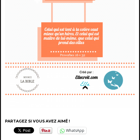
PARTAGEZ SI VOUS AVEZ AIMÉ !
WhatsApp