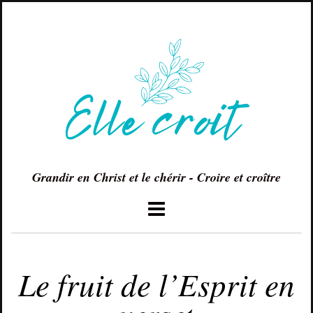
Grandir en Christ et le chérir - Croire et croître
MARS 1, 2015
Le fruit de l’Esprit en