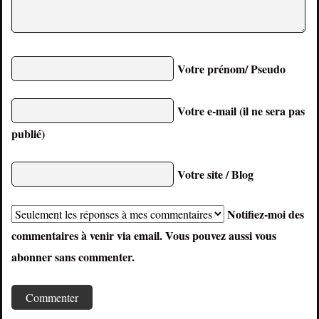
Votre prénom/ Pseudo
Votre e-mail (il ne sera pas
publié)
Votre site / Blog
Notifiez-moi des
commentaires à venir via email. Vous pouvez aussi
vous
abonner
sans commenter.