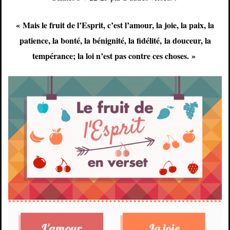
« Mais le fruit de l’Esprit, c’est l’amour, la joie, la paix, la
patience, la bonté, la bénignité, la fidélité, la douceur, la
tempérance; la loi n’est pas contre ces choses. »