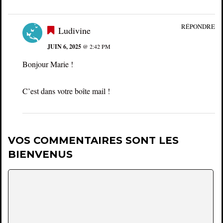
RÉPONDRE
Ludivine
JUIN 6, 2025
@ 2:42 PM
Bonjour Marie !
C’est dans votre boîte mail !
VOS COMMENTAIRES SONT LES
BIENVENUS