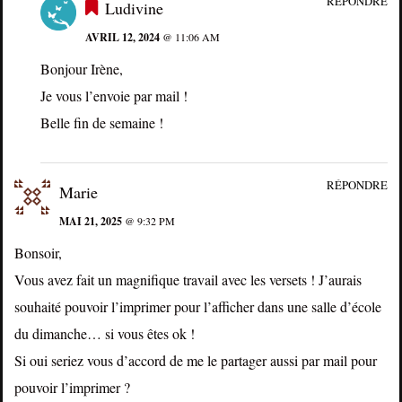
RÉPONDRE
Ludivine
AVRIL 12, 2024
@ 11:06 AM
Bonjour Irène,
Je vous l’envoie par mail !
Belle fin de semaine !
RÉPONDRE
Marie
MAI 21, 2025
@ 9:32 PM
Bonsoir,
Vous avez fait un magnifique travail avec les versets ! J’aurais
souhaité pouvoir l’imprimer pour l’afficher dans une salle d’école
du dimanche… si vous êtes ok !
Si oui seriez vous d’accord de me le partager aussi par mail pour
pouvoir l’imprimer ?