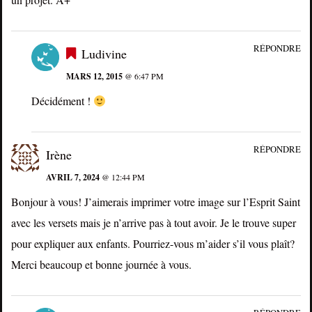
RÉPONDRE
Ludivine
MARS 12, 2015
@ 6:47 PM
Décidément !
RÉPONDRE
Irène
AVRIL 7, 2024
@ 12:44 PM
Bonjour à vous! J’aimerais imprimer votre image sur l’Esprit Saint
avec les versets mais je n’arrive pas à tout avoir. Je le trouve super
pour expliquer aux enfants. Pourriez-vous m’aider s’il vous plaît?
Merci beaucoup et bonne journée à vous.