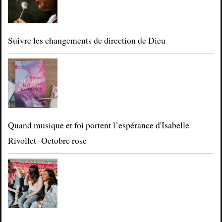
Suivre les changements de direction de Dieu
Quand musique et foi portent l’espérance d'Isabelle
Rivollet- Octobre rose