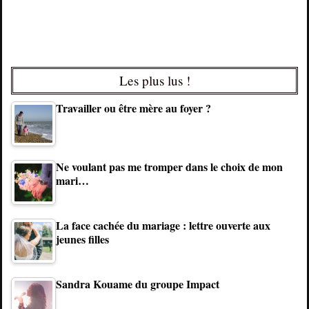
Les plus lus !
Travailler ou être mère au foyer ?
Ne voulant pas me tromper dans le choix de mon
mari…
La face cachée du mariage : lettre ouverte aux
jeunes filles
Sandra Kouame du groupe Impact