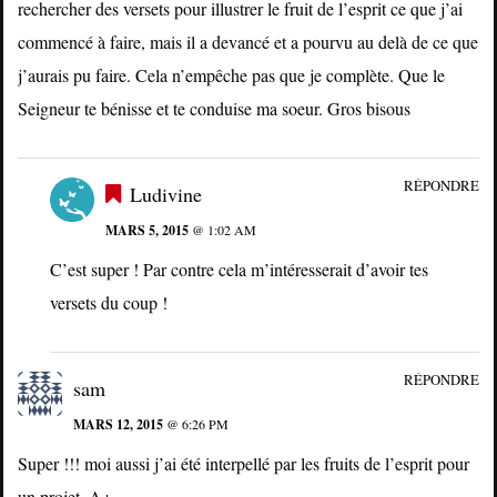
rechercher des versets pour illustrer le fruit de l’esprit ce que j’ai
commencé à faire, mais il a devancé et a pourvu au delà de ce que
j’aurais pu faire. Cela n’empêche pas que je complète. Que le
Seigneur te bénisse et te conduise ma soeur. Gros bisous
RÉPONDRE
Ludivine
MARS 5, 2015
@ 1:02 AM
C’est super ! Par contre cela m’intéresserait d’avoir tes
versets du coup !
RÉPONDRE
sam
MARS 12, 2015
@ 6:26 PM
Super !!! moi aussi j’ai été interpellé par les fruits de l’esprit pour
un projet. A+