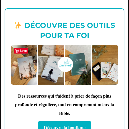
DÉCOUVRE DES OUTILS
POUR TA FOI
Save
Des ressources qui t'aident à prier de façon plus
profonde et régulière, tout en comprenant mieux la
Bible.
Découvre la boutique