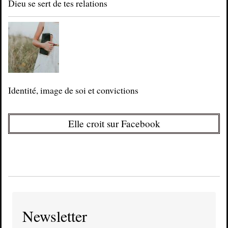
Dieu se sert de tes relations
Identité, image de soi et convictions
Elle croit sur Facebook
Newsletter