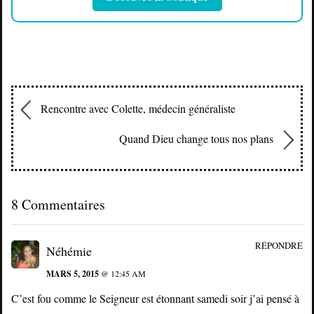
Rencontre avec Colette, médecin généraliste
Quand Dieu change tous nos plans
8 Commentaires
RÉPONDRE
Néhémie
MARS 5, 2015
@ 12:45 AM
C’est fou comme le Seigneur est étonnant samedi soir j’ai pensé à