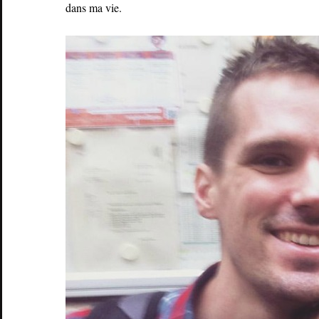
dans ma vie.