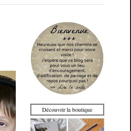
Découvrir la boutique