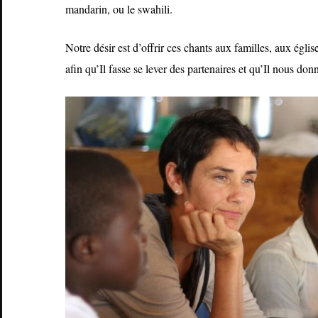
mandarin, ou le swahili.
Notre désir est d’offrir ces chants aux familles, aux égli
afin qu’Il fasse se lever des partenaires et qu’Il nous don