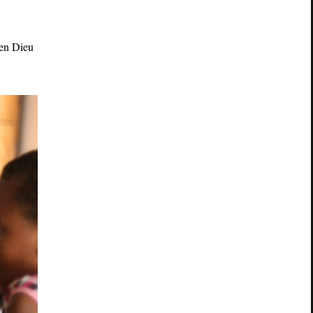
 en Dieu