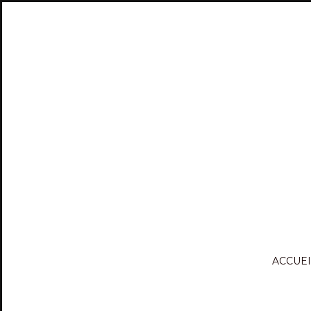
ACCUEI