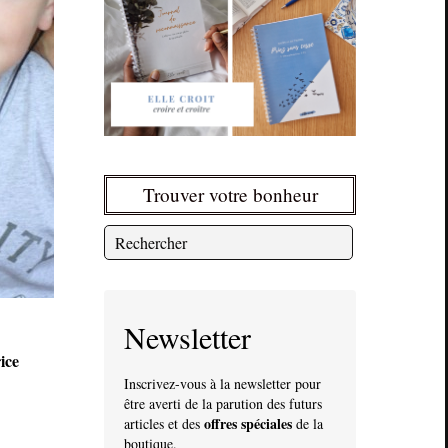
Trouver votre bonheur
Newsletter
ice
Inscrivez-vous à la newsletter pour
être averti de la parution des futurs
offres spéciales
articles et des
de la
boutique.