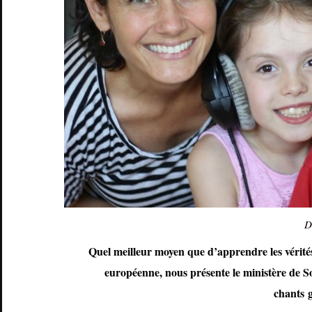
D
Quel meilleur moyen que d’apprendre les vérité
européenne, nous présente le ministère de Son
chants