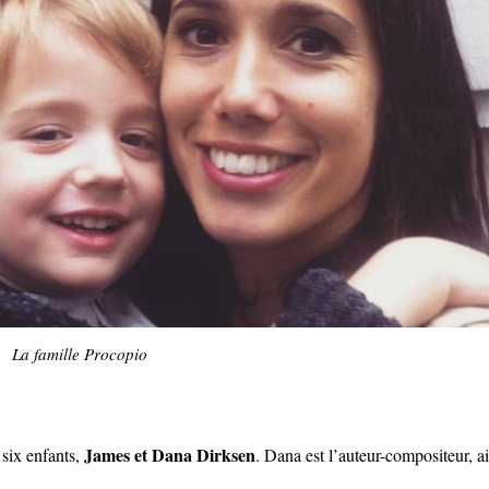
La famille Procopio
James et Dana Dirksen
 six enfants,
. Dana est l’auteur-compositeur, a