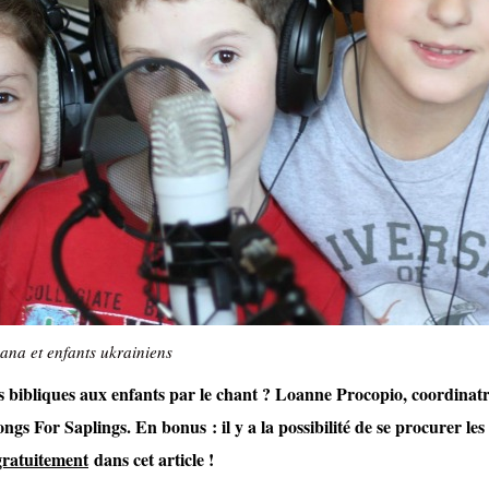
ana et enfants ukrainiens
s bibliques aux enfants par le chant ? Loanne Procopio, coordinatr
gs For Saplings. En bonus : il y a la possibilité de se procurer les
gratuitement
dans cet article !