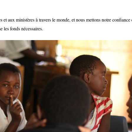
ses et aux ministères à travers le monde, et nous mettons notre confiance
ne les fonds nécessaires.