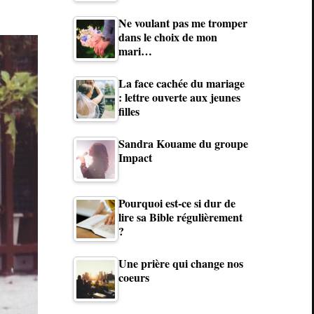
Ne voulant pas me tromper
dans le choix de mon
mari…
La face cachée du mariage
: lettre ouverte aux jeunes
filles
Sandra Kouame du groupe
Impact
Pourquoi est-ce si dur de
lire sa Bible régulièrement
?
Une prière qui change nos
coeurs