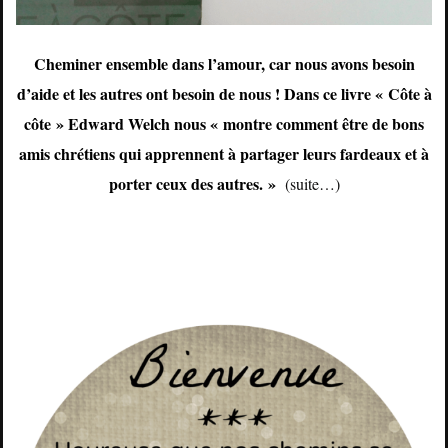
Cheminer ensemble dans l’amour, car nous avons besoin
d’aide et les autres ont besoin de nous ! Dans ce livre « Côte à
côte » Edward Welch nous « montre comment être de bons
amis chrétiens qui apprennent à partager leurs fardeaux et à
porter ceux des autres. »
(suite…)