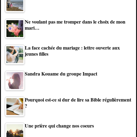
Ne voulant pas me tromper dans le choix de mon
mari…
La face cachée du mariage : lettre ouverte aux
jeunes filles
Sandra Kouame du groupe Impact
Pourquoi est-ce si dur de lire sa Bible régulièrement
?
Une prière qui change nos coeurs