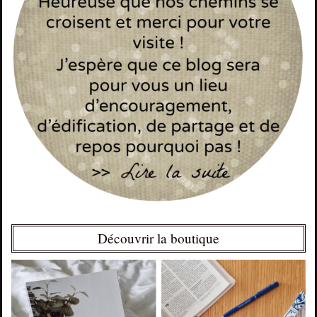
Découvrir la boutique