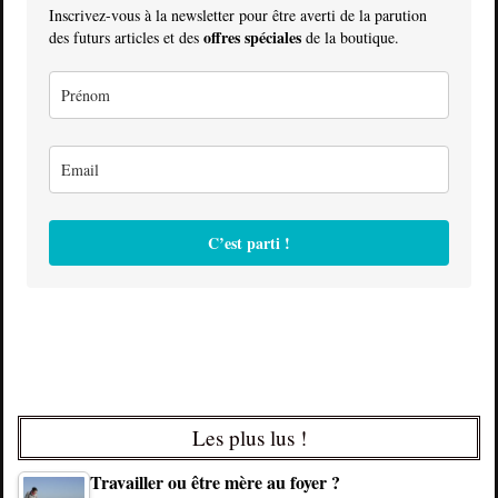
Inscrivez-vous à la newsletter pour être averti de la parution
offres spéciales
des futurs articles et des
de la boutique.
C’est parti !
Les plus lus !
Travailler ou être mère au foyer ?