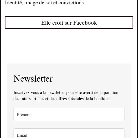
Identité, image de soi et convictions
Elle croit sur Facebook
Newsletter
Inscrivez-vous à la newsletter pour être averti de la parution
offres spéciales
des futurs articles et des
de la boutique.