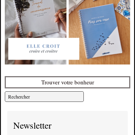
Trouver votre bonheur
Newsletter