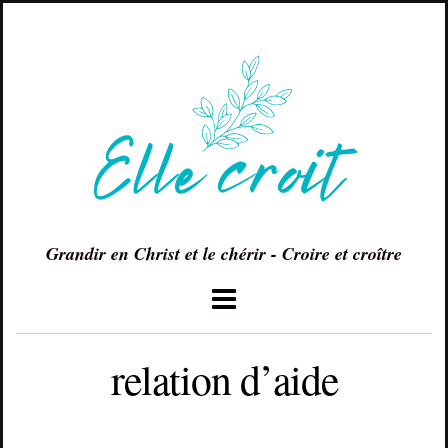
Grandir en Christ et le chérir - Croire et croître
relation d’aide