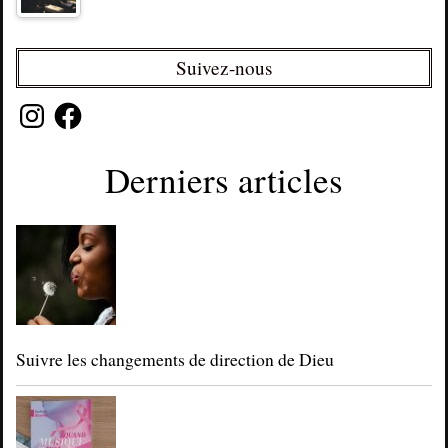
Suivez-nous
Instagram
Facebook
Derniers articles
Suivre les changements de direction de Dieu