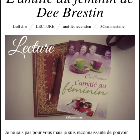
Dee Brestin
Ludivine
LECTURE
amitié
,
recension
0 Commentaire
Je ne sais pas pour vous mais je suis reconnaissante de pouvoir