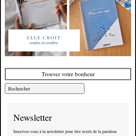
Trouver votre bonheur
Newsletter
Inscrivez-vous à la newsletter pour être averti de la parution