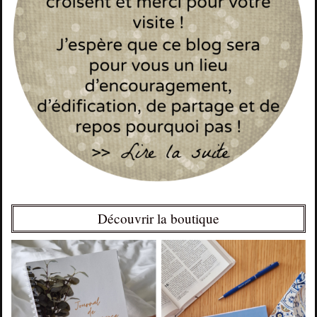
Découvrir la boutique