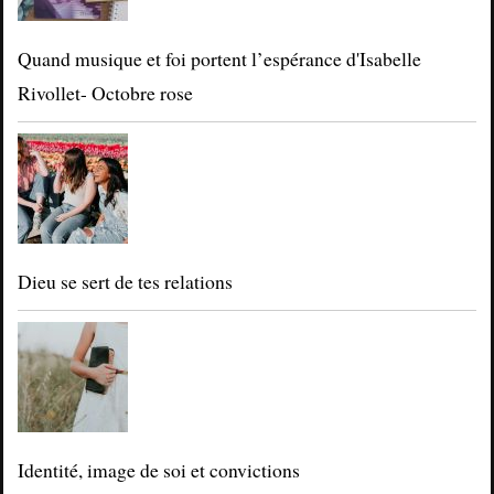
Quand musique et foi portent l’espérance d'Isabelle
Rivollet- Octobre rose
Dieu se sert de tes relations
Identité, image de soi et convictions