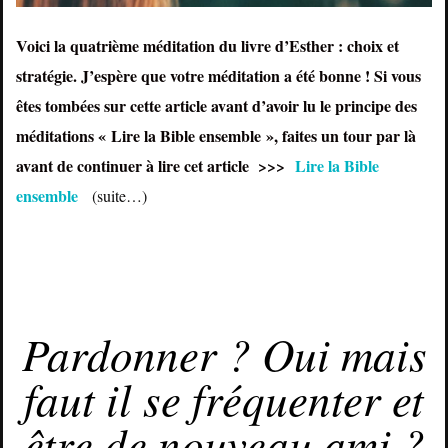
Voici la quatrième méditation du livre d’Esther : choix et
stratégie. J’espère que votre méditation a été bonne ! Si vous
êtes tombées sur cette article avant d’avoir lu le principe des
méditations « Lire la Bible ensemble », faites un tour par là
avant de continuer à lire cet article >>>
Lire la Bible
ensemble
(suite…)
SEPTEMBRE 27, 2015
Pardonner ? Oui mais
faut il se fréquenter et
être de nouveau ami ?