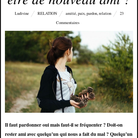
Ludivine
RELATION
amitié
,
paix
,
pardon
,
relation
23
Commentaires
Il faut pardonner oui mais faut-il se fréquenter ? Doit-on
rester ami avec quelqu’un qui nous a fait du mal ? Quelqu’un