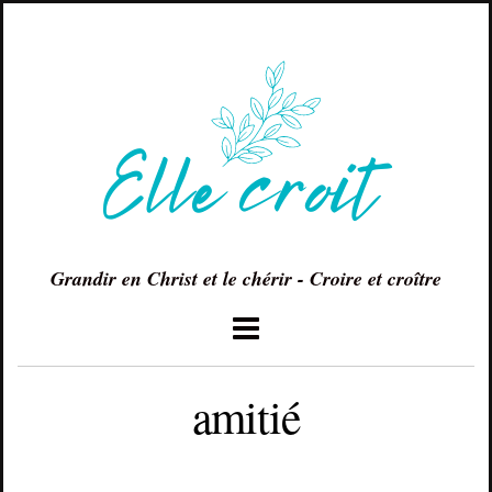
Grandir en Christ et le chérir - Croire et croître
amitié