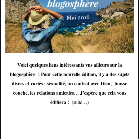
Voici quelques liens intéressants vus ailleurs sur la
blogosphère ! Pour cette nouvelle édition, il y a des sujets
divers et variés : sexualité, un contrat avec Dieu, fausse
couche, les relations amicales… J’espère que cela vous
édifiera !
(suite…)