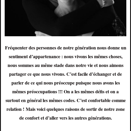
Fréquenter des personnes de notre génération nous donne un
sentiment d’appartenance : nous vivons les mêmes choses,
nous sommes au même stade dans notre vie et nous aimons
partager ce que nous vivons. C’est facile d’échanger et de
parler de ce qui nous préoccupe puisque nous avons les
mêmes préoccupations !!! On a les mêmes défis et on a
surtout en général les mêmes codes. C’est confortable comme
relation ! Mais voici quelques raisons de sortir de notre zone
de confort et d’aller vers les autres générations.