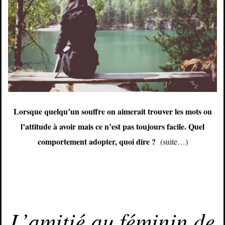
Lorsque quelqu’un souffre on aimerait trouver les mots ou
l’attitude à avoir mais ce n’est pas toujours facile. Quel
comportement adopter, quoi dire ?
(suite…)
JANVIER 31, 2015
L’amitié au féminin de