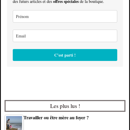
offres spéciales
des futurs articles et des
de la boutique.
C’est parti !
Les plus lus !
Travailler ou être mère au foyer ?