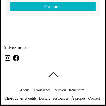
C’est parti !
Suivez-nous
Instagram
Facebook
Accueil
Croissance
Relation
Rencontre
Choix de vie et outils
Lecture
ressources
À propos
Contact