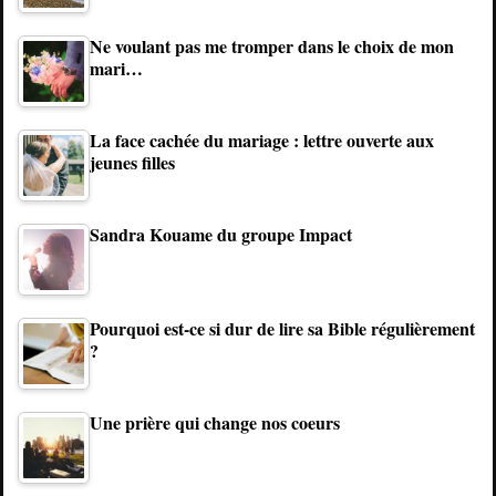
Ne voulant pas me tromper dans le choix de mon
mari…
La face cachée du mariage : lettre ouverte aux
jeunes filles
Sandra Kouame du groupe Impact
Pourquoi est-ce si dur de lire sa Bible régulièrement
?
Une prière qui change nos coeurs