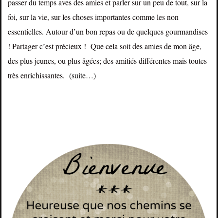
passer du temps aves des amies et parler sur un peu de tout, sur la
foi, sur la vie, sur les choses importantes comme les non
essentielles. Autour d’un bon repas ou de quelques gourmandises
! Partager c’est précieux ! Que cela soit des amies de mon âge,
des plus jeunes, ou plus âgées; des amitiés différentes mais toutes
très enrichissantes.
(suite…)