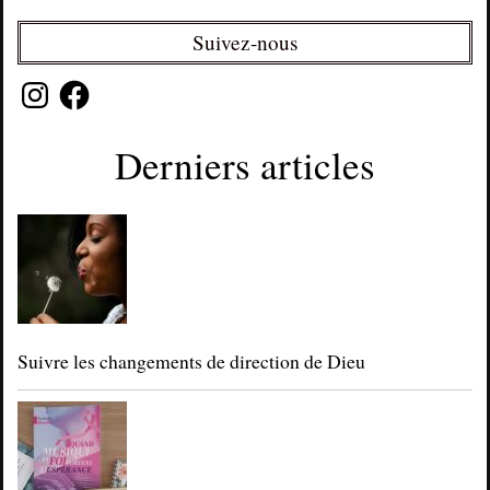
Suivez-nous
Instagram
Facebook
Derniers articles
Suivre les changements de direction de Dieu