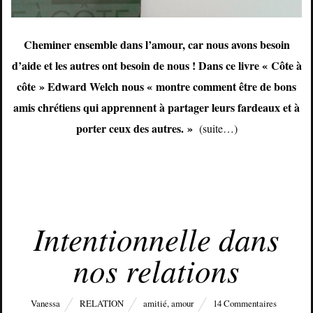
Cheminer ensemble dans l’amour, car nous avons besoin
d’aide et les autres ont besoin de nous ! Dans ce livre « Côte à
côte » Edward Welch nous « montre comment être de bons
amis chrétiens qui apprennent à partager leurs fardeaux et à
porter ceux des autres. »
(suite…)
FÉVRIER 20, 2017
Intentionnelle dans
nos relations
Vanessa
RELATION
amitié
,
amour
14 Commentaires