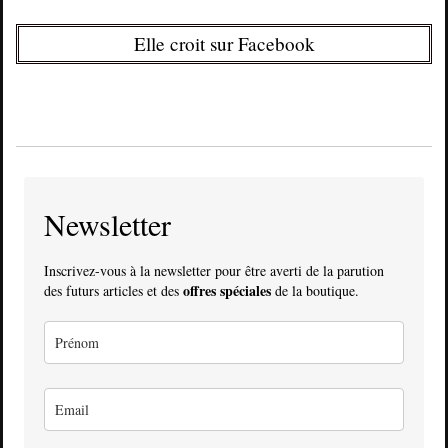
Elle croit sur Facebook
Newsletter
Inscrivez-vous à la newsletter pour être averti de la parution
offres spéciales
des futurs articles et des
de la boutique.