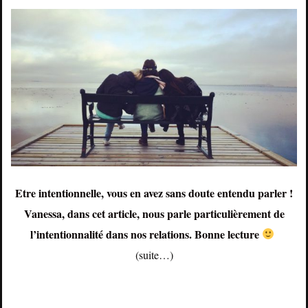
Etre intentionnelle, vous en avez sans doute entendu parler !
Vanessa, dans cet article, nous parle particulièrement de
l’intentionnalité dans nos relations. Bonne lecture
(suite…)