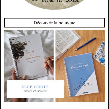
Découvrir la boutique