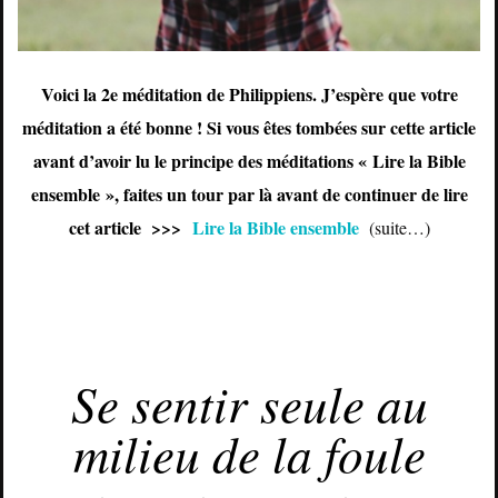
Voici la 2e méditation de Philippiens. J’espère que votre
méditation a été bonne ! Si vous êtes tombées sur cette article
avant d’avoir lu le principe des méditations « Lire la Bible
ensemble », faites un tour par là avant de continuer de lire
cet article >>>
Lire la Bible ensemble
(suite…)
MARS 7, 2016
Se sentir seule au
milieu de la foule