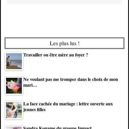
Les plus lus !
Travailler ou être mère au foyer ?
Ne voulant pas me tromper dans le choix de mon
mari…
La face cachée du mariage : lettre ouverte aux
jeunes filles
Sandra Kouame du groupe Impact