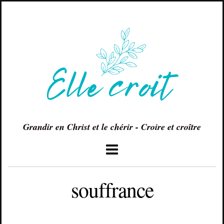
Grandir en Christ et le chérir - Croire et croître
souffrance