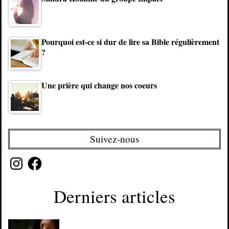
Pourquoi est-ce si dur de lire sa Bible régulièrement
?
Une prière qui change nos coeurs
Suivez-nous
Instagram
Facebook
Derniers articles