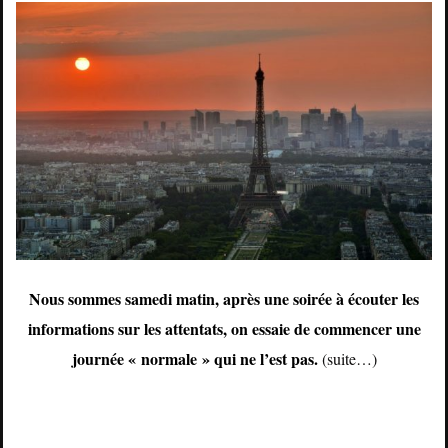
Nous sommes samedi matin, après une soirée à écouter les
informations sur les attentats, on essaie de commencer une
journée « normale » qui ne l’est pas.
(suite…)