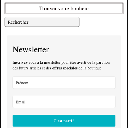
Trouver votre bonheur
Newsletter
Inscrivez-vous à la newsletter pour être averti de la parution
offres spéciales
des futurs articles et des
de la boutique.
C’est parti !