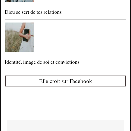
Dieu se sert de tes relations
Identité, image de soi et convictions
Elle croit sur Facebook