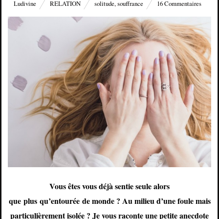
Ludivine
RELATION
solitude
,
souffrance
16 Commentaires
Vous êtes vous déjà sentie seule alors
que plus qu’entourée de monde ? Au milieu d’une foule mais
particulièrement isolée ? Je vous raconte une petite anecdote