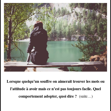
Lorsque quelqu’un souffre on aimerait trouver les mots ou
l’attitude à avoir mais ce n’est pas toujours facile. Quel
comportement adopter, quoi dire ?
(suite…)