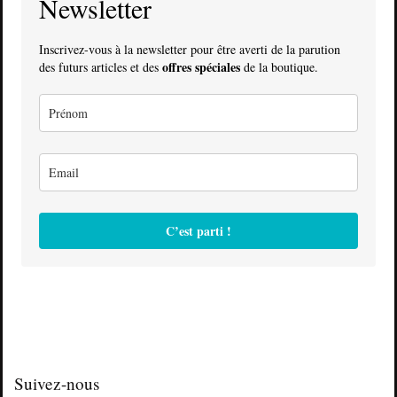
Newsletter
Inscrivez-vous à la newsletter pour être averti de la parution
offres spéciales
des futurs articles et des
de la boutique.
C’est parti !
Suivez-nous