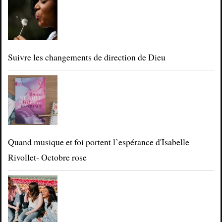
Suivre les changements de direction de Dieu
Quand musique et foi portent l’espérance d'Isabelle
Rivollet- Octobre rose