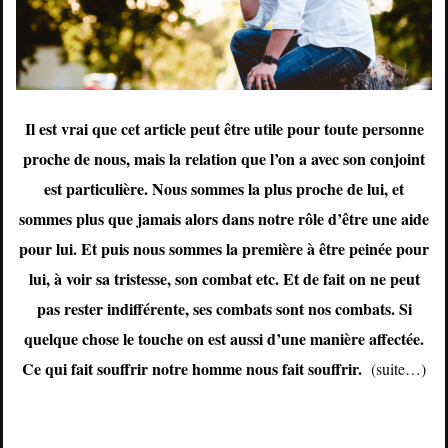
Il est vrai que cet article peut être utile pour toute personne
proche de nous, mais la relation que l’on a avec son conjoint
est particulière. Nous sommes la plus proche de lui, et
sommes plus que jamais alors dans notre rôle d’être une aide
pour lui. Et puis nous sommes la première à être peinée pour
lui, à voir sa tristesse, son combat etc.
Et de fait on ne peut
pas rester indifférente, ses combats sont nos combats. Si
quelque chose le touche on est aussi d’une manière affectée.
Ce qui fait souffrir notre homme nous fait souffrir.
(suite…)