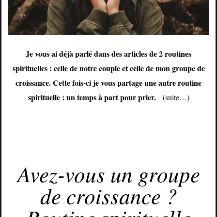
Je vous ai déjà parlé dans des articles de 2 routines
spirituelles : celle de notre couple et celle de mon groupe de
croissance. Cette fois-ci je vous partage une autre routine
spirituelle : un temps à part pour prier.
(suite…)
FÉVRIER 27, 2019
Avez-vous un groupe
de croissance ?
Routine spirituelle