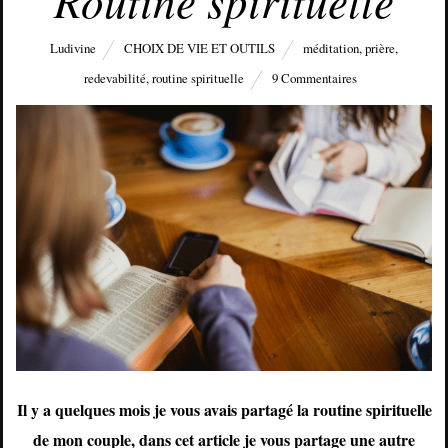
Ludivine
CHOIX DE VIE ET OUTILS
méditation
,
prière
,
redevabilité
,
routine spirituelle
9 Commentaires
Il y a quelques mois je vous avais partagé la routine spirituelle
de mon couple, dans cet article je vous partage une autre