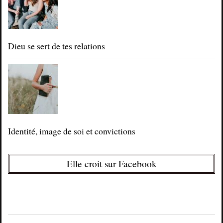
Dieu se sert de tes relations
Identité, image de soi et convictions
Elle croit sur Facebook