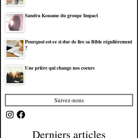
Sandra Kouame du groupe Impact
Pourquoi est-ce si dur de lire sa Bible régulièrement
?
Une prière qui change nos coeurs
Suivez-nous
Instagram
Facebook
Derniers articles