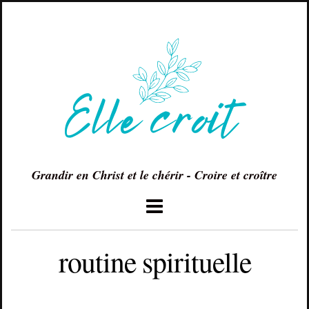
Grandir en Christ et le chérir - Croire et croître
routine spirituelle