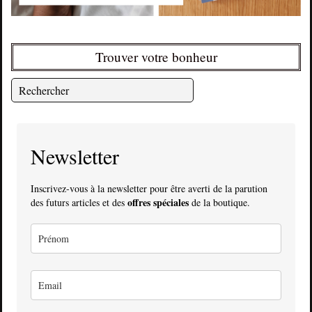
Trouver votre bonheur
Newsletter
Inscrivez-vous à la newsletter pour être averti de la parution
offres spéciales
des futurs articles et des
de la boutique.