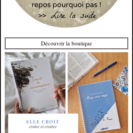
Découvrir la boutique