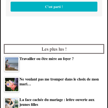
C’est parti !
Les plus lus !
Travailler ou être mère au foyer ?
Ne voulant pas me tromper dans le choix de mon
mari…
La face cachée du mariage : lettre ouverte aux
jeunes filles