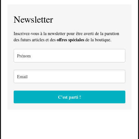
Newsletter
Inscrivez-vous à la newsletter pour être averti de la parution
offres spéciales
des futurs articles et des
de la boutique.
C’est parti !