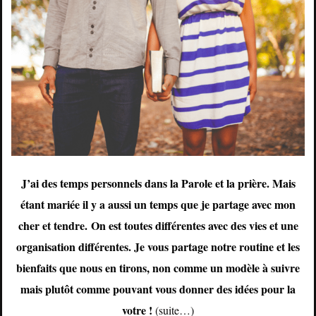
J’ai des temps personnels dans la Parole et la prière. Mais
étant mariée il y a aussi un temps que je partage avec mon
cher et tendre. On est toutes différentes avec des vies et une
organisation différentes. Je vous partage notre routine et les
bienfaits que nous en tirons, non comme un modèle à suivre
mais plutôt comme pouvant vous donner des idées pour la
votre !
(suite…)