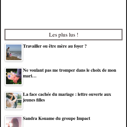
Les plus lus !
Travailler ou être mère au foyer ?
Ne voulant pas me tromper dans le choix de mon
mari…
La face cachée du mariage : lettre ouverte aux
jeunes filles
Sandra Kouame du groupe Impact