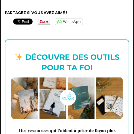
PARTAGEZ SI VOUS AVEZ AIMÉ !
WhatsApp
DÉCOUVRE DES OUTILS
POUR TA FOI
Des ressources qui t'aident à prier de façon plus