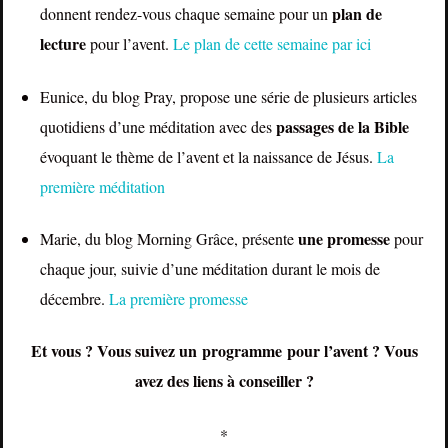
plan de
donnent rendez-vous chaque semaine pour un
lecture
pour l’avent.
Le plan de cette semaine par ici
Eunice, du blog Pray, propose une série de plusieurs articles
passages de la Bible
quotidiens d’une méditation avec des
évoquant le thème de l’avent et la naissance de Jésus.
La
première méditation
une promesse
Marie, du blog Morning Grâce, présente
pour
chaque jour, suivie d’une méditation durant le mois de
décembre.
La première promesse
Et vous ? Vous suivez un programme pour l’avent ? Vous
avez des liens à conseiller ?
*