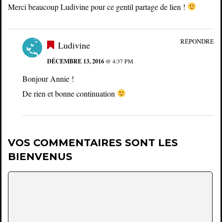
Merci beaucoup Ludivine pour ce gentil partage de lien !
RÉPONDRE
Ludivine
DÉCEMBRE 13, 2016
@ 4:37 PM
Bonjour Annie !
De rien et bonne continuation
VOS COMMENTAIRES SONT LES
BIENVENUS