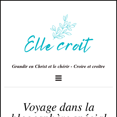
Grandir en Christ et le chérir - Croire et croître
DÉCEMBRE 5, 2016
Voyage dans la