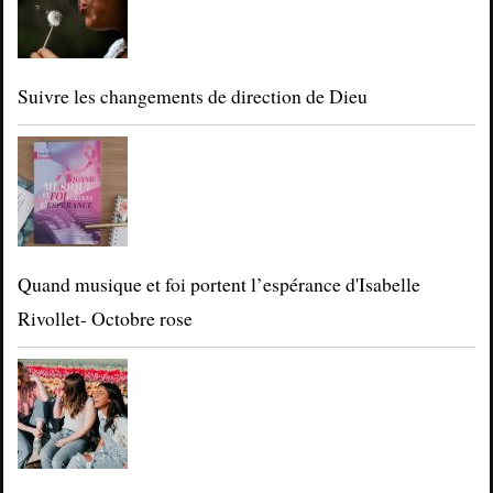
Suivre les changements de direction de Dieu
Quand musique et foi portent l’espérance d'Isabelle
Rivollet- Octobre rose