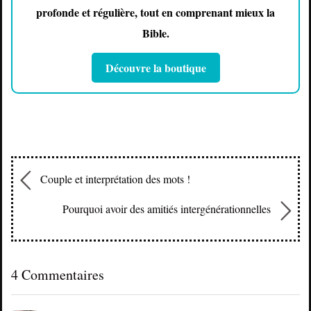
profonde et régulière, tout en comprenant mieux la
Bible.
Découvre la boutique
Couple et interprétation des mots !
Pourquoi avoir des amitiés intergénérationnelles
4 Commentaires