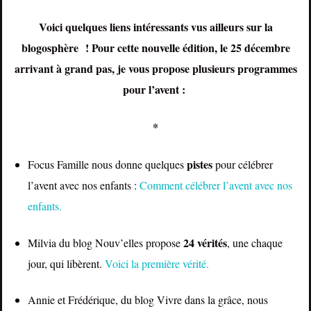
Voici quelques liens intéressants vus ailleurs sur la
blogosphère ! Pour cette nouvelle édition, le 25 décembre
arrivant à grand pas, je vous propose plusieurs programmes
pour l’avent :
*
pistes
Focus Famille nous donne quelques
pour célébrer
l’avent avec nos enfants :
Comment célébrer l’avent avec nos
enfants.
24 vérités
Milvia du blog Nouv’elles propose
, une chaque
jour, qui libèrent.
Voici la première vérité.
Annie et Frédérique, du blog Vivre dans la grâce, nous