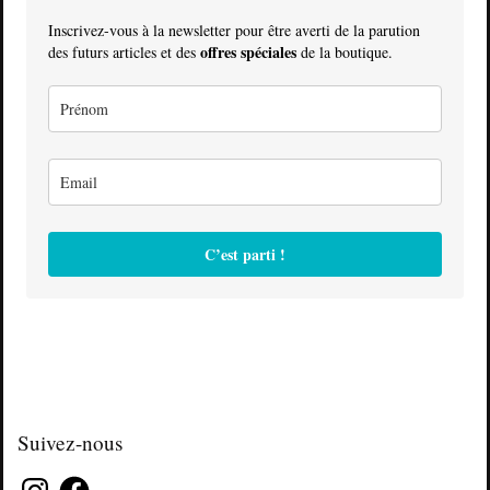
Inscrivez-vous à la newsletter pour être averti de la parution
offres spéciales
des futurs articles et des
de la boutique.
C’est parti !
Suivez-nous
Instagram
Facebook