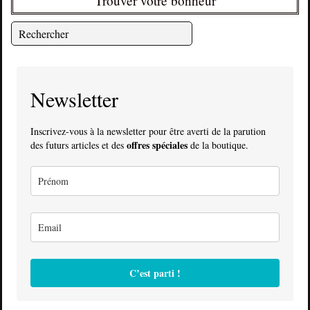
Trouver votre bonheur
Newsletter
Inscrivez-vous à la newsletter pour être averti de la parution
offres spéciales
des futurs articles et des
de la boutique.
C’est parti !