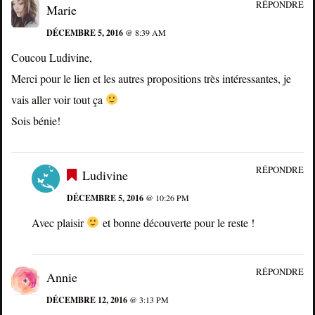
RÉPONDRE
Marie
DÉCEMBRE 5, 2016
@ 8:39 AM
Coucou Ludivine,
Merci pour le lien et les autres propositions très intéressantes, je
vais aller voir tout ça
Sois bénie!
RÉPONDRE
Ludivine
DÉCEMBRE 5, 2016
@ 10:26 PM
Avec plaisir
et bonne découverte pour le reste !
RÉPONDRE
Annie
DÉCEMBRE 12, 2016
@ 3:13 PM