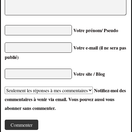
Votre prénom/ Pseudo
Votre e-mail (il ne sera pas
publié)
Votre site / Blog
Notifiez-moi des
commentaires à venir via email. Vous pouvez aussi
vous
abonner
sans commenter.