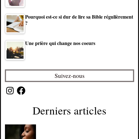
Pourquoi est-ce si dur de lire sa Bible régulièrement
?
Une prière qui change nos coeurs
Suivez-nous
Instagram
Facebook
Derniers articles