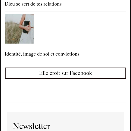
Dieu se sert de tes relations
Identité, image de soi et convictions
Elle croit sur Facebook
Newsletter