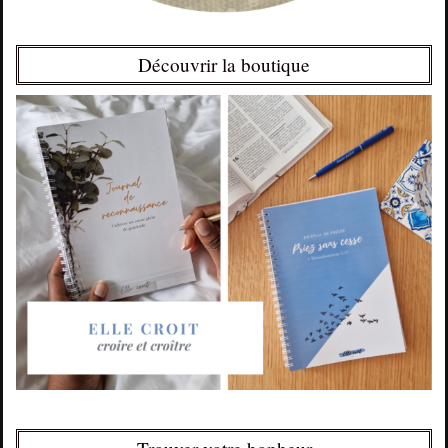
Découvrir la boutique