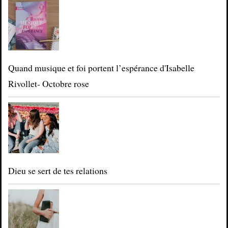
Quand musique et foi portent l’espérance d'Isabelle
Rivollet- Octobre rose
Dieu se sert de tes relations