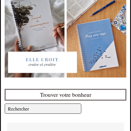
Trouver votre bonheur