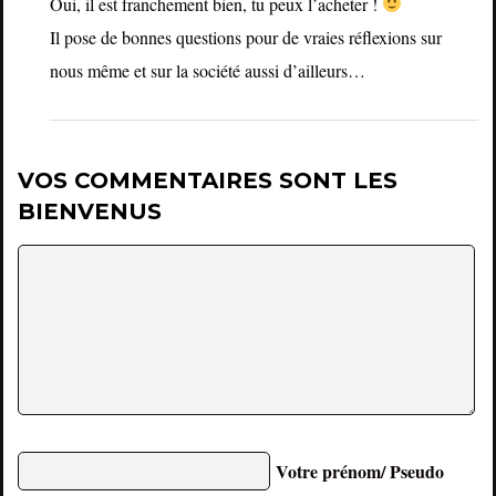
Oui, il est franchement bien, tu peux l’acheter !
Il pose de bonnes questions pour de vraies réflexions sur
nous même et sur la société aussi d’ailleurs…
VOS COMMENTAIRES SONT LES
BIENVENUS
Votre prénom/ Pseudo