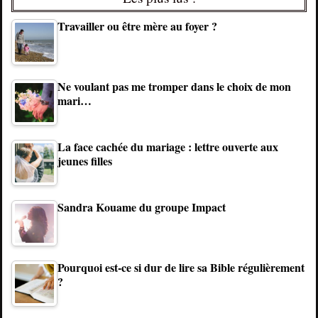
Travailler ou être mère au foyer ?
Ne voulant pas me tromper dans le choix de mon
mari…
La face cachée du mariage : lettre ouverte aux
jeunes filles
Sandra Kouame du groupe Impact
Pourquoi est-ce si dur de lire sa Bible régulièrement
?