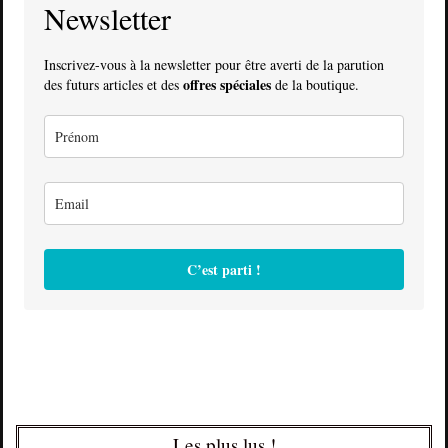
Newsletter
Inscrivez-vous à la newsletter pour être averti de la parution
offres spéciales
des futurs articles et des
de la boutique.
C’est parti !
Les plus lus !