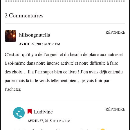
2 Commentaires
RÉPONDRE
hillsongnutella
AVRIL 27, 2015
@ 9:36 PM
C’est sûr qu’il y a de l’orgueil et du besoin de plaire aux autres et
à soi-même dans notre intense activité et notre difficulté à faire
des choix… Il a l’air super bien ce livre ! J’en avais déjà entendu
parler mais là tu le vends tellement bien… je vais finir par
l’acheter.
RÉPONDRE
Ludivine
AVRIL 27, 2015
@ 11:37 PM