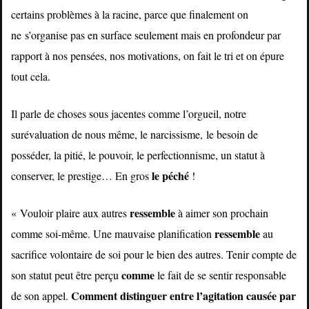
certains problèmes à la racine, parce que finalement on
ne s’organise pas en surface seulement mais en profondeur par
rapport à nos pensées, nos motivations, on fait le tri et on épure
tout cela.
Il parle de choses sous jacentes comme l’orgueil, notre
surévaluation de nous même, le narcissisme, le besoin de
posséder, la pitié, le pouvoir, le perfectionnisme, un statut à
le péché
conserver, le prestige… En gros
!
ressemble
« Vouloir plaire aux autres
à aimer son prochain
ressemble
comme soi-même. Une mauvaise planification
au
sacrifice volontaire de soi pour le bien des autres. Tenir compte de
comme
son statut peut être perçu
le fait de se sentir responsable
Comment distinguer entre l’agitation causée par
de son appel.