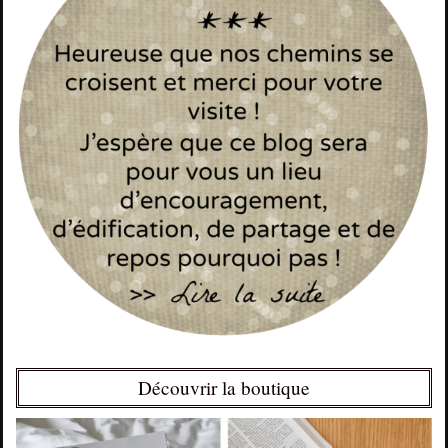
Découvrir la boutique