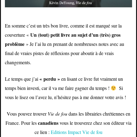
En somme c’est un très bon livre, comme il est marqué sur la
Un (tout) petit livre au sujet d’un (très) gros
couverture «
problème
» Je l’ai lu en prenant de nombreuses notes avec au
final de vraies pistes de réflexions pour aboutir à de vrais
changements.
« perdu »
Le temps que j’ai
en lisant ce livre fut vraiment un
temps bien investi, car il va me faire gagner du temps !
Si
vous le lisez ou l’avez lu, n’hésitez pas à me donner votre avis !
Vous pouvez trouver
Vie de fou
dans les librairies chrétiennes en
canadiens
France. Pour les
vous le trouverez chez son éditeur via
ce lien :
Editions Impact Vie de fou