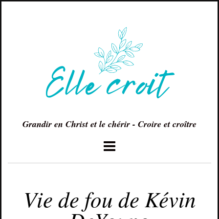
Grandir en Christ et le chérir - Croire et croître
AVRIL 26, 2015
Vie de fou de Kévin