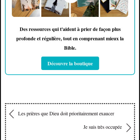
Des ressources qui t'aident à prier de façon plus
profonde et régulière, tout en comprenant mieux la
Bible.
Découvre la boutique
Les prières que Dieu doit prioritairement exaucer
Je suis très occupée