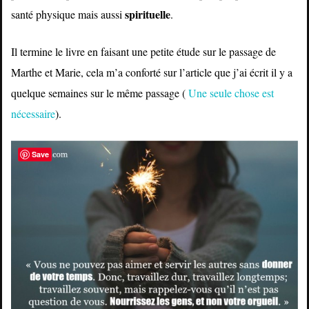
spirituelle
santé physique mais aussi
.
Il termine le livre en faisant une petite étude sur le passage de
Marthe et Marie, cela m’a conforté sur l’article que j’ai écrit il y a
quelque semaines sur le même passage (
Une seule chose est
nécessaire
).
Save