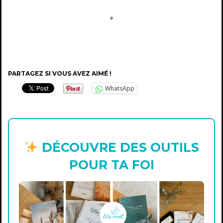
*
PARTAGEZ SI VOUS AVEZ AIMÉ !
WhatsApp
DÉCOUVRE DES OUTILS
POUR TA FOI