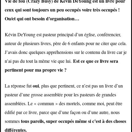
Vie de fou (Crazy Busy) de Kévin DeYoung est un livre pour
ceux qui sont toujours un peu occupés voire très occupés !
Ou/et qui ont besoin d’organisation…
Kévin DeYoung est pasteur principal d’un église, conférencier,
auteur de plusieurs livres, père de 6 enfants pour ne citer que cela.
J’avais donc quelques appréhensions sur le contenu du livre car je
Est ce que ce livre sera
n’ai pas du tout la même vie que lui.
pertinent pour ma propre vie ?
oui
La réponse fut
, plus que pertinent, ce n’est pas un livre d’un
pasteur d’une grosse assemblée pour les pasteurs de grandes
assemblées. Le « commun » des mortels, comme moi, peut être
édifié par ce livre, parce que d’une façon ou d’une autre, nous
tous pareils, super occupés même si c’est à des choses
sommes
différentes.