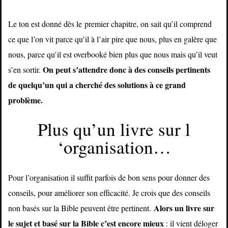
Le ton est donné dès le premier chapitre, on sait qu’il comprend
ce que l’on vit parce qu’il à l’air pire que nous, plus en galère que
nous, parce qu’il est overbooké bien plus que nous mais qu’il veut
On peut s’attendre donc à des conseils pertinents
s’en sortir.
de quelqu’un qui a cherché des solutions à ce grand
problème.
Plus qu’un livre sur l
‘organisation…
Pour l’organisation il suffit parfois de bon sens pour donner des
conseils, pour améliorer son efficacité. Je crois que des conseils
Alors un livre sur
non basés sur la Bible peuvent être pertinent.
le sujet et basé sur la Bible c’est encore mieux
: il vient déloger