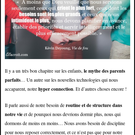
le mythe des parents
Il y a un très bon chapitre sur les enfants,
parfaits
… Un autre sur les nouvelles technologies qui nous
hyper connection
accaparent, notre
. Et d’autres choses encore !
routine et de structure dans
Il parle aussi de notre besoin de
notre vie
et de pourquoi nous devrions dormir plus, nous qui
dormons de moins en moins… Nous avons besoin de discipline
pour nous
reposer correctement, et ce n’est pas que pour notre