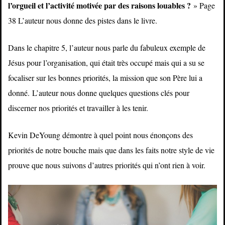
l’orgueil et l’activité motivée par des raisons louables ?
» Page
38 L’auteur nous donne des pistes dans le livre.
Dans le chapitre 5, l’auteur nous parle du fabuleux exemple de
Jésus pour l’organisation, qui était très occupé mais qui a su se
focaliser sur les bonnes priorités, la mission que son Père lui a
donné.
L’auteur nous donne quelques questions clés pour
discerner nos priorités et travailler à les tenir.
Kevin DeYoung démontre à quel point nous énonçons des
priorités de notre bouche mais que dans les faits notre style de vie
prouve que nous suivons d’autres priorités qui n’ont rien à voir.