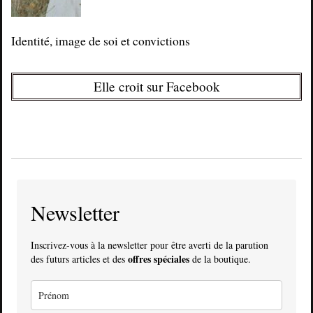
Identité, image de soi et convictions
Elle croit sur Facebook
Newsletter
Inscrivez-vous à la newsletter pour être averti de la parution
offres spéciales
des futurs articles et des
de la boutique.