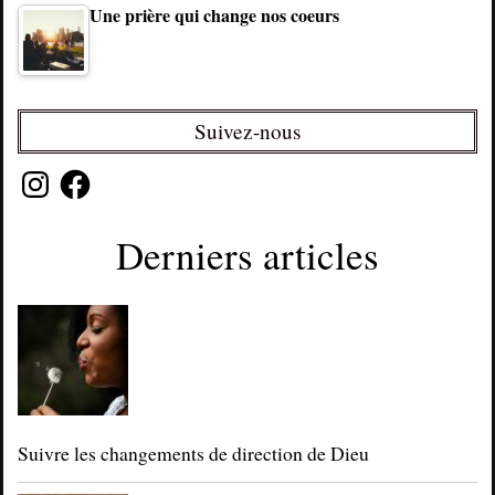
Une prière qui change nos coeurs
Suivez-nous
Instagram
Facebook
Derniers articles
Suivre les changements de direction de Dieu