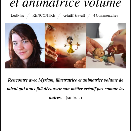
et animatrice volume
Ludivine
RENCONTRE
créatif
,
travail
4 Commentaires
Rencontre avec Myriam, illustratrice et animatrice volume de
talent qui nous fait découvrir son métier créatif pas comme les
autres.
(suite…)