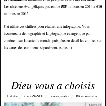
585
610
Les chrétiens évangéliques passent de
millions en 2014 à
millions en 2015.
J’ai utilisé ces chiffres pour réaliser une infographie. Vous
trouverez la démographie et la géographie évangélique par
continent sur la carte du monde, puis plus en détail les chiffres sur
les cartes des continents séparément.
(suite…)
JANVIER 31, 2015
Dieu vous a choisis
Ludivine
CROISSANCE
oeuvres
,
service
19 Commentaires