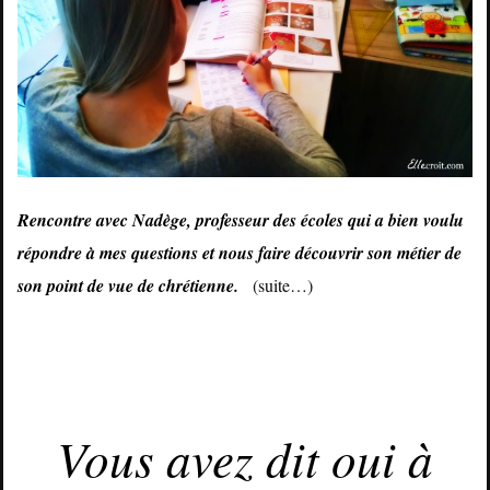
Rencontre avec Nadège, professeur des écoles qui a bien voulu
répondre à mes questions et nous faire découvrir son métier de
son point de vue de chrétienne.
(suite…)
JANVIER 31, 2015
Vous avez dit oui à