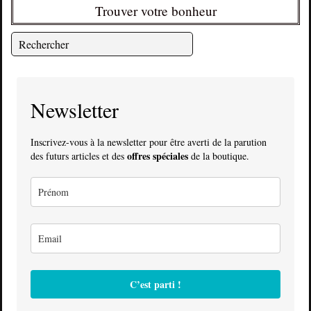
Trouver votre bonheur
Newsletter
Inscrivez-vous à la newsletter pour être averti de la parution
offres spéciales
des futurs articles et des
de la boutique.
C’est parti !