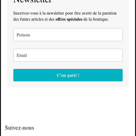
Inscrivez-vous à la newsletter pour être averti de la parution
offres spéciales
des futurs articles et des
de la boutique.
C’est parti !
Suivez-nous