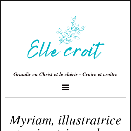
Grandir en Christ et le chérir - Croire et croître
JANVIER 31, 2015
Myriam, illustratrice