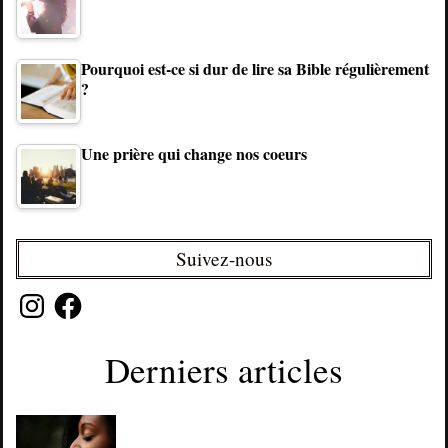
Pourquoi est-ce si dur de lire sa Bible régulièrement
?
Une prière qui change nos coeurs
Suivez-nous
Instagram
Facebook
Derniers articles