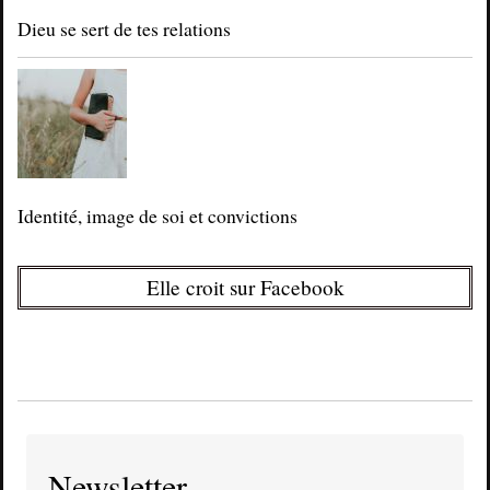
Dieu se sert de tes relations
Identité, image de soi et convictions
Elle croit sur Facebook
Newsletter