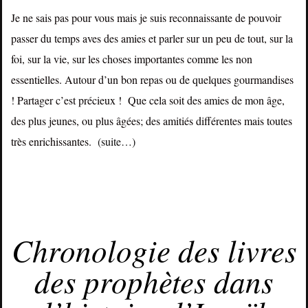
Je ne sais pas pour vous mais je suis reconnaissante de pouvoir
passer du temps aves des amies et parler sur un peu de tout, sur la
foi, sur la vie, sur les choses importantes comme les non
essentielles. Autour d’un bon repas ou de quelques gourmandises
! Partager c’est précieux ! Que cela soit des amies de mon âge,
des plus jeunes, ou plus âgées; des amitiés différentes mais toutes
très enrichissantes.
(suite…)
JANVIER 31, 2015
Chronologie des livres
des prophètes dans