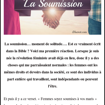
La soumission… moment de solitude…. Est ce vraiment écrit
dans la Bible ? Voici ma première réaction. Lorsque je suis
née la révolution féministe avait déjà eu lieu, donc il y a des
choses qui me parraîssaient normales : les femmes ont les
mêmes droits et devoirs dans la société, ce sont des individus à
part entière qui travaillent, sont indépendants ou peuvent
l’être.
Et puis il y a ce verset. « Femmes soyez soumises à vos maris »