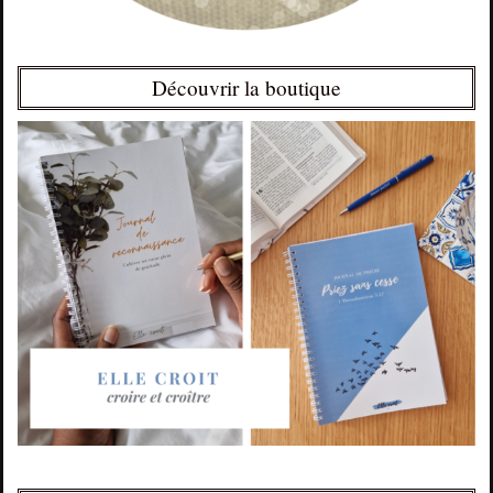
Découvrir la boutique