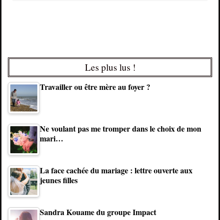
Les plus lus !
Travailler ou être mère au foyer ?
Ne voulant pas me tromper dans le choix de mon
mari…
La face cachée du mariage : lettre ouverte aux
jeunes filles
Sandra Kouame du groupe Impact