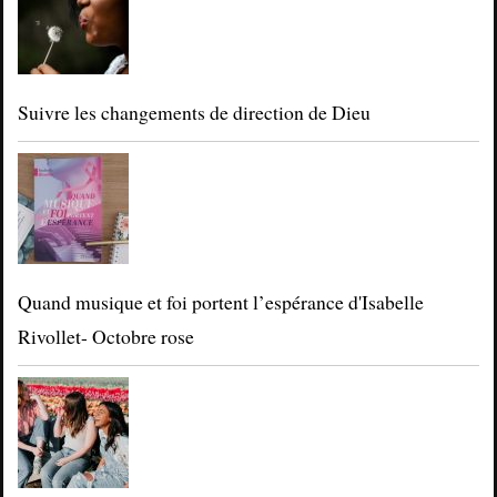
Suivre les changements de direction de Dieu
Quand musique et foi portent l’espérance d'Isabelle
Rivollet- Octobre rose