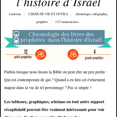
l’histoire d’Israël
Ludivine
CHOIX DE VIE ET OUTILS
chronologie
,
infographie
,
prophète
13 Commentaires
Parfois lorsque nous lisons la Bible on peut être un peu perdu :
Qui est contemporain de qui ? Quand a eu lieu cet événement
majeur dans la vie de tel personnage ? Pas si simple !
Les tableaux, graphiques, schémas ou tout autre support
récapitulatif peuvent être vraiment intéressants pour voir