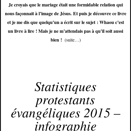
Je croyais que le mariage était une formidable relation qui
nous façonnait à l’image de Jésus. Et puis je découvre ce livre
et je me dis que quelqu’un a écrit sur le sujet : Whaou c’est
un livre à lire ! Mais je ne m’attendais pas à qu’il soit aussi
bien !
(suite…)
JANVIER 31, 2015
Statistiques
protestants
évangéliques 2015 –
infographie